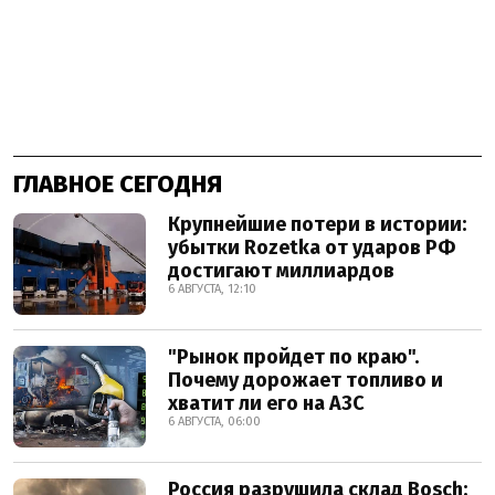
ГЛАВНОЕ СЕГОДНЯ
Крупнейшие потери в истории:
убытки Rozetka от ударов РФ
достигают миллиардов
6 АВГУСТА, 12:10
"Рынок пройдет по краю".
Почему дорожает топливо и
хватит ли его на АЗС
6 АВГУСТА, 06:00
Россия разрушила склад Bosch: