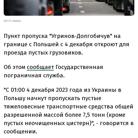
GETTY IMAGES
Пункт пропуска "Угринов-Долгобичув" на
границе с Польшей с 4 декабря откроют для
проезда пустых грузовиков.
Об этом
сообщает
Государственная
пограничная служба.
"С 01:00 4 декабря 2023 года из Украины в
Польшу начнут пропускать пустые
тяжеловесные транспортные средства общей
разрешенной массой более 7,5 тонн (кроме
пустых неочищенных цистерн)", - говорится в
сообщении.