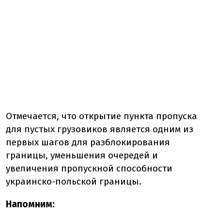
Отмечается, что открытие пункта пропуска
для пустых грузовиков является одним из
первых шагов для разблокирования
границы, уменьшения очередей и
увеличения пропускной способности
украинско-польской границы.
Напомним: