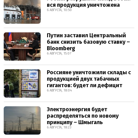
вся продукция уничтожена
6 АВГУСТА, 10:50
Путин заставил Центральный
банк снизить базовую ставку –
Bloomberg
6 АВГУСТА, 15:07
Россияне уничтожили склады с
продукцией двух табачных
гигантов: будет ли дефицит
6 АВГУСТА, 18:04
Электроэнергия будет
распределяться по новому
принципу – Шмыгаль
6 АВГУСТА, 18:23