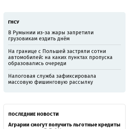
ГНСУ
В Румынии из-за жары запретили
грузовикам ездить днём
На границе с Польшей застряли сотни
автомобилей: на каких пунктах пропуска
образовались очереди
Налоговая служба зафиксировала
массовую фишинговую рассылку
ПОСЛЕДНИЕ НОВОСТИ
Аграрии смогут получить льготные кредиты