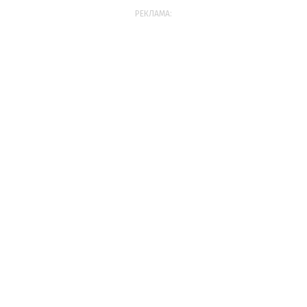
РЕКЛАМА: