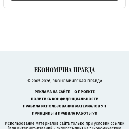
© 2005-2026, ЭКОНОМИЧЕСКАЯ ПРАВДА
РЕКЛАМА НА САЙТЕ
О ПРОЕКТЕ
ПОЛИТИКА КОНФИДЕНЦИАЛЬНОСТИ
ПРАВИЛА ИСПОЛЬЗОВАНИЯ МАТЕРИАЛОВ УП
ПРИНЦИПЫ И ПРАВИЛА РАБОТЫ УП
Использование материалов сайта только при условии ссылки
(для интернет-изданий - гиперссылки) на "Экономическую