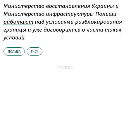
Министерство восстановления Украины и
Министерство инфраструктуры Польши
работают
над условиями разблокирования
границы и уже договорились о части таких
условий.
ПОЛЬША
ГНСУ
РЕКЛАМА: