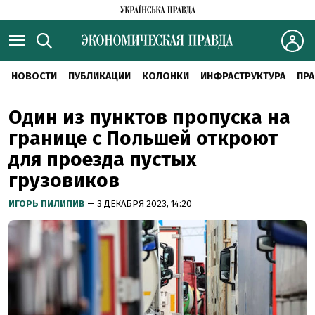
НОВОСТИ
ПУБЛИКАЦИИ
КОЛОНКИ
ИНФРАСТРУКТУРА
ПРА
Один из пунктов пропуска на
границе с Польшей откроют
для проезда пустых
грузовиков
ИГОРЬ ПИЛИПИВ
— 3 ДЕКАБРЯ 2023, 14:20