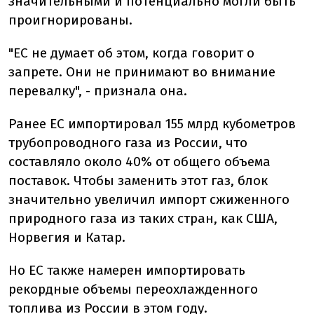
значительными и потенциально могли быть
проигнорированы.
"ЕС не думает об этом, когда говорит о
запрете. Они не принимают во внимание
перевалку", - признала она.
Ранее ЕС импортировал 155 млрд кубометров
трубопроводного газа из России, что
составляло около 40% от общего объема
поставок. Чтобы заменить этот газ, блок
значительно увеличил импорт сжиженного
природного газа из таких стран, как США,
Норвегия и Катар.
Но ЕС также намерен импортировать
рекордные объемы переохлажденного
топлива из России в этом году.