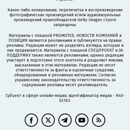
Какое-либо копирование, перепечатка и воспроизведение
фотографических произведений и/или аудиовизуальных
произведений правообладателя Getty Images строго
запрещены.
Материалы с плашкой PROMOTED, НОВОСТИ КОМПАНИЙ и
ПОЗИЦИЯ являются рекламными и публикуются на правах
рекламы. Редакция может не разделять взгляды, которые в
них продвигаются. Материалы с плашкой СПЕЦПРОЕКТ и ЗА
ПОДДЕРЖКУ также являются рекламными, однако редакция
участвует в подготовке этого контента и разделяет мнения,
высказанные в этих материалах. Редакция не несет
ответственности за факты и оценочные суждения,
обнародованные в рекламных материалах. Согласно
украинскому законодательству ответственность за
содержание рекламы несет рекламодатель.
Субъект в сфере онлайн-медиа; идентификатор медиа - R40-
02163.