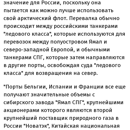
значение для России, поскольку она
пытается как можно лучше использовать
свой арктический флот. Перевалка обычно
происходит между российскими танкерами
"ледового класса", которые используются для
перевозок между полуостровом Ямал и
северо-западной Европой, и обычными
танкерами СПГ, которые затем направляются
в другие порты, освобождая суда "ледового
класса" для возвращения на север.
"Порты Бельгии, Испании и Франции все еще
получают значительные объемы с
сибирского завода "Ямал СПГ", крупнейшими
акционерами которого являются второй
крупнейший поставщик природного газа в
России "Новатэк", Китайская национальная