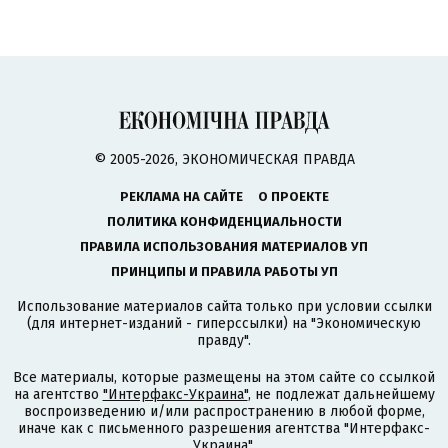
© 2005-2026, ЭКОНОМИЧЕСКАЯ ПРАВДА
РЕКЛАМА НА САЙТЕ
О ПРОЕКТЕ
ПОЛИТИКА КОНФИДЕНЦИАЛЬНОСТИ
ПРАВИЛА ИСПОЛЬЗОВАНИЯ МАТЕРИАЛОВ УП
ПРИНЦИПЫ И ПРАВИЛА РАБОТЫ УП
Использование материалов сайта только при условии ссылки
(для интернет-изданий - гиперссылки) на "Экономическую
правду".
Все материалы, которые размещены на этом сайте со ссылкой
на агентство
"Интерфакс-Украина"
, не подлежат дальнейшему
воспроизведению и/или распространению в любой форме,
иначе как с письменного разрешения агентства "Интерфакс-
Украина".