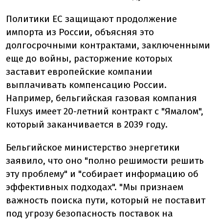
Политики ЕС защищают продолжение
импорта из России, объясняя это
долгосрочными контрактами, заключенными
еще до войны, расторжение которых
заставит европейские компании
выплачивать компенсацию России.
Например, бельгийская газовая компания
Fluxys имеет 20-летний контракт с "Ямалом",
который заканчивается в 2039 году.
Бельгийское министерство энергетики
заявило, что оно "полно решимости решить
эту проблему" и "собирает информацию об
эффективных подходах". "Мы признаем
важность поиска пути, который не поставит
под угрозу безопасность поставок на