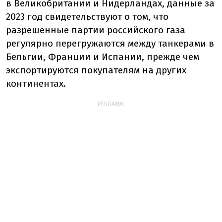
в Великобритании и Нидерландах, данные за
2023 год свидетельствуют о том, что
разрешенные партии российского газа
регулярно перегружаются между танкерами в
Бельгии, Франции и Испании, прежде чем
экспортируются покупателям на других
континентах.
РЕКЛАМА: