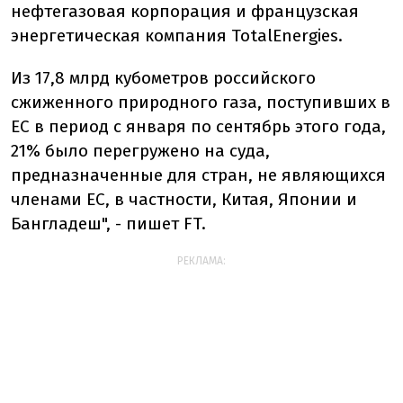
нефтегазовая корпорация и французская
энергетическая компания TotalEnergies.
Из 17,8 млрд кубометров российского
сжиженного природного газа, поступивших в
ЕС в период с января по сентябрь этого года,
21% было перегружено на суда,
предназначенные для стран, не являющихся
членами ЕС, в частности, Китая, Японии и
Бангладеш", - пишет FT.
РЕКЛАМА: