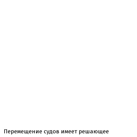
Перемещение судов имеет решающее