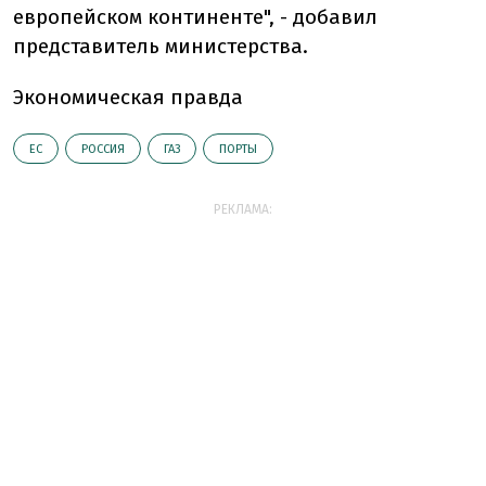
европейском континенте", - добавил
представитель министерства.
Экономическая правда
ЕС
РОССИЯ
ГАЗ
ПОРТЫ
РЕКЛАМА: