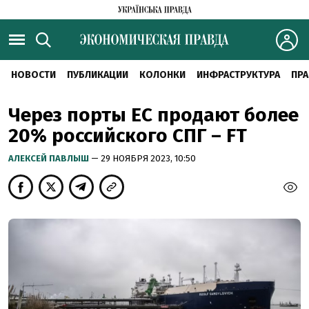
НОВОСТИ
ПУБЛИКАЦИИ
КОЛОНКИ
ИНФРАСТРУКТУРА
ПРА
Через порты ЕС продают более
20% российского СПГ – FT
АЛЕКСЕЙ ПАВЛЫШ
— 29 НОЯБРЯ 2023, 10:50