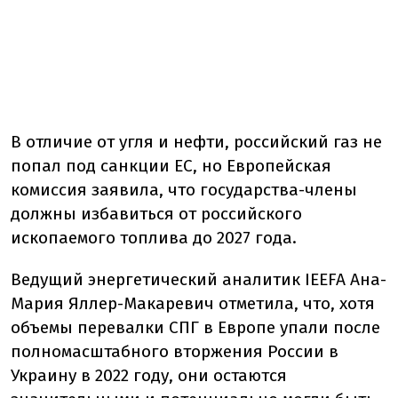
В отличие от угля и нефти, российский газ не
попал под санкции ЕС, но Европейская
комиссия заявила, что государства-члены
должны избавиться от российского
ископаемого топлива до 2027 года.
Ведущий энергетический аналитик IEEFA Ана-
Мария Яллер-Макаревич отметила, что, хотя
объемы перевалки СПГ в Европе упали после
полномасштабного вторжения России в
Украину в 2022 году, они остаются