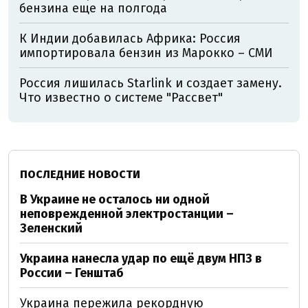
бензина еще на полгода
К Индии добавилась Африка: Россия
импортировала бензин из Марокко – СМИ
Россия лишилась Starlink и создает замену.
Что известно о системе "Рассвет"
ПОСЛЕДНИЕ НОВОСТИ
В Украине не осталось ни одной
неповрежденной электростанции –
Зеленский
Украина нанесла удар по ещё двум НПЗ в
России – Генштаб
Украина пережила рекордную