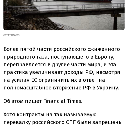
GETTY IMAGES
Более пятой части российского сжиженного
природного газа, поступающего в Европу,
переправляется в другие части мира, и эта
практика увеличивает доходы РФ, несмотря
на усилия ЕС ограничить их в ответ на
полномасштабное вторжение РФ в Украину.
Об этом пишет
Financial Times
.
Хотя контракты на так называемую
перевалку российского СПГ были запрещены