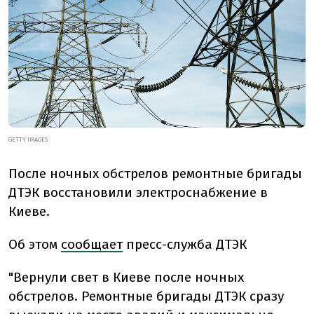
GETTY IMAGES
После ночных обстрелов ремонтные бригады
ДТЭК восстановили электроснабжение в
Киеве.
Об этом
сообщает
пресс-служба ДТЭК
"Вернули свет в Киеве после ночных
обстрелов. Ремонтные бригады ДТЭК сразу