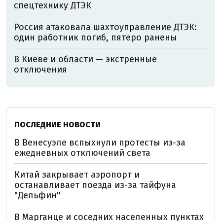
спецтехнику ДТЭК
Россия атаковала шахтоуправление ДТЭК:
один работник погиб, пятеро ранены
В Киеве и области — экстренные
отключения
ПОСЛЕДНИЕ НОВОСТИ
В Венесуэле вспыхнули протесты из-за
ежедневных отключений света
Китай закрывает аэропорт и
останавливает поезда из-за тайфуна
"Дельфин"
В Марганце и соседних населенных пунктах