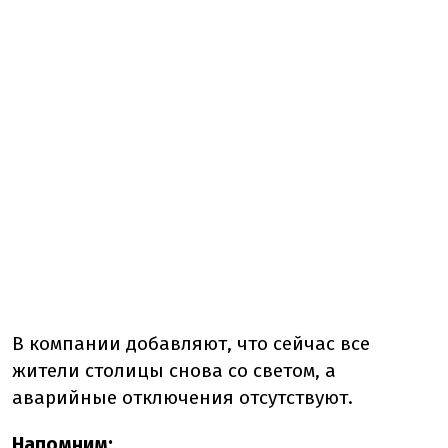
В компании добавляют, что сейчас все
жители столицы снова со светом, а
аварийные отключения отсутствуют.
Напомним: