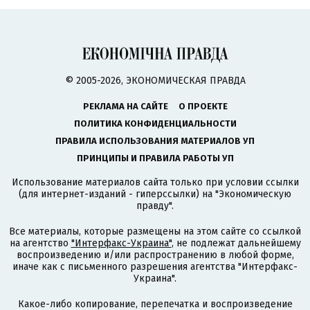
© 2005-2026, ЭКОНОМИЧЕСКАЯ ПРАВДА
РЕКЛАМА НА САЙТЕ
О ПРОЕКТЕ
ПОЛИТИКА КОНФИДЕНЦИАЛЬНОСТИ
ПРАВИЛА ИСПОЛЬЗОВАНИЯ МАТЕРИАЛОВ УП
ПРИНЦИПЫ И ПРАВИЛА РАБОТЫ УП
Использование материалов сайта только при условии ссылки
(для интернет-изданий - гиперссылки) на "Экономическую
правду".
Все материалы, которые размещены на этом сайте со ссылкой
на агентство
"Интерфакс-Украина"
, не подлежат дальнейшему
воспроизведению и/или распространению в любой форме,
иначе как с письменного разрешения агентства "Интерфакс-
Украина".
Какое-либо копирование, перепечатка и воспроизведение