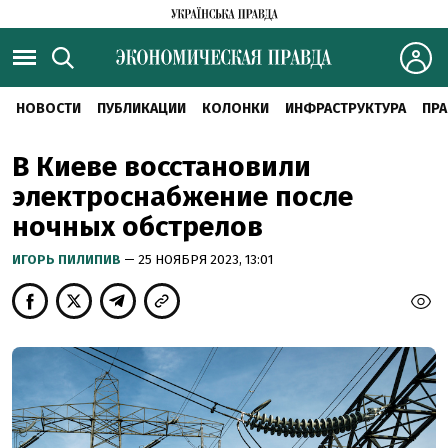
НОВОСТИ
ПУБЛИКАЦИИ
КОЛОНКИ
ИНФРАСТРУКТУРА
ПРА
В Киеве восстановили
электроснабжение после
ночных обстрелов
ИГОРЬ ПИЛИПИВ
— 25 НОЯБРЯ 2023, 13:01