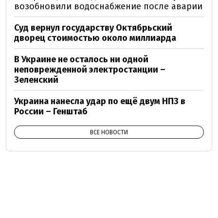
возобновили водоснабжение после аварии
Суд вернул государству Октябрьский
дворец стоимостью около миллиарда
В Украине не осталось ни одной
неповрежденной электростанции –
Зеленский
Украина нанесла удар по ещё двум НПЗ в
России – Генштаб
ВСЕ НОВОСТИ