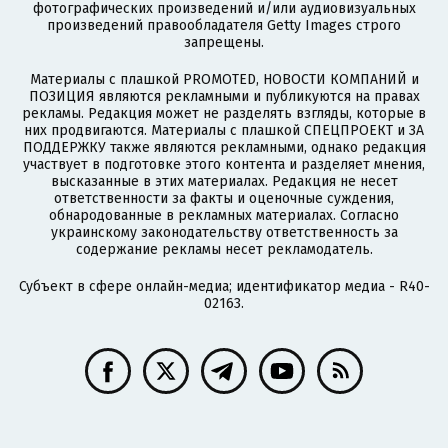
фотографических произведений и/или аудиовизуальных
произведений правообладателя Getty Images строго
запрещены.
Материалы с плашкой PROMOTED, НОВОСТИ КОМПАНИЙ и
ПОЗИЦИЯ являются рекламными и публикуются на правах
рекламы. Редакция может не разделять взгляды, которые в
них продвигаются. Материалы с плашкой СПЕЦПРОЕКТ и ЗА
ПОДДЕРЖКУ также являются рекламными, однако редакция
участвует в подготовке этого контента и разделяет мнения,
высказанные в этих материалах. Редакция не несет
ответственности за факты и оценочные суждения,
обнародованные в рекламных материалах. Согласно
украинскому законодательству ответственность за
содержание рекламы несет рекламодатель.
Субъект в сфере онлайн-медиа; идентификатор медиа - R40-
02163.