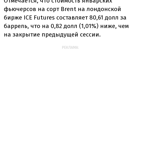
Отмечается, что стоимость январских
фьючерсов на сорт Brent на лондонской
бирже ICE Futures составляет 80,61 долл за
баррель, что на 0,82 долл (1,01%) ниже, чем
на закрытие предыдущей сессии.
РЕКЛАМА: