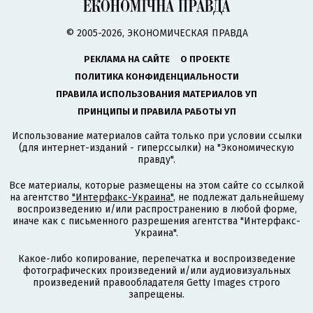
© 2005-2026, ЭКОНОМИЧЕСКАЯ ПРАВДА
РЕКЛАМА НА САЙТЕ
О ПРОЕКТЕ
ПОЛИТИКА КОНФИДЕНЦИАЛЬНОСТИ
ПРАВИЛА ИСПОЛЬЗОВАНИЯ МАТЕРИАЛОВ УП
ПРИНЦИПЫ И ПРАВИЛА РАБОТЫ УП
Использование материалов сайта только при условии ссылки
(для интернет-изданий - гиперссылки) на "Экономическую
правду".
Все материалы, которые размещены на этом сайте со ссылкой
на агентство
"Интерфакс-Украина"
, не подлежат дальнейшему
воспроизведению и/или распространению в любой форме,
иначе как с письменного разрешения агентства "Интерфакс-
Украина".
Какое-либо копирование, перепечатка и воспроизведение
фотографических произведений и/или аудиовизуальных
произведений правообладателя Getty Images строго
запрещены.