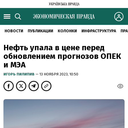
НОВОСТИ
ПУБЛИКАЦИИ
КОЛОНКИ
ИНФРАСТРУКТУРА
ПРА
Нефть упала в цене перед
обновлением прогнозов ОПЕК
и МЭА
ИГОРЬ ПИЛИПИВ
— 13 НОЯБРЯ 2023, 10:50