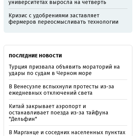
университетах выросла на четверть
Кризис с удобрениями заставляет
фермеров переосмысливать технологии
ПОСЛЕДНИЕ НОВОСТИ
Турция призвала объявить мораторий на
удары по судам в Черном море
В Венесуэле вспыхнули протесты из-за
ежедневных отключений света
Китай закрывает аэропорт и
останавливает поезда из-за тайфуна
"Дельфин"
В Марганце и соседних населенных пунктах