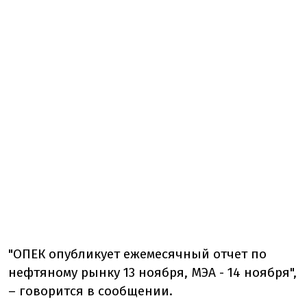
"ОПЕК опубликует ежемесячный отчет по
нефтяному рынку 13 ноября, МЭА - 14 ноября",
– говорится в сообщении.