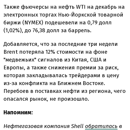
Также фьючерсы на нефть WTI на декабрь на
электронных торгах Нью-Йоркской товарной
биржи (NYMEX) подешевели на 0,79 долл
(1,02%), до 76,38 долл за баррель.
Добавляется, что за последние три недели
Brent потеряла 12% стоимости на фоне
"медвежьих" сигналов из Китая, США и
Европы, а также снижения премии за риск,
которая закладывалась трейдерами в цену
из-за конфликта на Ближнем Востоке.
Перебоев в поставках нефти из региона, чего
опасался рынок, не произошло.
Напомним:
Нефтегазовая компания Shell
обратилась
в