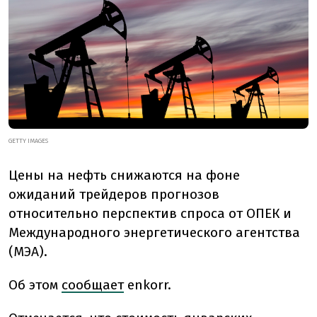
GETTY IMAGES
Цены на нефть снижаются на фоне
ожиданий трейдеров прогнозов
относительно перспектив спроса от ОПЕК и
Международного энергетического агентства
(МЭА).
Об этом
сообщает
enkorr.