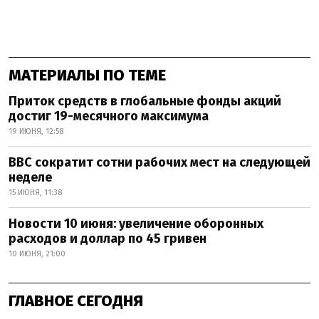
МАТЕРИАЛЫ ПО ТЕМЕ
Приток средств в глобальные фонды акций
достиг 19-месячного максимума
19 ИЮНЯ, 12:58
BBC сократит сотни рабочих мест на следующей
неделе
15 ИЮНЯ, 11:38
Новости 10 июня: увеличение оборонных
расходов и доллар по 45 гривен
10 ИЮНЯ, 21:00
ГЛАВНОЕ СЕГОДНЯ