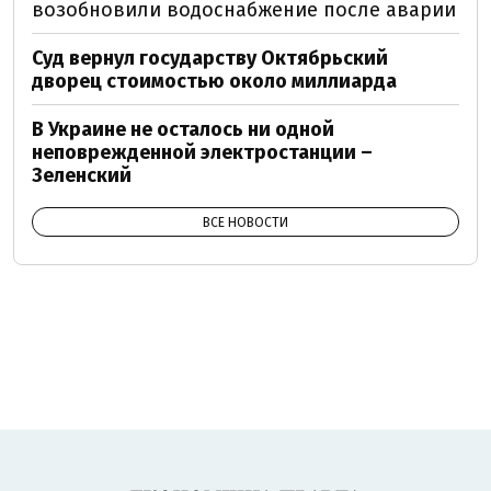
возобновили водоснабжение после аварии
Суд вернул государству Октябрьский
дворец стоимостью около миллиарда
В Украине не осталось ни одной
неповрежденной электростанции –
Зеленский
ВСЕ НОВОСТИ