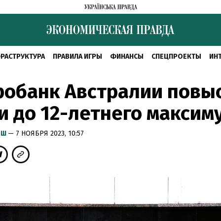
РАСТРУКТУРА
ПРАВИЛА ИГРЫ
ФИНАНСЫ
СПЕЦПРОЕКТЫ
ИН
робанк Австралии повы
и до 12-летнего максим
ЫШ
— 7 НОЯБРЯ 2023, 10:57