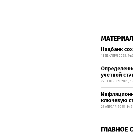
МАТЕРИАЛ
Нацбанк сох
11 ДЕКАБРЯ 2025, 14:
Определенн
учетной ста
22 СЕНТЯБРЯ 2025, 15
Инфляционн
ключевую с
25 АПРЕЛЯ 2025, 14:2
ГЛАВНОЕ 