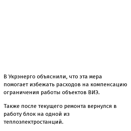
В Укрэнерго объяснили, что эта мера
помогает избежать расходов на компенсацию
ограничения работы объектов ВИЭ.
Также после текущего ремонта вернулся в
работу блок на одной из
теплоэлектростанций.