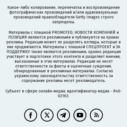
Какое-либо копирование, перепечатка и воспроизведение
фотографических произведений и/или аудиовизуальных
произведений правообладателя Getty Images строго
запрещены.
Материалы с плашкой PROMOTED, НОВОСТИ КОМПАНИЙ и
ПОЗИЦИЯ являются рекламными и публикуются на правах
рекламы. Редакция может не разделять взгляды, которые в
них продвигаются. Материалы с плашкой СПЕЦПРОЕКТ и ЗА
ПОДДЕРЖКУ также являются рекламными, однако редакция
участвует в подготовке этого контента и разделяет мнения,
высказанные в этих материалах. Редакция не несет
ответственности за факты и оценочные суждения,
обнародованные в рекламных материалах. Согласно
украинскому законодательству ответственность за
содержание рекламы несет рекламодатель.
Субъект в сфере онлайн-медиа; идентификатор медиа - R40-
02163.