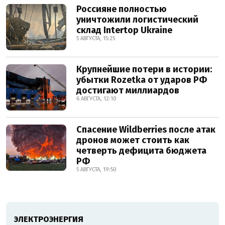
Россияне полностью
уничтожили логистический
склад Intertop Ukraine
5 АВГУСТА, 15:25
Крупнейшие потери в истории:
убытки Rozetka от ударов РФ
достигают миллиардов
6 АВГУСТА, 12:10
Спасение Wildberries после атак
дронов может стоить как
четверть дефицита бюджета
РФ
5 АВГУСТА, 19:50
ЭЛЕКТРОЭНЕРГИЯ