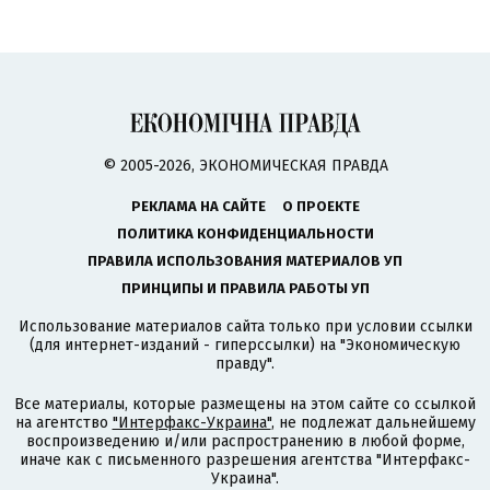
© 2005-2026, ЭКОНОМИЧЕСКАЯ ПРАВДА
РЕКЛАМА НА САЙТЕ
О ПРОЕКТЕ
ПОЛИТИКА КОНФИДЕНЦИАЛЬНОСТИ
ПРАВИЛА ИСПОЛЬЗОВАНИЯ МАТЕРИАЛОВ УП
ПРИНЦИПЫ И ПРАВИЛА РАБОТЫ УП
Использование материалов сайта только при условии ссылки
(для интернет-изданий - гиперссылки) на "Экономическую
правду".
Все материалы, которые размещены на этом сайте со ссылкой
на агентство
"Интерфакс-Украина"
, не подлежат дальнейшему
воспроизведению и/или распространению в любой форме,
иначе как с письменного разрешения агентства "Интерфакс-
Украина".