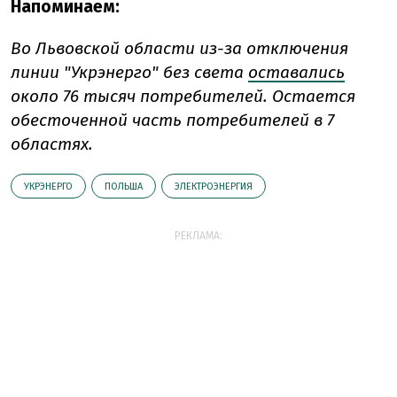
Напоминаем:
Во Львовской области из-за отключения
линии "Укрэнерго" без света
оставались
около 76 тысяч потребителей. Остается
обесточенной часть потребителей в 7
областях.
УКРЭНЕРГО
ПОЛЬША
ЭЛЕКТРОЭНЕРГИЯ
РЕКЛАМА: