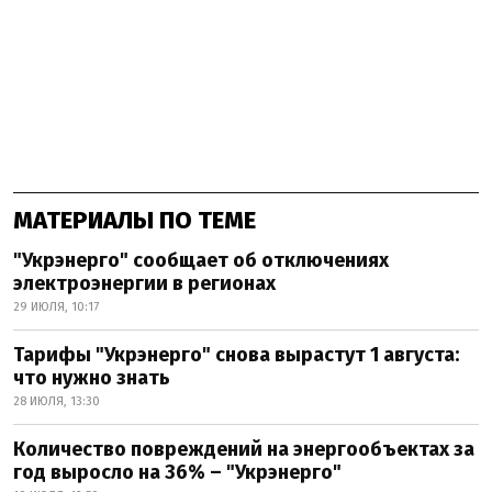
МАТЕРИАЛЫ ПО ТЕМЕ
"Укрэнерго" сообщает об отключениях
электроэнергии в регионах
29 ИЮЛЯ, 10:17
Тарифы "Укрэнерго" снова вырастут 1 августа:
что нужно знать
28 ИЮЛЯ, 13:30
Количество повреждений на энергообъектах за
год выросло на 36% – "Укрэнерго"