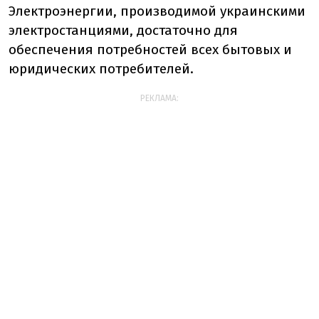
Электроэнергии, производимой украинскими
электростанциями, достаточно для
обеспечения потребностей всех бытовых и
юридических потребителей.
РЕКЛАМА: