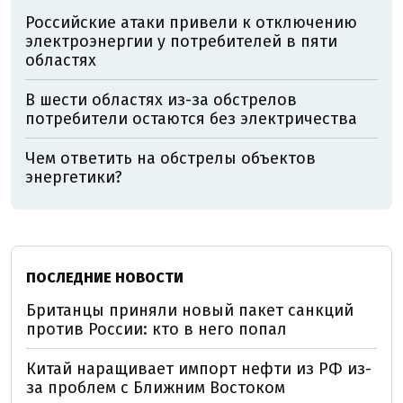
Российские атаки привели к отключению
электроэнергии у потребителей в пяти
областях
В шести областях из-за обстрелов
потребители остаются без электричества
Чем ответить на обстрелы объектов
энергетики?
ПОСЛЕДНИЕ НОВОСТИ
Британцы приняли новый пакет санкций
против России: кто в него попал
Китай наращивает импорт нефти из РФ из-
за проблем с Ближним Востоком