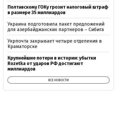
Полтавскому ГОКу грозит налоговый штраф
в размере 35 миллиардов
Украина подготовила пакет предложений
для азербайджанских партнеров – Сибига
Укрпочта закрывает четыре отделения в
Краматорске
Крупнейшие потери в истории: убытки
Rozetka от ударов РФ достигают
миллиардов
ВСЕ НОВОСТИ