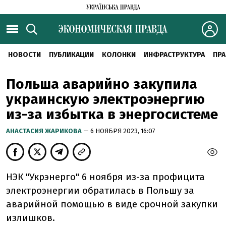
НОВОСТИ
ПУБЛИКАЦИИ
КОЛОНКИ
ИНФРАСТРУКТУРА
ПРА
Польша аварийно закупила
украинскую электроэнергию
из-за избытка в энергосистеме
АНАСТАСИЯ ЖАРИКОВА
— 6 НОЯБРЯ 2023, 16:07
НЭК "Укрэнерго" 6 ноября из-за профицита
электроэнергии обратилась в Польшу за
аварийной помощью в виде срочной закупки
излишков.