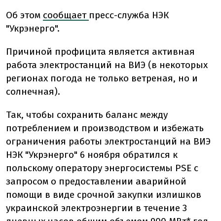
Об этом
сообщает
пресс-служба НЭК
"Укрэнерго".
Причиной профицита является активная
работа электростанций на ВИЭ (в некоторых
регионах погода не только ветреная, но и
солнечная).
Так, чтобы сохранить баланс между
потреблением и производством и избежать
ограничения работы электростанций на ВИЭ
НЭК "Укрэнерго" 6 ноября обратился к
польскому оператору энергосистемы PSE с
запросом о предоставлении аварийной
помощи в виде срочной закупки излишков
украинской электроэнергии в течение 3