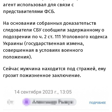
агент использовал для связи с
представителями ФСБ.
На основании собранных доказательств
следователи СБУ сообщили задержанному о
подозрении по ч. 2 ст. 111 Уголовного кодекса
Украины (государственная измена,
совершенная в условиях военного
положения).
Сейчас мужчина находится под стражей, ему
грозит пожизненное заключение.