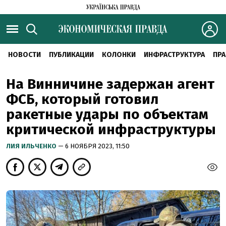
НОВОСТИ
ПУБЛИКАЦИИ
КОЛОНКИ
ИНФРАСТРУКТУРА
ПРА
На Винничине задержан агент
ФСБ, который готовил
ракетные удары по объектам
критической инфраструктуры
ЛИЯ ИЛЬЧЕНКО
— 6 НОЯБРЯ 2023, 11:50