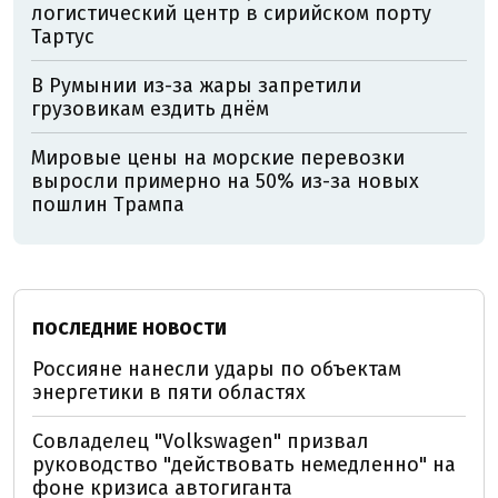
логистический центр в сирийском порту
Тартус
В Румынии из-за жары запретили
грузовикам ездить днём
Мировые цены на морские перевозки
выросли примерно на 50% из-за новых
пошлин Трампа
ПОСЛЕДНИЕ НОВОСТИ
Россияне нанесли удары по объектам
энергетики в пяти областях
Совладелец "Volkswagen" призвал
руководство "действовать немедленно" на
фоне кризиса автогиганта