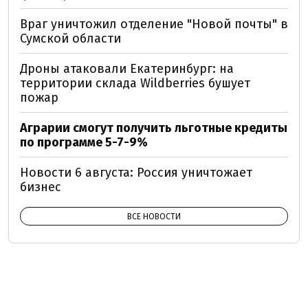
Враг уничтожил отделение "Новой почты" в
Сумской области
Дроны атаковали Екатеринбург: на
территории склада Wildberries бушует
пожар
Аграрии смогут получить льготные кредиты
по программе 5-7-9%
Новости 6 августа: Россия уничтожает
бизнес
ВСЕ НОВОСТИ