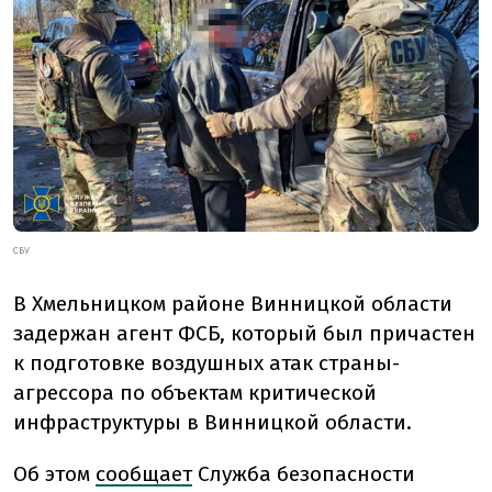
СБУ
В Хмельницком районе Винницкой области
задержан агент ФСБ, который был причастен
к подготовке воздушных атак страны-
агрессора по объектам критической
инфраструктуры в Винницкой области.
Об этом
сообщает
Служба безопасности