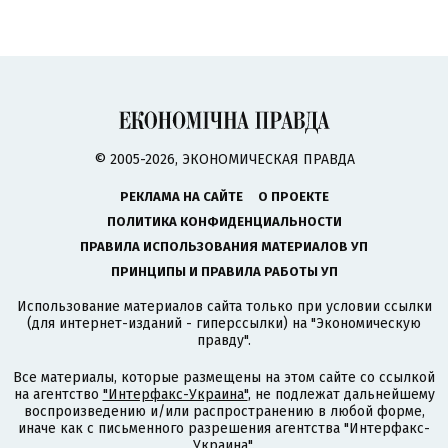
© 2005-2026, ЭКОНОМИЧЕСКАЯ ПРАВДА
РЕКЛАМА НА САЙТЕ
О ПРОЕКТЕ
ПОЛИТИКА КОНФИДЕНЦИАЛЬНОСТИ
ПРАВИЛА ИСПОЛЬЗОВАНИЯ МАТЕРИАЛОВ УП
ПРИНЦИПЫ И ПРАВИЛА РАБОТЫ УП
Использование материалов сайта только при условии ссылки
(для интернет-изданий - гиперссылки) на "Экономическую
правду".
Все материалы, которые размещены на этом сайте со ссылкой
на агентство
"Интерфакс-Украина"
, не подлежат дальнейшему
воспроизведению и/или распространению в любой форме,
иначе как с письменного разрешения агентства "Интерфакс-
Украина".