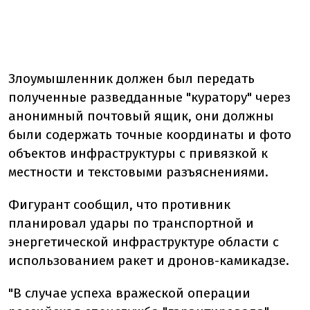
Злоумышленник должен был передать
полученные разведданные "куратору" через
анонимный почтовый ящик, они должны
были содержать точные координаты и фото
объектов инфраструктуры с привязкой к
местности и текстовыми разъяснениями.
Фигурант сообщил, что противник
планировал удары по транспортной и
энергетической инфраструктуре области с
использованием ракет и дронов-камикадзе.
"В случае успеха вражеской операции