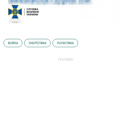
ВОЙНА
ЭНЕРГЕТИКА
ЛОГИСТИКА
РЕКЛАМА: