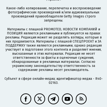
Какое-либо копирование, перепечатка и воспроизведение
фотографических произведений и/или аудиовизуальных
произведений правообладателя Getty Images строго
запрещены.
Материалы с плашкой PROMOTED, НОВОСТИ КОМПАНИЙ и
ПОЗИЦИЯ являются рекламными и публикуются на правах
рекламы. Редакция может не разделять взгляды, которые в
них продвигаются. Материалы с плашкой СПЕЦПРОЕКТ и ЗА
ПОДДЕРЖКУ также являются рекламными, однако редакция
участвует в подготовке этого контента и разделяет мнения,
высказанные в этих материалах. Редакция не несет
ответственности за факты и оценочные суждения,
обнародованные в рекламных материалах. Согласно
украинскому законодательству ответственность за
содержание рекламы несет рекламодатель.
Субъект в сфере онлайн-медиа; идентификатор медиа - R40-
02163.