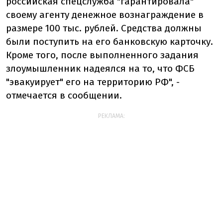
российская спецслужба "гарантировала"
своему агенту денежное вознаграждение в
размере 100 тыс. рублей. Средства должны
были поступить на его банковскую карточку.
Кроме того, после выполненного задания
злоумышленник надеялся на то, что ФСБ
"эвакуирует" его на территорию РФ", -
отмечается в сообщении.
РЕКЛАМА: