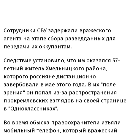
Сотрудники СБУ задержали вражеского
агента на этапе сбора разведданных для
передачи их оккупантам.
Следствие установило, что им оказался 57-
летний житель Хмельницкого района,
которого россияне дистанционно
завербовали в мае этого года. В их "поле
зрения" он попал из-за распространения
прокремлевских взглядов на своей странице
в "Одноклассниках".
Во время обыска правоохранители изъяли
мобильный телефон, который вражеский