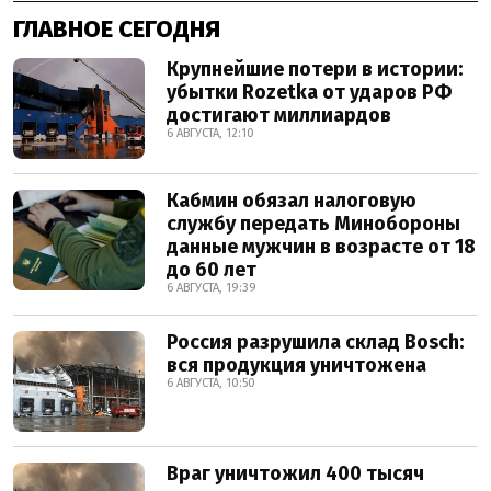
ГЛАВНОЕ СЕГОДНЯ
Крупнейшие потери в истории:
убытки Rozetka от ударов РФ
достигают миллиардов
6 АВГУСТА, 12:10
Кабмин обязал налоговую
службу передать Минобороны
данные мужчин в возрасте от 18
до 60 лет
6 АВГУСТА, 19:39
Россия разрушила склад Bosch:
вся продукция уничтожена
6 АВГУСТА, 10:50
Враг уничтожил 400 тысяч