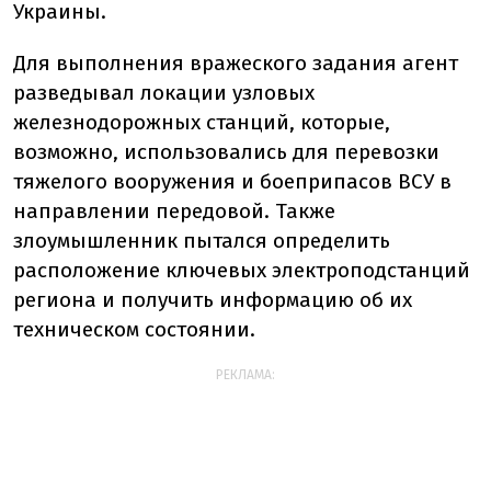
Украины.
Для выполнения вражеского задания агент
разведывал локации узловых
железнодорожных станций, которые,
возможно, использовались для перевозки
тяжелого вооружения и боеприпасов ВСУ в
направлении передовой. Также
злоумышленник пытался определить
расположение ключевых электроподстанций
региона и получить информацию об их
техническом состоянии.
РЕКЛАМА: