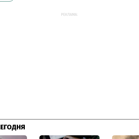
РЕКЛАМА:
СЕГОДНЯ