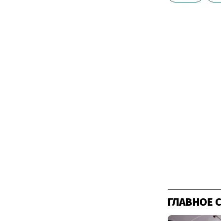
ГЛАВНОЕ 