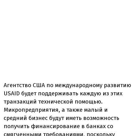
Агентство США по международному развитию
USAID будет поддерживать каждую из этих
транзакций технической помощью.
Микропредприятия, а также малый и
средний бизнес будут иметь возможность
получить финансирование в банках со
смягченными требованиями, поскольку