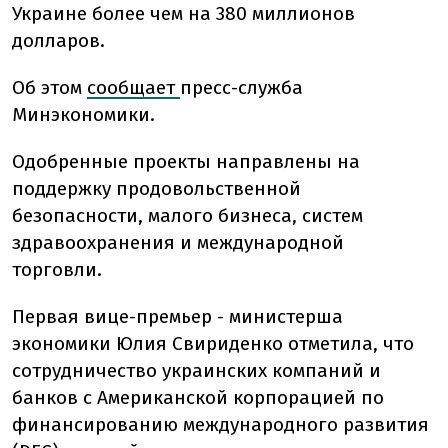
Украине более чем на 380 миллионов
долларов.
Об этом
сообщает
пресс-служба
Минэкономики.
Одобренные проекты направлены на
поддержку продовольственной
безопасности, малого бизнеса, систем
здравоохранения и международной
торговли.
Первая вице-премьер - министерша
экономики Юлия Свириденко отметила, что
сотрудничество украинских компаний и
банков с Американской корпорацией по
финансированию международного развития