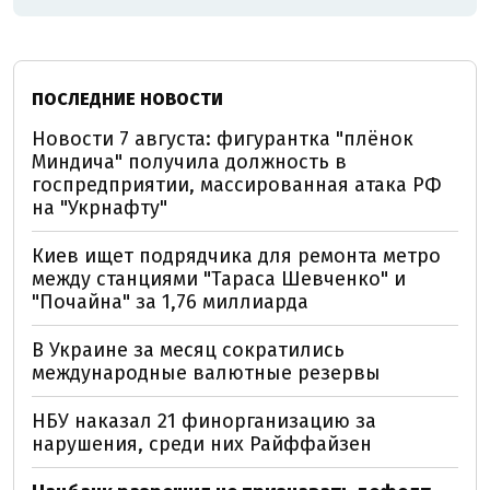
ПОСЛЕДНИЕ НОВОСТИ
Новости 7 августа: фигурантка "плёнок
Миндича" получила должность в
госпредприятии, массированная атака РФ
на "Укрнафту"
Киев ищет подрядчика для ремонта метро
между станциями "Тараса Шевченко" и
"Почайна" за 1,76 миллиарда
В Украине за месяц сократились
международные валютные резервы
НБУ наказал 21 финорганизацию за
нарушения, среди них Райффайзен