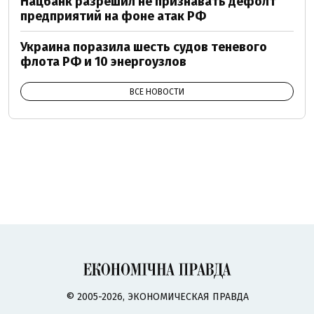
Нацбанк разрешил не признавать дефолт
предприятий на фоне атак РФ
Украина поразила шесть судов теневого
флота РФ и 10 энергоузлов
ВСЕ НОВОСТИ
© 2005-2026, ЭКОНОМИЧЕСКАЯ ПРАВДА