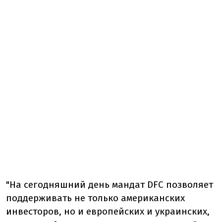
"На сегодняшний день мандат DFC позволяет
поддерживать не только американских
инвесторов, но и европейских и украинских,