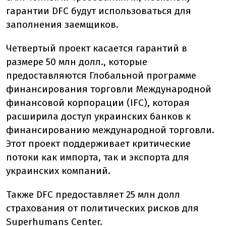
гарантии DFC будут использоваться для
заполнения заемщиков.
Четвертый проект касается гарантий в
размере 50 млн долл., которые
предоставляются Глобальной программе
финансирования торговли Международной
финансовой корпорации (IFC), которая
расширила доступ украинских банков к
финансированию международной торговли.
Этот проект поддерживает критические
потоки как импорта, так и экспорта для
украинских компаний.
Также DFC предоставляет 25 млн долл
страхования от политических рисков для
Superhumans Center.