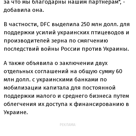
за что мы благодарны нашим партнерам", -
добавила она.
В частности, DFC выделила 250 млн долл. для
поддержки усилий украинских птицеводов и
производителей зерна по смягчению
последствий войны России против Украины.
А также объявила о заключении двух
отдельных соглашений на общую сумму 60
млн долл. с украинскими банками по
мобилизации капитала для постоянной
поддержки малого и среднего бизнеса путем
облегчения их доступа к финансированию в
Украине.
РЕКЛАМА: