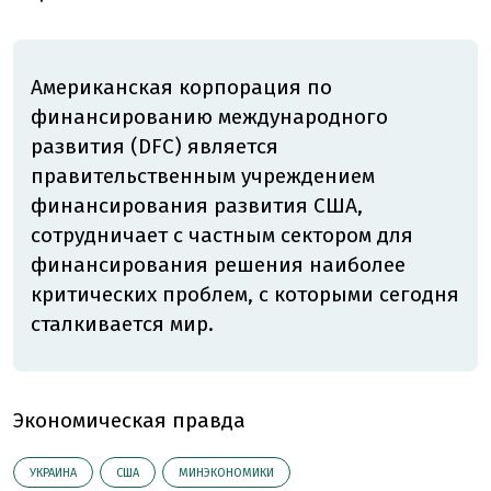
Американская корпорация по
финансированию международного
развития (DFC) является
правительственным учреждением
финансирования развития США,
сотрудничает с частным сектором для
финансирования решения наиболее
критических проблем, с которыми сегодня
сталкивается мир.
Экономическая правда
УКРАИНА
США
МИНЭКОНОМИКИ