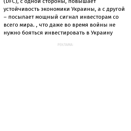
(DFC), с одной стороны, повышает
устойчивость экономики Украины, а с другой
– посылает мощный сигнал инвесторам со
всего мира. , что даже во время войны не
нужно бояться инвестировать в Украину
РЕКЛАМА: