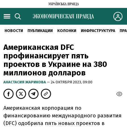
НОВОСТИ
ПУБЛИКАЦИИ
КОЛОНКИ
ИНФРАСТРУКТУРА
ПРА
Американская DFC
профинансирует пять
проектов в Украине на 380
миллионов долларов
АНАСТАСИЯ ЖАРИКОВА
— 24 ОКТЯБРЯ 2023, 09:00
Американская корпорация по
финансированию международного развития
(DFC) одобрила пять новых проектов в