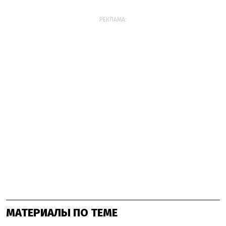
РЕКЛАМА:
МАТЕРИАЛЫ ПО ТЕМЕ