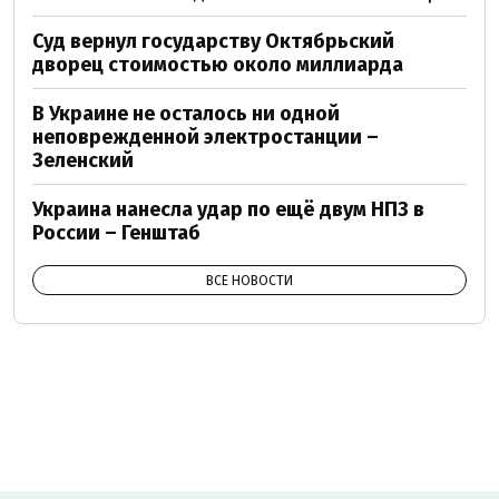
Суд вернул государству Октябрьский
дворец стоимостью около миллиарда
В Украине не осталось ни одной
неповрежденной электростанции –
Зеленский
Украина нанесла удар по ещё двум НПЗ в
России – Генштаб
ВСЕ НОВОСТИ