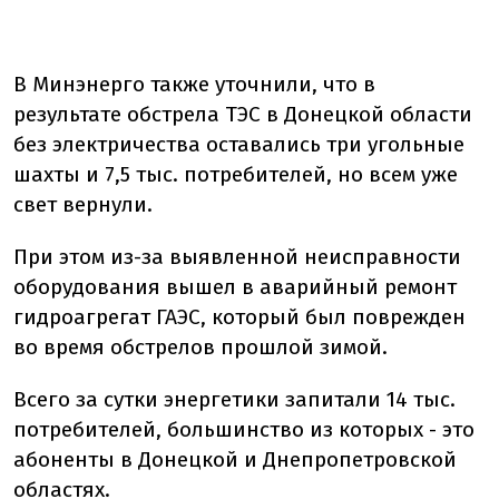
В Минэнерго также уточнили, что в
результате обстрела ТЭС в Донецкой области
без электричества оставались три угольные
шахты и 7,5 тыс. потребителей, но всем уже
свет вернули.
При этом из-за выявленной неисправности
оборудования вышел в аварийный ремонт
гидроагрегат ГАЭС, который был поврежден
во время обстрелов прошлой зимой.
Всего за сутки энергетики запитали 14 тыс.
потребителей, большинство из которых - это
абоненты в Донецкой и Днепропетровской
областях.