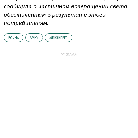
сообщила о частичном возвращении света
обесточенным в результате этого
потребителям.
ВОЙНА
АМКУ
МИНЭНЕРГО
РЕКЛАМА: