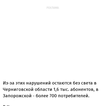
РЕКЛАМА:
Из-за этих нарушений остаются без света в
Черниговской области 1,6 тыс. абонентов, в
Запорожской - более 700 потребителей.