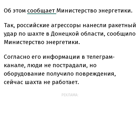
Об этом
сообщает
Министерство энергетики.
Так, российские агрессоры нанесли ракетный
удар по шахте в Донецкой области, сообщило
Министерство энергетики.
Согласно его информации в телеграм-
канале, люди не пострадали, но
оборудование получило повреждения,
сейчас шахта не работает.
РЕКЛАМА: