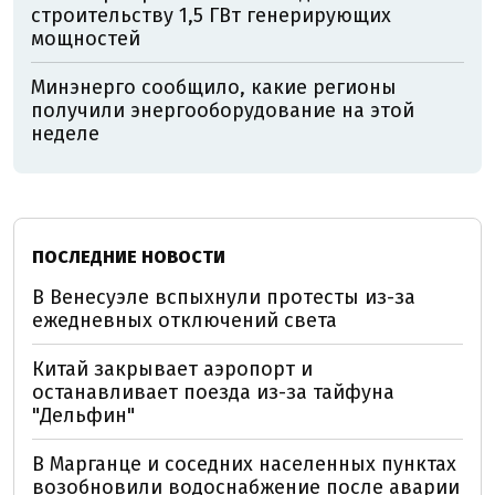
строительству 1,5 ГВт генерирующих
мощностей
Минэнерго сообщило, какие регионы
получили энергооборудование на этой
неделе
ПОСЛЕДНИЕ НОВОСТИ
В Венесуэле вспыхнули протесты из-за
ежедневных отключений света
Китай закрывает аэропорт и
останавливает поезда из-за тайфуна
"Дельфин"
В Марганце и соседних населенных пунктах
возобновили водоснабжение после аварии