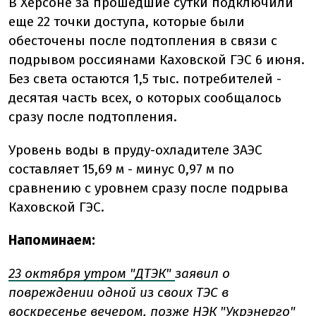
В Херсоне за прошедшие сутки подключили
еще 22 точки доступа, которые были
обесточены после подтопления в связи с
подрывом россиянами Каховской ГЭС 6 июня.
Без света остаются 1,5 тыс. потребителей -
десятая часть всех, о которых сообщалось
сразу после подтопления.
Уровень воды в пруду-охладителе ЗАЭС
составляет 15,69 м - минус 0,97 м по
сравнению с уровнем сразу после подрыва
Каховской ГЭС.
Напоминаем:
23 октября утром "ДТЭК"
заявил о
повреждении одной из своих ТЭС в
воскресенье вечером, позже НЭК "Укрэнерго"