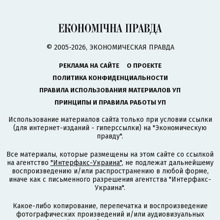
© 2005-2026, ЭКОНОМИЧЕСКАЯ ПРАВДА
РЕКЛАМА НА САЙТЕ
О ПРОЕКТЕ
ПОЛИТИКА КОНФИДЕНЦИАЛЬНОСТИ
ПРАВИЛА ИСПОЛЬЗОВАНИЯ МАТЕРИАЛОВ УП
ПРИНЦИПЫ И ПРАВИЛА РАБОТЫ УП
Использование материалов сайта только при условии ссылки
(для интернет-изданий - гиперссылки) на "Экономическую
правду".
Все материалы, которые размещены на этом сайте со ссылкой
на агентство
"Интерфакс-Украина"
, не подлежат дальнейшему
воспроизведению и/или распространению в любой форме,
иначе как с письменного разрешения агентства "Интерфакс-
Украина".
Какое-либо копирование, перепечатка и воспроизведение
фотографических произведений и/или аудиовизуальных