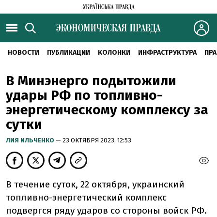
НОВОСТИ
ПУБЛИКАЦИИ
КОЛОНКИ
ИНФРАСТРУКТУРА
ПРА
В Минэнерго подытожили
удары РФ по топливно-
энергетическому комплексу за
сутки
ЛИЯ ИЛЬЧЕНКО
— 23 ОКТЯБРЯ 2023, 12:53
В течение суток, 22 октября, украинский
топливно-энергетический комплекс
подвергся ряду ударов со стороны войск РФ.