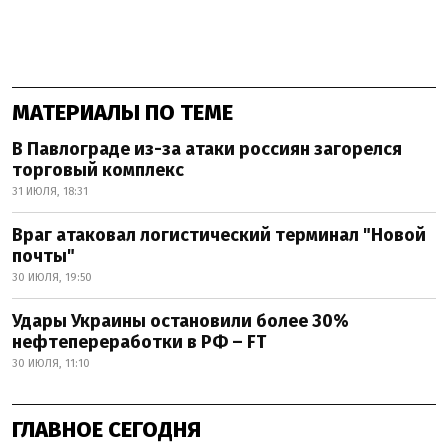
МАТЕРИАЛЫ ПО ТЕМЕ
В Павлограде из-за атаки россиян загорелся
торговый комплекс
31 ИЮЛЯ, 18:31
Враг атаковал логистический терминал "Новой
почты"
30 ИЮЛЯ, 19:50
Удары Украины остановили более 30%
нефтепереработки в РФ – FT
30 ИЮЛЯ, 11:10
ГЛАВНОЕ СЕГОДНЯ