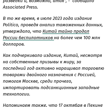
разведки и, возможно, атак", - сообщало
Associated Press.
В то же время, в июле 2023 года издание
Politico, проведя анализ таможенных данных,
утверждало, что
Китай тайно продал
России беспилотников
на более чем 100 млн
долларов.
Как подчеркивало издание, Китай, несмотря
на собственные призывы к миру, за
последний год активно наращивал торговлю
товарами двойного назначения с Россией,
помогая Москве, среди прочего,
импортировать подсанкционные западные
технологии.
Напоминаем также, что 17 октября в Пекине