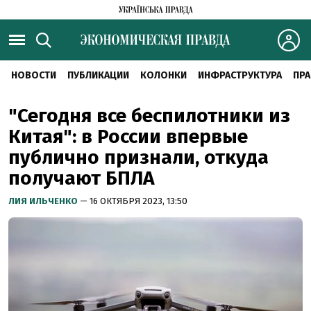
НОВОСТИ
ПУБЛИКАЦИИ
КОЛОНКИ
ИНФРАСТРУКТУРА
ПРА
"Сегодня все беспилотники из
Китая": в России впервые
публично признали, откуда
получают БПЛА
ЛИЯ ИЛЬЧЕНКО
— 16 ОКТЯБРЯ 2023, 13:50