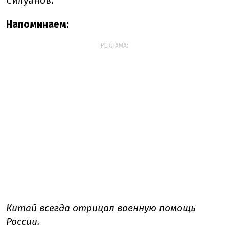
Силуанов.
Напоминаем:
РЕКЛАМА:
Китай всегда отрицал военную помощь
России.