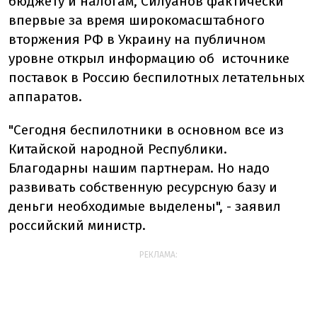
бюджету и налогам, Силуанов фактически
впервые за время широкомасштабного
вторжения РФ в Украину на публичном
уровне открыл информацию об источнике
поставок в Россию беспилотных летательных
аппаратов.
"Сегодня беспилотники в основном все из
Китайской народной Республики.
Благодарны нашим партнерам. Но надо
развивать собственную ресурсную базу и
деньги необходимые выделены", - заявил
российский министр.
РЕКЛАМА: