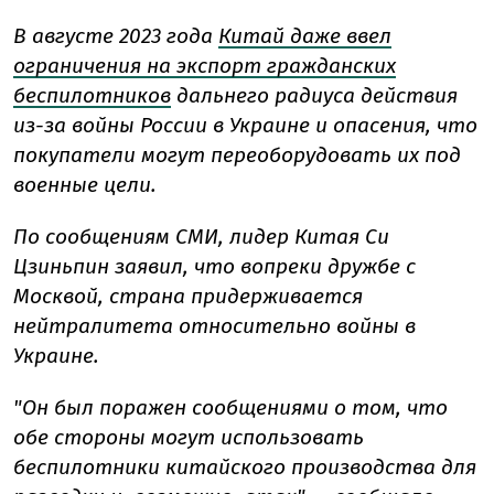
В августе 2023 года
Китай даже ввел
ограничения на экспорт гражданских
беспилотников
дальнего радиуса действия
из-за войны России в Украине и опасения, что
покупатели могут переоборудовать их под
военные цели.
По сообщениям СМИ, лидер Китая Си
Цзиньпин заявил, что вопреки дружбе с
Москвой, страна придерживается
нейтралитета относительно войны в
Украине.
"Он был поражен сообщениями о том, что
обе стороны могут использовать
беспилотники китайского производства для