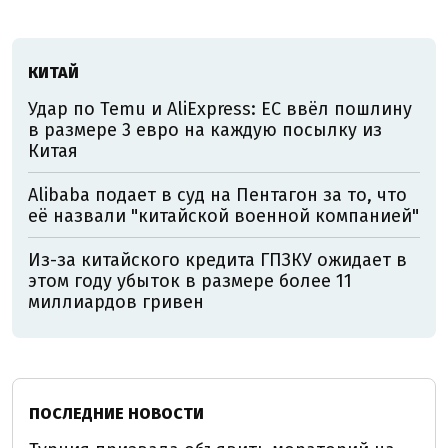
КИТАЙ
Удар по Temu и AliExpress: ЕС ввёл пошлину
в размере 3 евро на каждую посылку из
Китая
Alibaba подает в суд на Пентагон за то, что
её назвали "китайской военной компанией"
Из-за китайского кредита ГПЗКУ ожидает в
этом году убыток в размере более 11
миллиардов гривен
ПОСЛЕДНИЕ НОВОСТИ