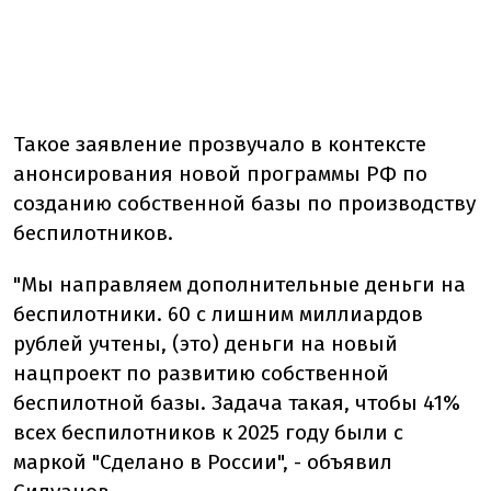
Такое заявление прозвучало в контексте
анонсирования новой программы РФ по
созданию собственной базы по производству
беспилотников.
"Мы направляем дополнительные деньги на
беспилотники. 60 с лишним миллиардов
рублей учтены, (это) деньги на новый
нацпроект по развитию собственной
беспилотной базы. Задача такая, чтобы 41%
всех беспилотников к 2025 году были с
маркой "Сделано в России", - объявил