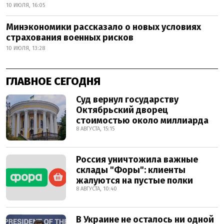
10 ИЮЛЯ, 16:05
Минэкономики рассказало о новых условиях
страхования военных рисков
10 ИЮЛЯ, 13:28
ГЛАВНОЕ СЕГОДНЯ
Суд вернул государству
Октябрьский дворец
стоимостью около миллиарда
8 АВГУСТА, 15:15
Россия уничтожила важные
склады "Форы": клиенты
жалуются на пустые полки
8 АВГУСТА, 10:40
В Украине не осталось ни одной