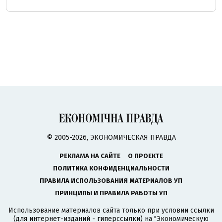
© 2005-2026, ЭКОНОМИЧЕСКАЯ ПРАВДА
РЕКЛАМА НА САЙТЕ
О ПРОЕКТЕ
ПОЛИТИКА КОНФИДЕНЦИАЛЬНОСТИ
ПРАВИЛА ИСПОЛЬЗОВАНИЯ МАТЕРИАЛОВ УП
ПРИНЦИПЫ И ПРАВИЛА РАБОТЫ УП
Использование материалов сайта только при условии ссылки
(для интернет-изданий - гиперссылки) на "Экономическую