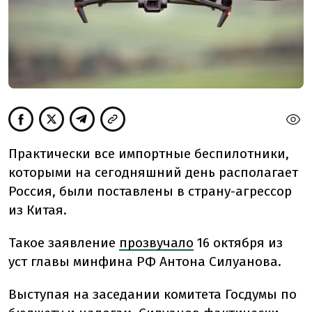
Практически все импортные беспилотники,
которыми на сегодняшний день располагает
Россия, были поставлены в страну-агрессор
из Китая.
Такое заявление
прозвучало
16 октября из
уст главы минфина РФ Антона Силуанова.
Выступая на заседании комитета Госдумы по