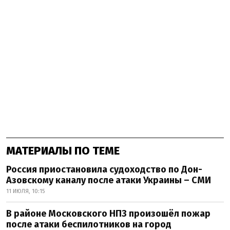
МАТЕРИАЛЫ ПО ТЕМЕ
Россия приостановила судоходство по Дон-
Азовскому каналу после атаки Украины – СМИ
11 ИЮЛЯ, 10:15
В районе Московского НПЗ произошёл пожар
после атаки беспилотников на город