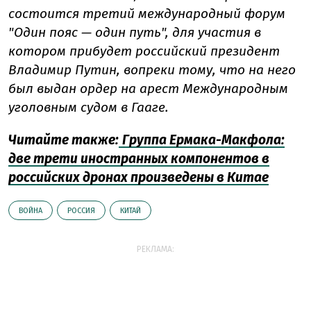
состоится третий международный форум
"Один пояс — один путь", для участия в
котором прибудет российский президент
Владимир Путин, вопреки тому, что на него
был выдан ордер на арест Международным
уголовным судом в Гааге.
Читайте также:
Группа Ермака-Макфола:
две трети иностранных компонентов в
российских дронах произведены в Китае
ВОЙНА
РОССИЯ
КИТАЙ
РЕКЛАМА: