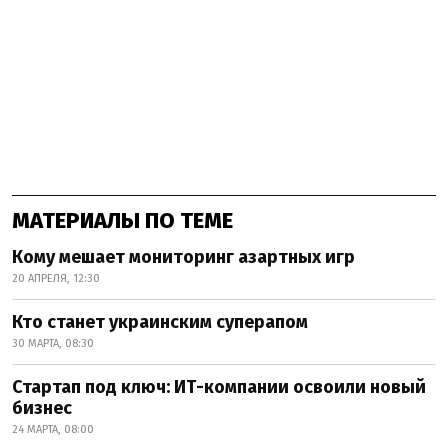
МАТЕРИАЛЫ ПО ТЕМЕ
Кому мешает мониторинг азартных игр
20 АПРЕЛЯ, 12:30
Кто станет украинским суперапом
30 МАРТА, 08:30
Стартап под ключ: ИТ-компании освоили новый
бизнес
24 МАРТА, 08:00