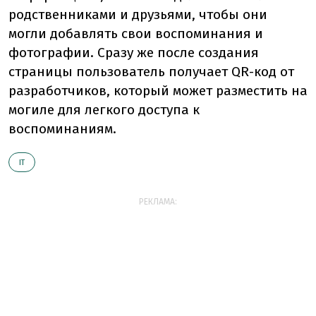
родственниками и друзьями, чтобы они
могли добавлять свои воспоминания и
фотографии. Сразу же после создания
страницы пользователь получает QR-код от
разработчиков, который может разместить на
могиле для легкого доступа к
воспоминаниям.
ІТ
РЕКЛАМА: