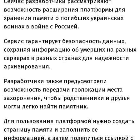
Сейчас разработчики рассматривают
возможность расширения платформы для
хранения памяти о погибших украинских
воинах в войне с Россией.
Сервис гарантирует безопасность данных,
сохраняя информацию об умерших на разных
серверах в разных странах для надежности
архивирования.
Разработчики также предусмотрели
возможность передачи геолокации места
захоронения, чтобы родственники и друзья
могли легко найти памятник.
Для пользования платформой нужно создать
страницу памяти и заполнить ее
информацией, а затем поделиться ссылкой с