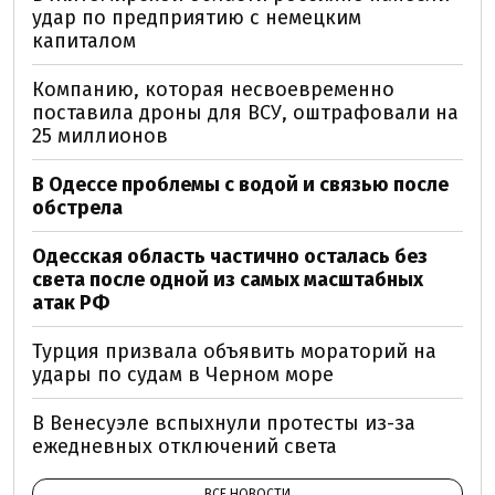
удар по предприятию с немецким
капиталом
Компанию, которая несвоевременно
поставила дроны для ВСУ, оштрафовали на
25 миллионов
В Одессе проблемы с водой и связью после
обстрела
Одесская область частично осталась без
света после одной из самых масштабных
атак РФ
Турция призвала объявить мораторий на
удары по судам в Черном море
В Венесуэле вспыхнули протесты из-за
ежедневных отключений света
ВСЕ НОВОСТИ