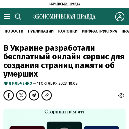
НОВОСТИ
ПУБЛИКАЦИИ
КОЛОНКИ
ИНФРАСТРУКТУРА
ПРА
В Украине разработали
бесплатный онлайн сервис для
создания страниц памяти об
умерших
ЛИЯ ИЛЬЧЕНКО
— 11 ОКТЯБРЯ 2023, 18:08