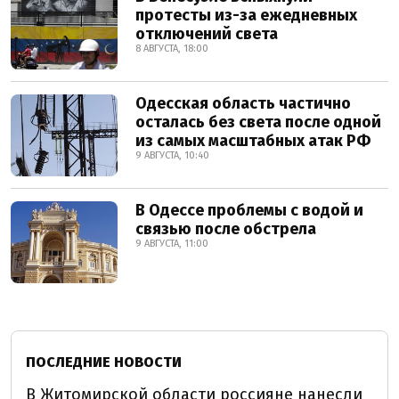
протесты из-за ежедневных
отключений света
8 АВГУСТА, 18:00
Одесская область частично
осталась без света после одной
из самых масштабных атак РФ
9 АВГУСТА, 10:40
В Одессе проблемы с водой и
связью после обстрела
9 АВГУСТА, 11:00
ПОСЛЕДНИЕ НОВОСТИ
В Житомирской области россияне нанесли