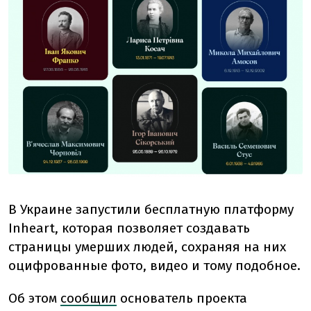
В Украине запустили бесплатную платформу
Inheart, которая позволяет создавать
страницы умерших людей, сохраняя на них
оцифрованные фото, видео и тому подобное.
Об этом
сообщил
основатель проекта