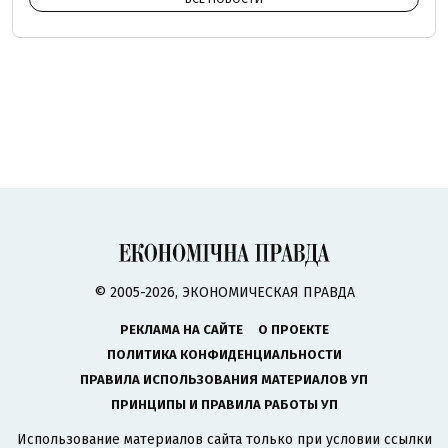
© 2005-2026, ЭКОНОМИЧЕСКАЯ ПРАВДА
РЕКЛАМА НА САЙТЕ
О ПРОЕКТЕ
ПОЛИТИКА КОНФИДЕНЦИАЛЬНОСТИ
ПРАВИЛА ИСПОЛЬЗОВАНИЯ МАТЕРИАЛОВ УП
ПРИНЦИПЫ И ПРАВИЛА РАБОТЫ УП
Использование материалов сайта только при условии ссылки