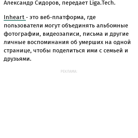
Александр Сидоров, передает Liga.Tech.
Inheart
- это веб-платформа, где
пользователи могут объединять альбомные
фотографии, видеозаписи, письма и другие
личные воспоминания об умерших на одной
странице, чтобы поделиться ими с семьей и
друзьями.
РЕКЛАМА: