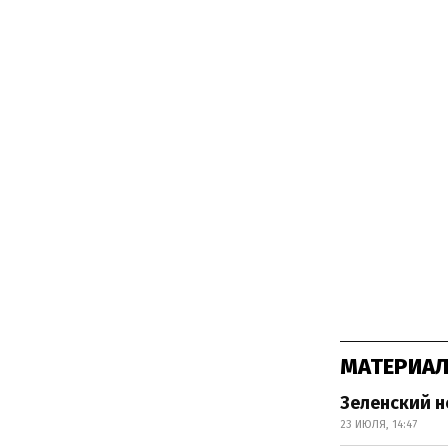
МАТЕРИАЛ
Зеленский 
23 ИЮЛЯ, 14:47