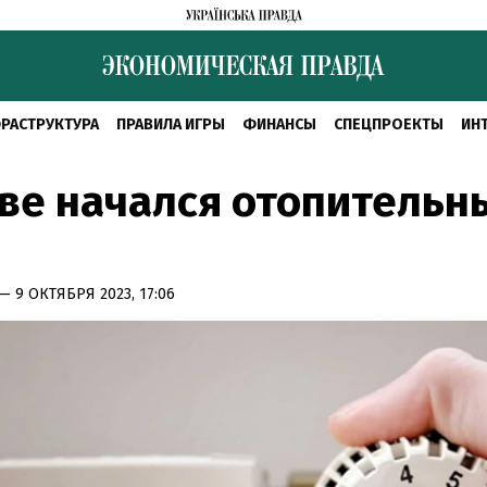
РАСТРУКТУРА
ПРАВИЛА ИГРЫ
ФИНАНСЫ
СПЕЦПРОЕКТЫ
ИН
ве начался отопительн
— 9 ОКТЯБРЯ 2023, 17:06