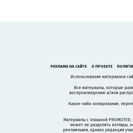
РЕКЛАМА НА САЙТЕ
О ПРОЕКТЕ
ПОЛИТИ
Использование материалов сайт
Все материалы, которые разм
воспроизведению и/или распро
Какое-либо копирование, пере
Материалы с плашкой PROMOTED, 
может не разделять взгляды, 
рекламными, однако редакция учас