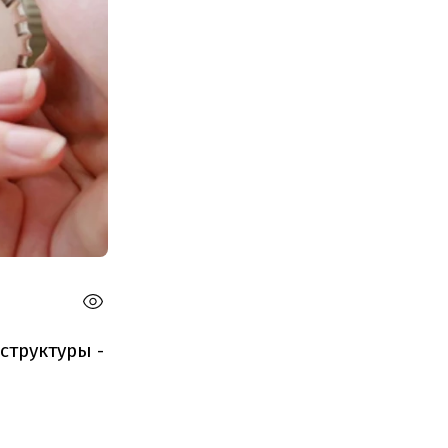
структуры -