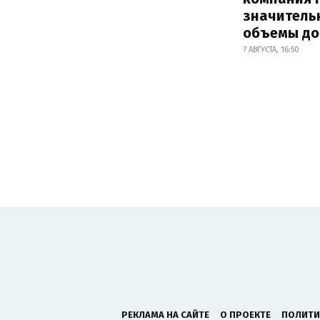
значитель
объемы д
7 АВГУСТА, 16:50
РЕКЛАМА НА САЙТЕ
О ПРОЕКТЕ
ПОЛИТИ