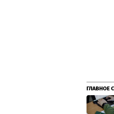
ГЛАВНОЕ 