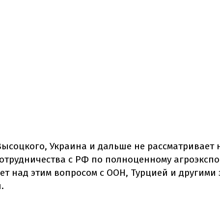
Высоцкого, Украина и дальше не рассматривает 
отрудничества с РФ по полноценному агроэкспо
ает над этим вопросом с ООН, Турцией и другим
.