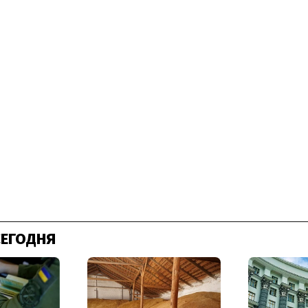
СЕГОДНЯ