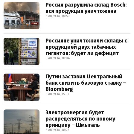
Россия разрушила склад Bosch:
вся продукция уничтожена
6 АВГУСТА, 10:50
Россияне уничтожили склады с
продукцией двух табачных
гигантов: будет ли дефицит
6 АВГУСТА, 18:04
Путин заставил Центральный
банк снизить базовую ставку –
Bloomberg
6 АВГУСТА, 15:07
Электроэнергия будет
распределяться по новому
принципу – Шмыгаль
6 АВГУСТА, 18:23