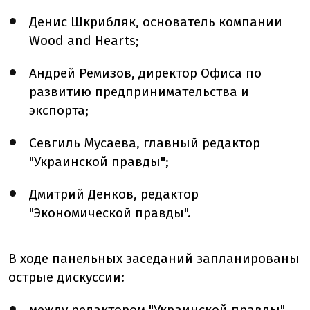
Денис Шкрибляк, основатель компании
Wood and Hearts;
Андрей Ремизов, директор Офиса по
развитию предпринимательства и
экспорта;
Севгиль Мусаева, главный редактор
"Украинской правды";
Дмитрий Денков, редактор
"Экономической правды".
В ходе панельных заседаний запланированы
острые дискуссии:
между редактором "Украинской правды"