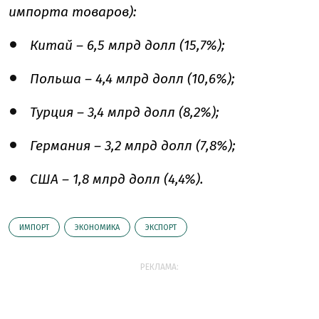
импорта товаров):
Китай – 6,5 млрд долл (15,7%);
Польша – 4,4 млрд долл (10,6%);
Турция – 3,4 млрд долл (8,2%);
Германия – 3,2 млрд долл (7,8%);
США – 1,8 млрд долл (4,4%).
ИМПОРТ
ЭКОНОМИКА
ЭКСПОРТ
РЕКЛАМА: