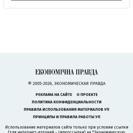
© 2005-2026, ЭКОНОМИЧЕСКАЯ ПРАВДА
РЕКЛАМА НА САЙТЕ
О ПРОЕКТЕ
ПОЛИТИКА КОНФИДЕНЦИАЛЬНОСТИ
ПРАВИЛА ИСПОЛЬЗОВАНИЯ МАТЕРИАЛОВ УП
ПРИНЦИПЫ И ПРАВИЛА РАБОТЫ УП
Использование материалов сайта только при условии ссылки
(для интернет-изданий - гиперссылки) на "Экономическую