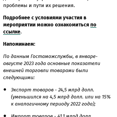
проблемы и пути их решения.
Подробнее с условиями участия в
мероприятии можно ознакомиться
по
ссылке
.
Напоминаем:
По данным Гостаможслужбы, в январе-
августе 2023 года основные показатели
внешней торговли товарами были
следующими:
Экспорт товаров - 24,5 млрд долл.
(уменьшился на 4,5 млрд долл. или на 15%
к аналогичному периоду 2022 года);
Импорт товаров - 41,1 млрд.долл.