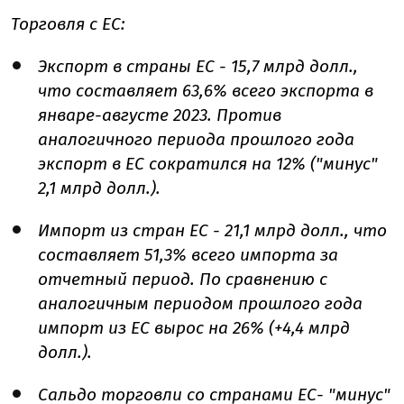
Торговля с ЕС:
Экспорт в страны ЕС - 15,7 млрд долл.,
что составляет 63,6% всего экспорта в
январе-августе 2023. Против
аналогичного периода прошлого года
экспорт в ЕС сократился на 12% ("минус"
2,1 млрд долл.).
Импорт из стран ЕС - 21,1 млрд долл., что
составляет 51,3% всего импорта за
отчетный период. По сравнению с
аналогичным периодом прошлого года
импорт из ЕС вырос на 26% (+4,4 млрд
долл.).
Сальдо торговли со странами ЕС- "минус"