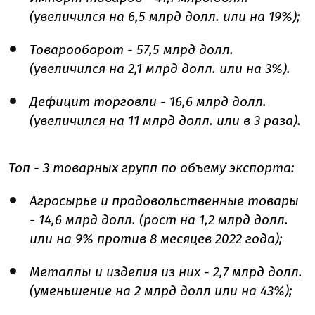
(увеличился на 6,5 млрд долл. или на 19%);
Товарооборот - 57,5 млрд долл.
(увеличился на 2,1 млрд долл. или на 3%).
Дефицит торговли - 16,6 млрд долл.
(увеличился на 11 млрд долл. или в 3 раза).
Топ - 3 товарных групп по объему экспорта:
Агросырье и продовольственные товары
- 14,6 млрд долл. (рост на 1,2 млрд долл.
или на 9% против 8 месяцев 2022 года);
Металлы и изделия из них - 2,7 млрд долл.
(уменьшение на 2 млрд долл или на 43%);