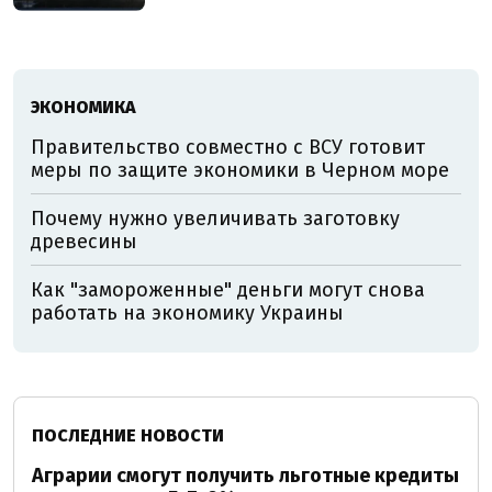
ЭКОНОМИКА
Правительство совместно с ВСУ готовит
меры по защите экономики в Черном море
Почему нужно увеличивать заготовку
древесины
Как "замороженные" деньги могут снова
работать на экономику Украины
ПОСЛЕДНИЕ НОВОСТИ
Аграрии смогут получить льготные кредиты