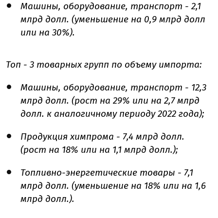
Машины, оборудование, транспорт - 2,1
млрд долл. (уменьшение на 0,9 млрд долл
или на 30%).
Топ - 3 товарных групп по объему импорта:
Машины, оборудование, транспорт - 12,3
млрд долл. (рост на 29% или на 2,7 млрд
долл. к аналогичному периоду 2022 года);
Продукция химпрома - 7,4 млрд долл.
(рост на 18% или на 1,1 млрд долл.);
Топливно-энергетические товары - 7,1
млрд долл. (уменьшение на 18% или на 1,6
млрд долл.).