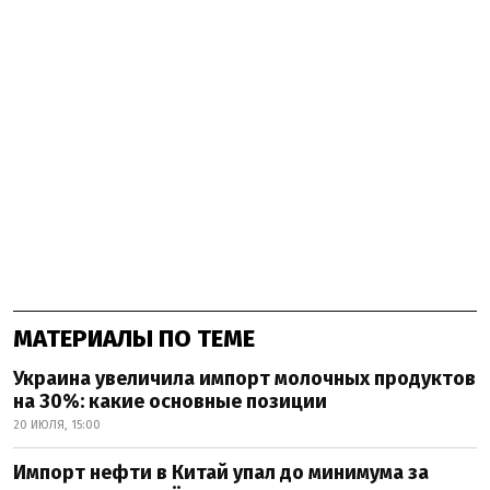
МАТЕРИАЛЫ ПО ТЕМЕ
Украина увеличила импорт молочных продуктов
на 30%: какие основные позиции
20 ИЮЛЯ, 15:00
Импорт нефти в Китай упал до минимума за