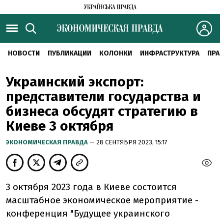
НОВОСТИ
ПУБЛИКАЦИИ
КОЛОНКИ
ИНФРАСТРУКТУРА
ПРА
Украинский экспорт:
представители государства и
бизнеса обсудят стратегию в
Киеве 3 октября
ЭКОНОМИЧЕСКАЯ ПРАВДА
— 28 СЕНТЯБРЯ 2023, 15:17
3 октября 2023 года в Киеве состоится
масштабное экономическое мероприятие -
конференция "Будущее украинского