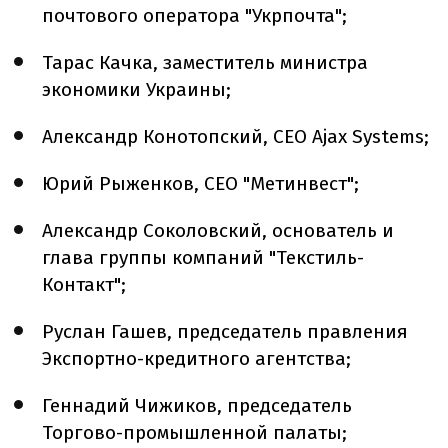
почтового оператора "Укрпочта";
Тарас Качка, заместитель министра
экономики Украины;
Александр Конотопский, CEO Ajax Systems;
Юрий Рыженков, CEO "Метинвест";
Александр Соколовский, основатель и
глава группы компаний "Текстиль-
Контакт";
Руслан Гашев, председатель правления
Экспортно-кредитного агентства;
Геннадий Чижиков, председатель
Торгово-промышленной палаты;