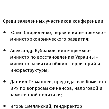
Среди заявленных участников конференции:
Юлия Свириденко, первый вице-премьер -
министр экономического развития;
Александр Кубраков, вице-премьер-
министр по восстановлению Украины -
министр развития общин, территорий и
инфраструктуры;
Даниил Гетманцев, председатель Комитета
ВРУ по вопросам финансов, налоговой и
таможенной политики;
Игорь Смелянский, гендиректор