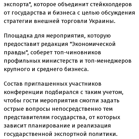
экспорта", которое объединит стейкхолдеров
от государства и бизнеса с целью обсуждения
стратегии внешней торговли Украины.
Площадка для мероприятия, которую
предоставит редакция "Экономической
правды", соберет топ-чиновников
профильных министерств и топ-менеджеров
крупного и среднего бизнеса.
Состав приглашенных участников
конференции подбирался с таким учетом,
чтобы гости мероприятия смогли задать
острые вопросы непосредственно тем
представителям государства, от которых
зависит планирование и реализация
государственной экспортной политики.