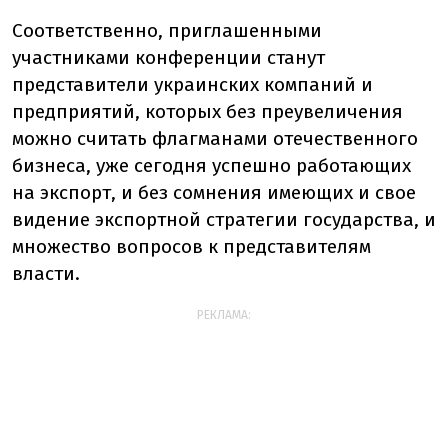
Соответственно, приглашенными
участниками конференции станут
представители украинских компаний и
предприятий, которых без преувеличения
можно считать флагманами отечественного
бизнеса, уже сегодня успешно работающих
на экспорт, и без сомнения имеющих и свое
видение экспортной стратегии государства, и
множество вопросов к представителям
власти.
РЕКЛАМА: