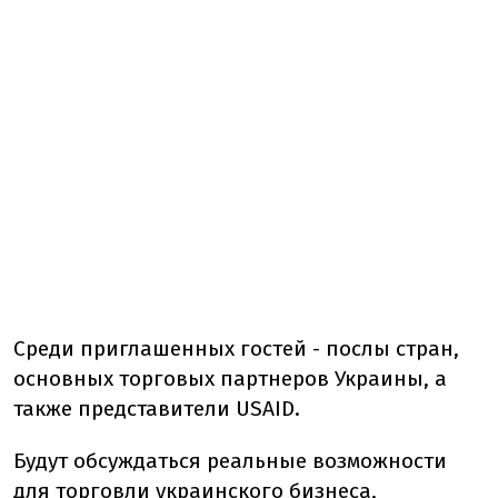
Среди приглашенных гостей - послы стран,
основных торговых партнеров Украины, а
также представители USAID.
Будут обсуждаться реальные возможности
для торговли украинского бизнеса,