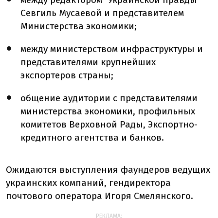
Севгиль Мусаевой и представителем
Министерства экономики;
между министерством инфраструктуры и
представителями крупнейших
экспортеров страны;
общение аудитории с представителями
министерства экономики, профильных
комитетов Верховной Рады, Экспортно-
кредитного агентства и банков.
Ожидаются выступления фаундеров ведущих
украинских компаний, гендиректора
почтового оператора Игоря Смелянского.
РЕКЛАМА: