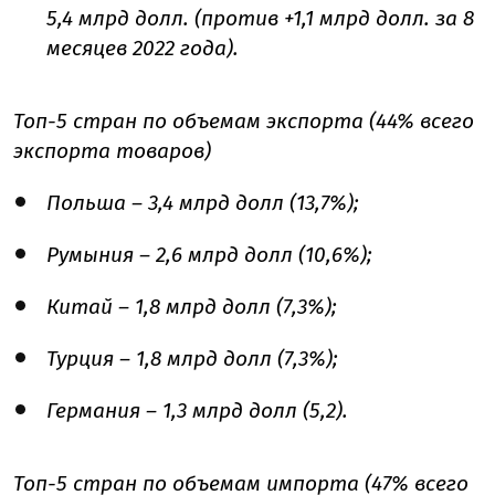
5,4 млрд долл. (против +1,1 млрд долл. за 8
месяцев 2022 года).
Топ-5 стран по объемам экспорта (44% всего
экспорта товаров)
Польша – 3,4 млрд долл (13,7%);
Румыния – 2,6 млрд долл (10,6%);
Китай – 1,8 млрд долл (7,3%);
Турция – 1,8 млрд долл (7,3%);
Германия – 1,3 млрд долл (5,2).
Топ-5 стран по объемам импорта (47% всего