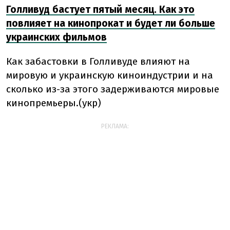
Голливуд бастует пятый месяц. Как это
повлияет на кинопрокат и будет ли больше
украинских фильмов
Как забастовки в Голливуде влияют на
мировую и украинскую киноиндустрии и на
сколько из-за этого задерживаются мировые
кинопремьеры.(укр)
РЕКЛАМА: