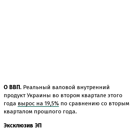
О ВВП.
Реальный валовой внутренний
продукт Украины во втором квартале этого
года
вырос на 19,5%
по сравнению со вторым
кварталом прошлого года.
Эксклюзив ЭП