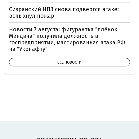
Сизранский НПЗ снова подвергся атаке:
вспыхнул пожар
Новости 7 августа: фигурантка "плёнок
Миндича" получила должность в
госпредприятии, массированная атака РФ
на "Укрнафту"
ВСЕ НОВОСТИ