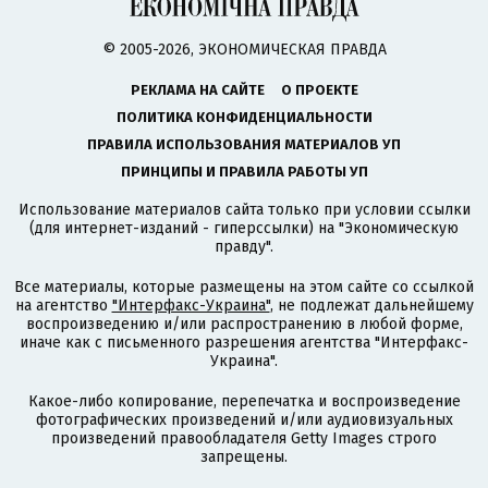
© 2005-2026, ЭКОНОМИЧЕСКАЯ ПРАВДА
РЕКЛАМА НА САЙТЕ
О ПРОЕКТЕ
ПОЛИТИКА КОНФИДЕНЦИАЛЬНОСТИ
ПРАВИЛА ИСПОЛЬЗОВАНИЯ МАТЕРИАЛОВ УП
ПРИНЦИПЫ И ПРАВИЛА РАБОТЫ УП
Использование материалов сайта только при условии ссылки
(для интернет-изданий - гиперссылки) на "Экономическую
правду".
Все материалы, которые размещены на этом сайте со ссылкой
на агентство
"Интерфакс-Украина"
, не подлежат дальнейшему
воспроизведению и/или распространению в любой форме,
иначе как с письменного разрешения агентства "Интерфакс-
Украина".
Какое-либо копирование, перепечатка и воспроизведение
фотографических произведений и/или аудиовизуальных
произведений правообладателя Getty Images строго
запрещены.