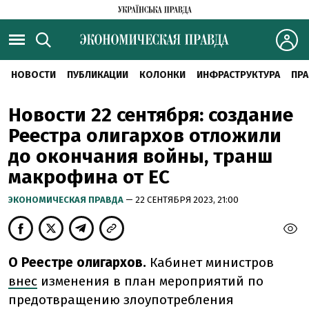
НОВОСТИ
ПУБЛИКАЦИИ
КОЛОНКИ
ИНФРАСТРУКТУРА
ПРА
Новости 22 сентября: создание
Реестра олигархов отложили
до окончания войны, транш
макрофина от ЕС
ЭКОНОМИЧЕСКАЯ ПРАВДА
— 22 СЕНТЯБРЯ 2023, 21:00
О Реестре олигархов.
Кабинет министров
внес
изменения в план мероприятий по
предотвращению злоупотребления