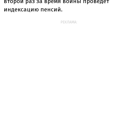
второй раз за время войны проведет
индексацию пенсий.
РЕКЛАМА: