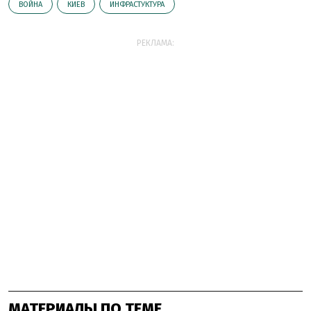
ВОЙНА
КИЕВ
ИНФРАСТУКТУРА
РЕКЛАМА:
МАТЕРИАЛЫ ПО ТЕМЕ