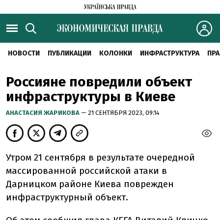
НОВОСТИ
ПУБЛИКАЦИИ
КОЛОНКИ
ИНФРАСТРУКТУРА
ПРА
Россияне повредили объект
инфраструктуры в Киеве
АНАСТАСИЯ ЖАРИКОВА
— 21 СЕНТЯБРЯ 2023, 09:14
Утром 21 сентября в результате очередной
массированной российской атаки в
Дарницком районе Киева поврежден
инфраструктурный объект.