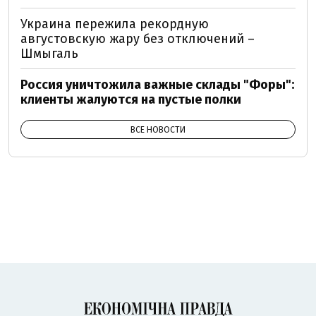
Украина пережила рекордную
августовскую жару без отключений –
Шмыгаль
Россия уничтожила важные склады "Форы":
клиенты жалуются на пустые полки
ВСЕ НОВОСТИ