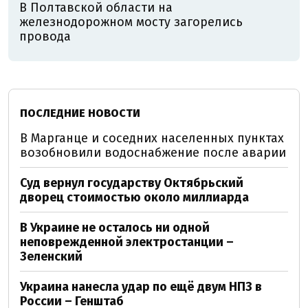
В Полтавской области на
железнодорожном мосту загорелись
провода
ПОСЛЕДНИЕ НОВОСТИ
В Марганце и соседних населенных пунктах
возобновили водоснабжение после аварии
Суд вернул государству Октябрьский
дворец стоимостью около миллиарда
В Украине не осталось ни одной
неповрежденной электростанции –
Зеленский
Украина нанесла удар по ещё двум НПЗ в
России – Генштаб