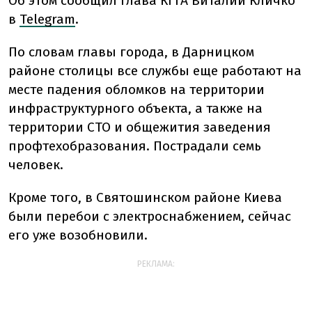
Об этом сообщил глава КГГА Виталий Кличко
в
Telegram
.
По словам главы города, в Дарницком
районе столицы все службы еще работают на
месте падения обломков на территории
инфраструктурного объекта, а также на
территории СТО и общежития заведения
профтехобразования. Пострадали семь
человек.
Кроме того, в Святошинском районе Киева
были перебои с электроснабжением, сейчас
его уже возобновили.
РЕКЛАМА: