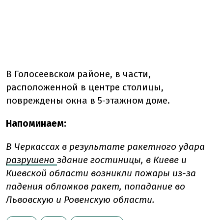
В Голосеевском районе, в части,
расположенной в центре столицы,
повреждены окна в 5-этажном доме.
Напоминаем:
В Черкассах в результате ракетного удара
разрушено
здание гостиницы, в Киеве и
Киевской области возникли пожары из-за
падения обломков ракет, попадание во
Львовскую и Ровенскую области.