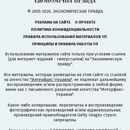
© 2005-2026, ЭКОНОМИЧЕСКАЯ ПРАВДА
РЕКЛАМА НА САЙТЕ
О ПРОЕКТЕ
ПОЛИТИКА КОНФИДЕНЦИАЛЬНОСТИ
ПРАВИЛА ИСПОЛЬЗОВАНИЯ МАТЕРИАЛОВ УП
ПРИНЦИПЫ И ПРАВИЛА РАБОТЫ УП
Использование материалов сайта только при условии ссылки
(для интернет-изданий - гиперссылки) на "Экономическую
правду".
Все материалы, которые размещены на этом сайте со ссылкой
на агентство
"Интерфакс-Украина"
, не подлежат дальнейшему
воспроизведению и/или распространению в любой форме,
иначе как с письменного разрешения агентства "Интерфакс-
Украина".
Какое-либо копирование, перепечатка и воспроизведение
фотографических произведений и/или аудиовизуальных
произведений правообладателя Getty Images строго
запрещены.