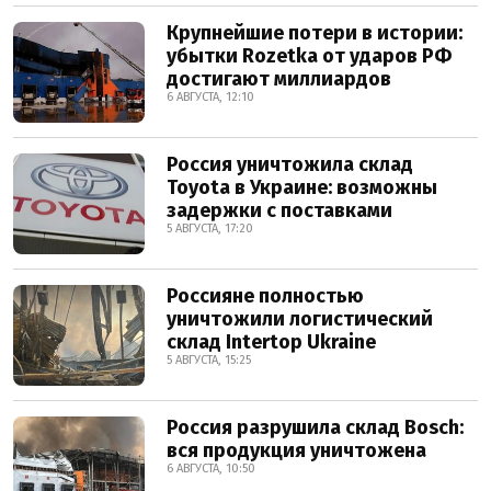
Крупнейшие потери в истории:
убытки Rozetka от ударов РФ
достигают миллиардов
6 АВГУСТА, 12:10
Россия уничтожила склад
Toyota в Украине: возможны
задержки с поставками
5 АВГУСТА, 17:20
Россияне полностью
уничтожили логистический
склад Intertop Ukraine
5 АВГУСТА, 15:25
Россия разрушила склад Bosch:
вся продукция уничтожена
6 АВГУСТА, 10:50