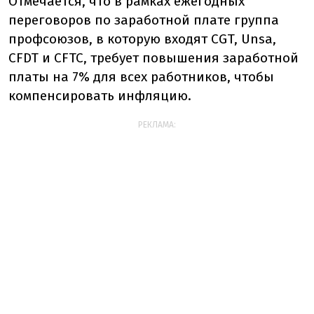
Отмечается, что в рамках ежегодных
переговоров по заработной плате группа
профсоюзов, в которую входят CGT, Unsa,
CFDT и CFTC, требует повышения заработной
платы на 7% для всех работников, чтобы
компенсировать инфляцию.
РЕКЛАМА: