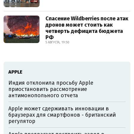
Спасение Wildberries после атак
дронов может стоить как
четверть дефицита бюджета
РФ
5 АВГУСТА, 19:50
АPPLE
Индия отклонила просьбу Apple
приостановить рассмотрение
антимонопольного отчета
Apple может сдерживать инновации в
браузерах для смартфонов - британский
регулятор