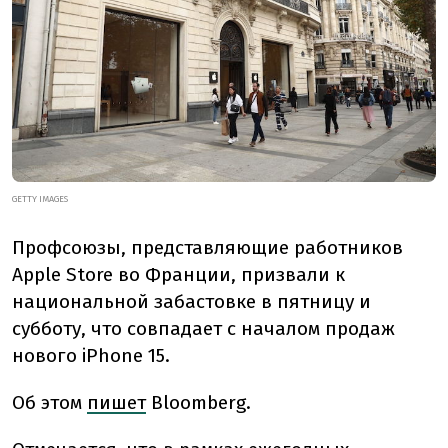
GETTY IMAGES
Профсоюзы, представляющие работников
Apple Store во Франции, призвали к
национальной забастовке в пятницу и
субботу, что совпадает с началом продаж
нового iPhone 15.
Об этом
пишет
Bloomberg.