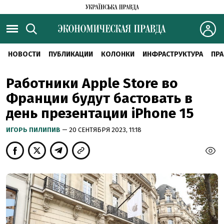
НОВОСТИ
ПУБЛИКАЦИИ
КОЛОНКИ
ИНФРАСТРУКТУРА
ПРА
Работники Apple Store во
Франции будут бастовать в
день презентации iPhone 15
ИГОРЬ ПИЛИПИВ
— 20 СЕНТЯБРЯ 2023, 11:18