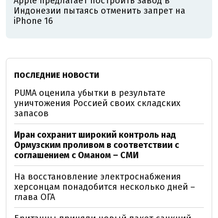
Apple предлагает построить завод в
Индонезии пытаясь отменить запрет на
iPhone 16
ПОСЛЕДНИЕ НОВОСТИ
PUMA оценила убытки в результате
уничтожения Россией своих складских
запасов
Иран сохранит широкий контроль над
Ормузским проливом в соответствии с
соглашением с Оманом – СМИ
На восстановление электроснабжения
херсонцам понадобится несколько дней –
глава ОГА