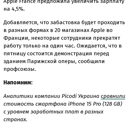
Apple France предложила увеличить зарплату
на 4,5%.
Добавляется, что забастовка будет проходить
в разных формах в 20 магазинах Apple во
Франции, некоторые сотрудники прекратят
работу только на один час. Ожидается, что в
пятницу состоится демонстрация перед
зданием Парижской оперы, сообщили
профсоюзы.
Напомним:
Аналитики компании Picodi Украина
сравнили
стоимость смартфона iPhone 15 Pro (128 GB)
с уровнем заработных плат в разных
странах.