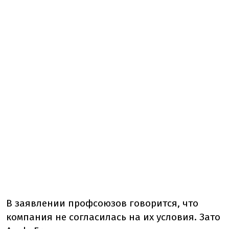
В заявлении профсоюзов говорится, что
компания не согласилась на их условия. Зато