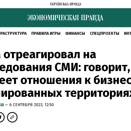
РАСТРУКТУРА
ПРАВИЛА ИГРЫ
ФИНАНСЫ
СПЕЦПРОЕКТЫ
ИН
 отреагировал на
едования СМИ: говорит,
еет отношения к бизнес
пированных территория
ЫШ
— 6 СЕНТЯБРЯ 2023, 12:50