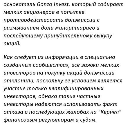
основатель Gonzo Invest, который собирает
мелких акционеров в попытке
противодействовать допэмиссии с
размыванием доли миноритариев и
последующему принудительному выкупу
акций.
Как следует из информации в специально
созданных сообществах, все заявки мелких
инвесторов на покупку акций допэмиссии
отклонили, поскольку ее условием является
участие только квалифицированных
инвесторов, однако такие частные
инвесторы надеются использовать факт
отказа в последующих жалобах на "Кернел"
финансовым регуляторам и судам.