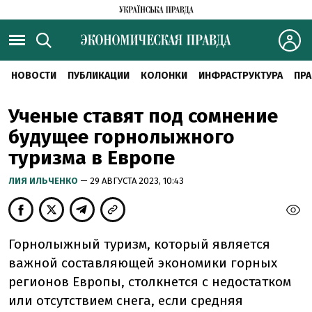
НОВОСТИ
ПУБЛИКАЦИИ
КОЛОНКИ
ИНФРАСТРУКТУРА
ПРА
Ученые ставят под сомнение
будущее горнолыжного
туризма в Европе
ЛИЯ ИЛЬЧЕНКО
— 29 АВГУСТА 2023, 10:43
Горнолыжный туризм, который является
важной составляющей экономики горных
регионов Европы, столкнется с недостатком
или отсутствием снега, если средняя