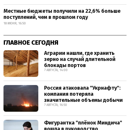
Местные бюджеты получили на 22,6% больше
поступлений, чем в прошлом году
18 ИЮНЯ, 16:50
ГЛАВНОЕ СЕГОДНЯ
Аграрии нашли, где хранить
зерно на случай длительной
блокады портов
7 АВГУСТА, 14:00
Россия атаковала "Укрнафту":
компания потеряла
значительные объемы добычи
7 АВГУСТА, 16:50
Фигурантка "плёнок Миндича"
вошла в руководство