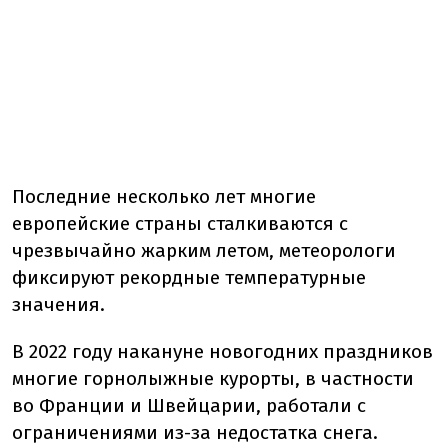
Последние несколько лет многие
европейские страны сталкиваются с
чрезвычайно жарким летом, метеорологи
фиксируют рекордные температурные
значения.
В 2022 году накануне новогодних праздников
многие горнолыжные курорты, в частности
во Франции и Швейцарии, работали с
ограничениями из-за недостатка снега.