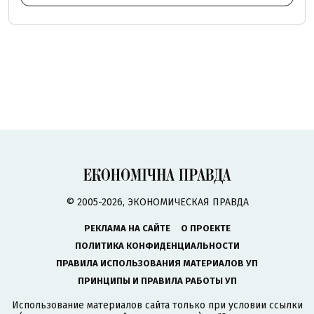
© 2005-2026, ЭКОНОМИЧЕСКАЯ ПРАВДА
РЕКЛАМА НА САЙТЕ
О ПРОЕКТЕ
ПОЛИТИКА КОНФИДЕНЦИАЛЬНОСТИ
ПРАВИЛА ИСПОЛЬЗОВАНИЯ МАТЕРИАЛОВ УП
ПРИНЦИПЫ И ПРАВИЛА РАБОТЫ УП
Использование материалов сайта только при условии ссылки