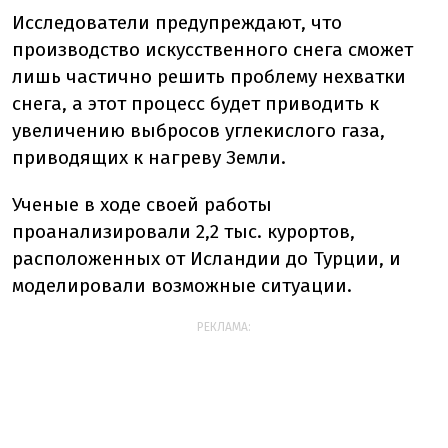
Исследователи предупреждают, что
производство искусственного снега сможет
лишь частично решить проблему нехватки
снега, а этот процесс будет приводить к
увеличению выбросов углекислого газа,
приводящих к нагреву Земли.
Ученые в ходе своей работы
проанализировали 2,2 тыс. курортов,
расположенных от Исландии до Турции, и
моделировали возможные ситуации.
РЕКЛАМА: