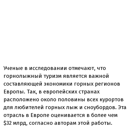
Ученые в исследовании отмечают, что
горнолыжный туризм является важной
составляющей экономики горных регионов
Европы. Так, в европейских странах
расположено около половины всех курортов
для любителей горных лыж и сноубордов. Эта
отрасль в Европе оценивается в более чем
$32 млрд, согласно авторам этой работы.