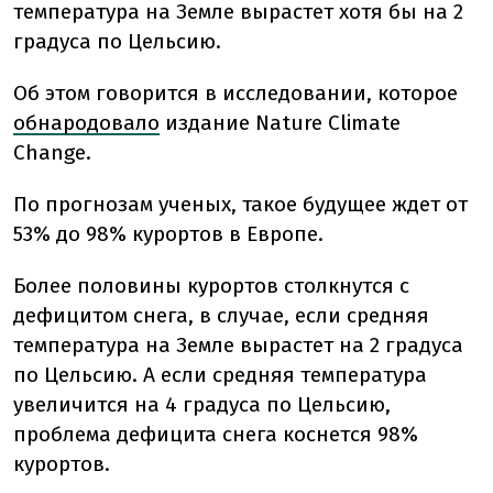
температура на Земле вырастет хотя бы на 2
градуса по Цельсию.
Об этом говорится в исследовании, которое
обнародовало
издание Nature Climate
Change.
По прогнозам ученых, такое будущее ждет от
53% до 98% курортов в Европе.
Более половины курортов столкнутся с
дефицитом снега, в случае, если средняя
температура на Земле вырастет на 2 градуса
по Цельсию. А если средняя температура
увеличится на 4 градуса по Цельсию,
проблема дефицита снега коснется 98%
курортов.