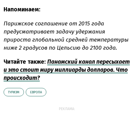
Напоминаем:
Парижское соглашение от 2015 года
предусматривает задачу удержания
прироста глобальной средней температуры
ниже 2 градусов по Цельсию до 2100 года.
Читайте также:
Панамский канал пересыхает
и это стоит миру миллиарды долларов. Что
происходит?
ТУРИЗМ
ЕВРОПА
РЕКЛАМА: