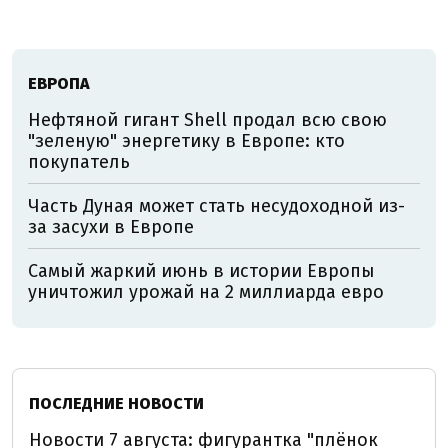
ЕВРОПА
Нефтяной гигант Shell продал всю свою
"зеленую" энергетику в Европе: кто
покупатель
Часть Дуная может стать несудоходной из-
за засухи в Европе
Самый жаркий июнь в истории Европы
уничтожил урожай на 2 миллиарда евро
ПОСЛЕДНИЕ НОВОСТИ
Новости 7 августа: фигурантка "плёнок