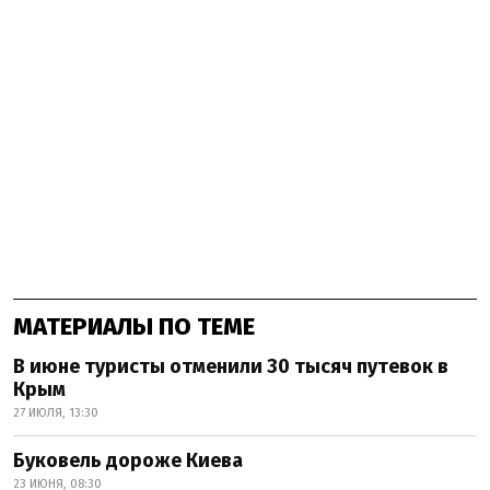
МАТЕРИАЛЫ ПО ТЕМЕ
В июне туристы отменили 30 тысяч путевок в
Крым
27 ИЮЛЯ, 13:30
Буковель дороже Киева
23 ИЮНЯ, 08:30