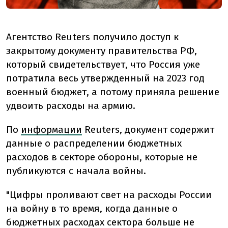
Агентство Reuters получило доступ к
закрытому документу правительства РФ,
который свидетельствует, что Россия уже
потратила весь утвержденный на 2023 год
военный бюджет, а потому приняла решение
удвоить расходы на армию.
По
информации
Reuters, документ содержит
данные о распределении бюджетных
расходов в секторе обороны, которые не
публикуются с начала войны.
"Цифры проливают свет на расходы России
на войну в то время, когда данные о
бюджетных расходах сектора больше не