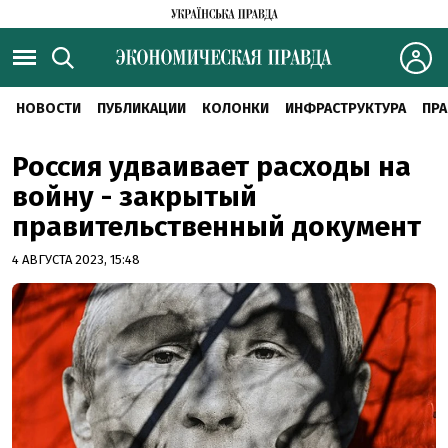
НОВОСТИ
ПУБЛИКАЦИИ
КОЛОНКИ
ИНФРАСТРУКТУРА
ПРА
Россия удваивает расходы на
войну - закрытый
правительственный документ
4 АВГУСТА 2023, 15:48