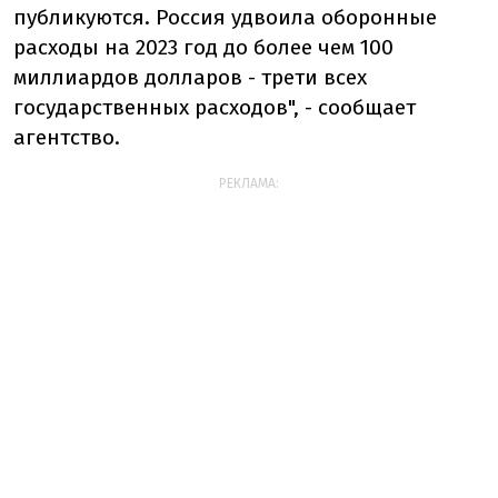
публикуются. Россия удвоила оборонные
расходы на 2023 год до более чем 100
миллиардов долларов - трети всех
государственных расходов", - сообщает
агентство.
РЕКЛАМА: