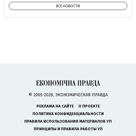
ВСЕ НОВОСТИ
© 2005-2026, ЭКОНОМИЧЕСКАЯ ПРАВДА
РЕКЛАМА НА САЙТЕ
О ПРОЕКТЕ
ПОЛИТИКА КОНФИДЕНЦИАЛЬНОСТИ
ПРАВИЛА ИСПОЛЬЗОВАНИЯ МАТЕРИАЛОВ УП
ПРИНЦИПЫ И ПРАВИЛА РАБОТЫ УП