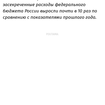
засекреченные расходы федерального
бюджета России выросли почти в 10 раз по
сравнению с показателями прошлого года.
РЕКЛАМА: