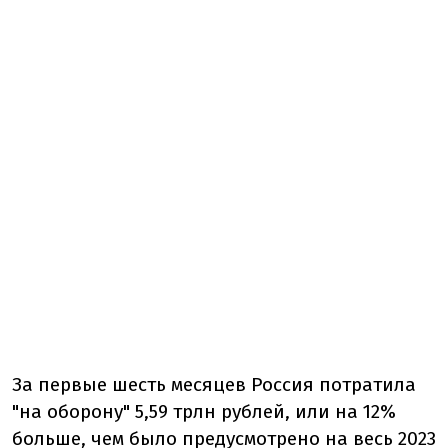
За первые шесть месяцев Россия потратила
"на оборону" 5,59 трлн рублей, или на 12%
больше, чем было предусмотрено на весь 2023