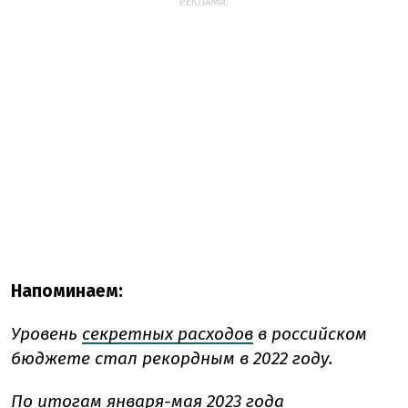
РЕКЛАМА:
Напоминаем:
Уровень
секретных расходов
в российском
бюджете стал рекордным в 2022 году.
По итогам января-мая 2023 года