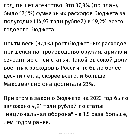
год, пишет агентство. Это 37,3% (по плану
было 17,1%) суммарных расходов бюджета за
полугодие (14,97 трлн рублей) и 19,2% всего
годового бюджета.
Почти весь (97,1%) рост бюджетных расходов
пришелся на производство оружия, армию и
связанные с ней статьи. Такой высокой доли
военных расходов в России не было более
десяти лет, а, скорее всего, и больше.
Максимально она достигала 23%.
При этом в закон о бюджете на 2023 год было
заложено 4,91 трлн рублей по статье
"национальная оборона" - в 1,5 раза больше,
чем годом ранее.