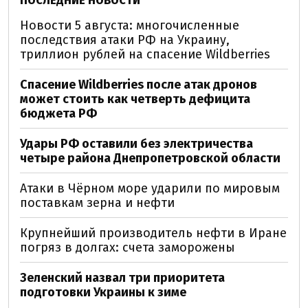
ПОСЛЕДНИЕ НОВОСТИ
Новости 5 августа: многочисленные
последствия атаки РФ на Украину,
триллион рублей на спасение Wildberries
Спасение Wildberries после атак дронов
может стоить как четверть дефицита
бюджета РФ
Удары РФ оставили без электричества
четыре района Днепропетровской области
Атаки в Чёрном море ударили по мировым
поставкам зерна и нефти
Крупнейший производитель нефти в Иране
погряз в долгах: счета заморожены
Зеленский назвал три приоритета
подготовки Украины к зиме