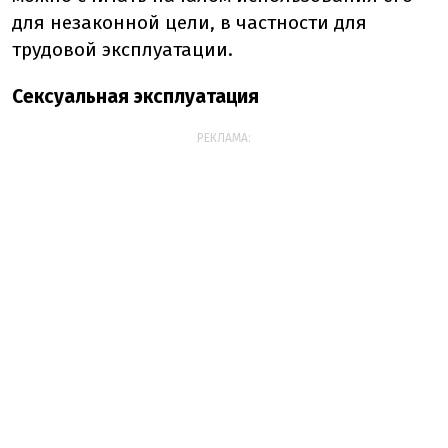
для незаконной цели, в частности для
трудовой эксплуатации.
Сексуальная эксплуатация
РЕКЛАМА: