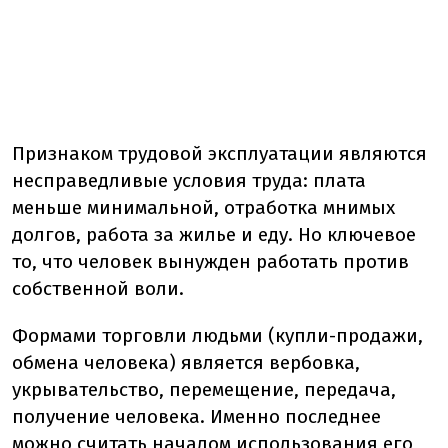
Признаком трудовой эксплуатации являются
несправедливые условия труда: плата
меньше минимальной, отработка мнимых
долгов, работа за жилье и еду. Но ключевое
то, что человек вынужден работать против
собственной воли.
Формами торговли людьми (купли-продажи,
обмена человека) является вербовка,
укрывательство, перемещение, передача,
получение человека. Именно последнее
можно считать началом использования его