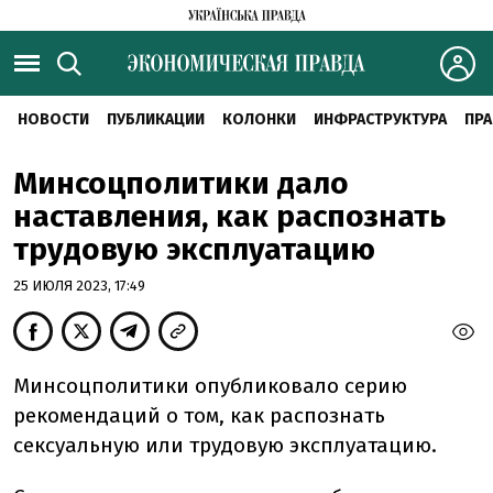
НОВОСТИ
ПУБЛИКАЦИИ
КОЛОНКИ
ИНФРАСТРУКТУРА
ПРА
Минсоцполитики дало
наставления, как распознать
трудовую эксплуатацию
25 ИЮЛЯ 2023, 17:49
Минсоцполитики опубликовало серию
рекомендаций о том, как распознать
сексуальную или трудовую эксплуатацию.