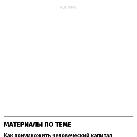
РЕКЛАМА:
МАТЕРИАЛЫ ПО ТЕМЕ
Как приумножить человеческий капитал