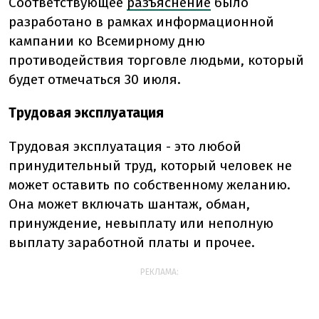
Соответствующее
разъяснение
было
разработано в рамках информационной
кампании ко Всемирному дню
противодействия торговле людьми, который
будет отмечаться 30 июля.
Трудовая эксплуатация
Трудовая эксплуатация - это любой
принудительный труд, который человек не
может оставить по собственному желанию.
Она может включать шантаж, обман,
принуждение, невыплату или неполную
выплату заработной платы и прочее.
РЕКЛАМА: