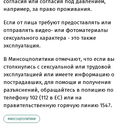
согласия или согласия под давлением,
например, за право проживания.
Если от лица требуют предоставлять или
отправлять видео- или фотоматериалы
сексуального характера - это также
эксплуатация.
В Минсоцполитики отмечают, что если вы
столкнулись с сексуальной или трудовой
эксплуатацией или имеете информацию о
пострадавших, для помощи и получения
разъяснений, обращайтесь в полицию по
телефону 102 (112 в ЕС) или на
правительственную горячую линию 1547.
МИНСОЦПОЛИТИКИ