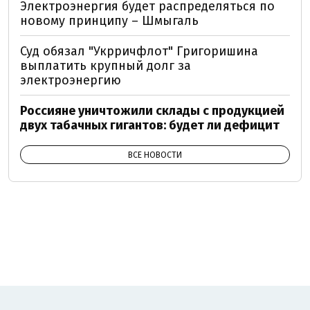
Электроэнергия будет распределяться по
новому принципу – Шмыгаль
Суд обязал "Укрричфлот" Григоришина
выплатить крупный долг за
электроэнергию
Россияне уничтожили склады с продукцией
двух табачных гигантов: будет ли дефицит
ВСЕ НОВОСТИ