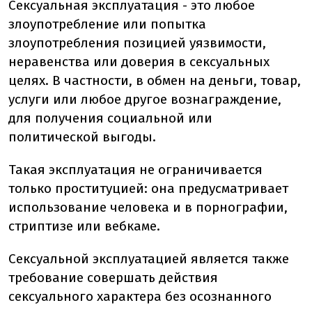
Сексуальная эксплуатация - это любое
злоупотребление или попытка
злоупотребления позицией уязвимости,
неравенства или доверия в сексуальных
целях. В частности, в обмен на деньги, товар,
услуги или любое другое вознаграждение,
для получения социальной или
политической выгоды.
Такая эксплуатация не ограничивается
только проституцией: она предусматривает
использование человека и в порнографии,
стриптизе или вебкаме.
Сексуальной эксплуатацией является также
требование совершать действия
сексуального характера без осознанного