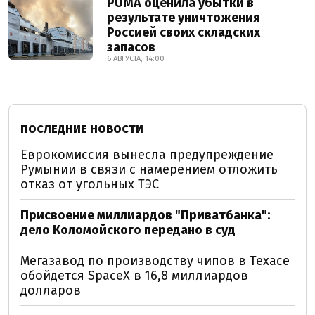
PUMA оценила убытки в
результате уничтожения
Россией своих складских
запасов
6 АВГУСТА, 14:00
ПОСЛЕДНИЕ НОВОСТИ
Еврокомиссия вынесла предупреждение
Румынии в связи с намерением отложить
отказ от угольных ТЭС
Присвоение миллиардов "Приватбанка":
дело Коломойского передано в суд
Мегазавод по производству чипов в Техасе
обойдется SpaceX в 16,8 миллиардов
долларов