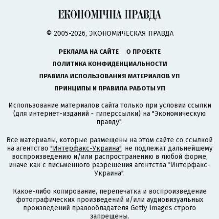
© 2005-2026, ЭКОНОМИЧЕСКАЯ ПРАВДА
РЕКЛАМА НА САЙТЕ
О ПРОЕКТЕ
ПОЛИТИКА КОНФИДЕНЦИАЛЬНОСТИ
ПРАВИЛА ИСПОЛЬЗОВАНИЯ МАТЕРИАЛОВ УП
ПРИНЦИПЫ И ПРАВИЛА РАБОТЫ УП
Использование материалов сайта только при условии ссылки
(для интернет-изданий - гиперссылки) на "Экономическую
правду".
Все материалы, которые размещены на этом сайте со ссылкой
на агентство
"Интерфакс-Украина"
, не подлежат дальнейшему
воспроизведению и/или распространению в любой форме,
иначе как с письменного разрешения агентства "Интерфакс-
Украина".
Какое-либо копирование, перепечатка и воспроизведение
фотографических произведений и/или аудиовизуальных
произведений правообладателя Getty Images строго
запрещены.