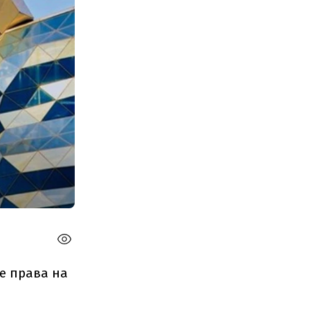
е права на