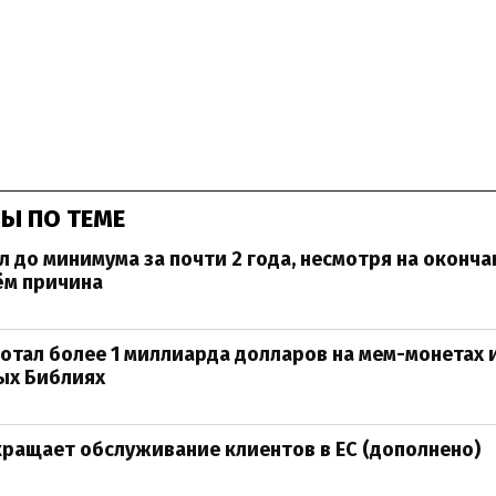
Ы ПО ТЕМЕ
л до минимума за почти 2 года, несмотря на оконча
ём причина
отал более 1 миллиарда долларов на мем-монетах 
ых Библиях
кращает обслуживание клиентов в ЕС (дополнено)