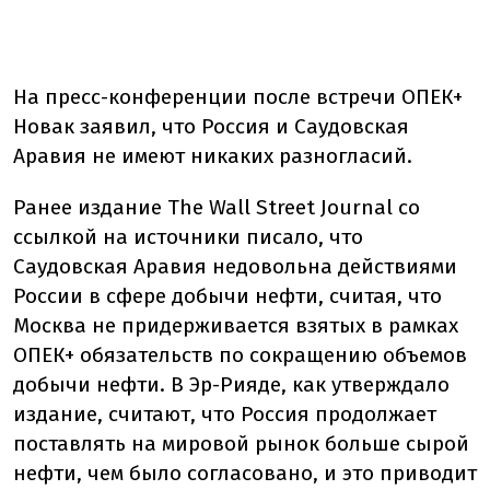
На пресс-конференции после встречи ОПЕК+
Новак заявил, что Россия и Саудовская
Аравия не имеют никаких разногласий.
Ранее издание The Wall Street Journal со
ссылкой на источники писало, что
Саудовская Аравия недовольна действиями
России в сфере добычи нефти, считая, что
Москва не придерживается взятых в рамках
ОПЕК+ обязательств по сокращению объемов
добычи нефти. В Эр-Рияде, как утверждало
издание, считают, что Россия продолжает
поставлять на мировой рынок больше сырой
нефти, чем было согласовано, и это приводит