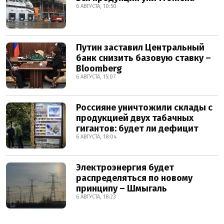
6 АВГУСТА, 10:50
Путин заставил Центральный
банк снизить базовую ставку –
Bloomberg
6 АВГУСТА, 15:07
Россияне уничтожили склады с
продукцией двух табачных
гигантов: будет ли дефицит
6 АВГУСТА, 18:04
Электроэнергия будет
распределяться по новому
принципу – Шмыгаль
6 АВГУСТА, 18:23