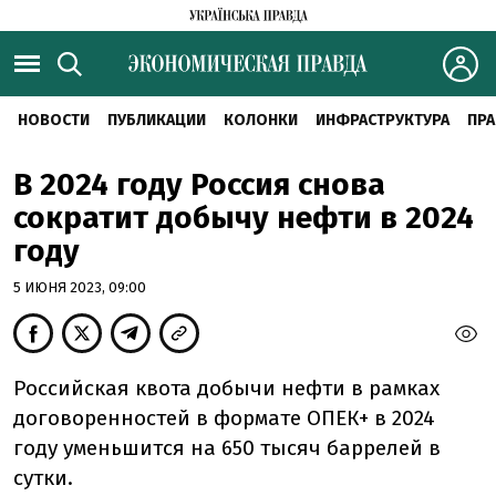
НОВОСТИ
ПУБЛИКАЦИИ
КОЛОНКИ
ИНФРАСТРУКТУРА
ПРА
В 2024 году Россия снова
сократит добычу нефти в 2024
году
5 ИЮНЯ 2023, 09:00
Российская квота добычи нефти в рамках
договоренностей в формате ОПЕК+ в 2024
году уменьшится на 650 тысяч баррелей в
сутки.