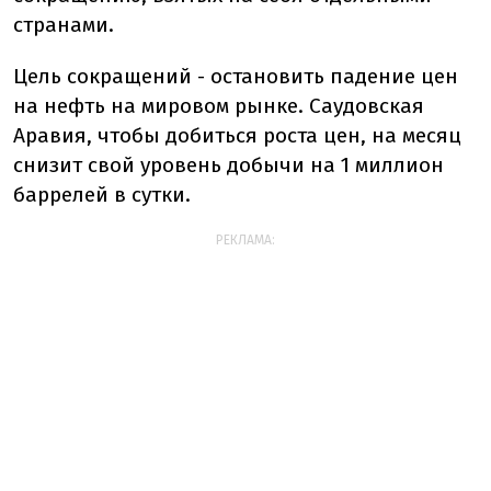
странами.
Цель сокращений - остановить падение цен
на нефть на мировом рынке. Саудовская
Аравия, чтобы добиться роста цен, на месяц
снизит свой уровень добычи на 1 миллион
баррелей в сутки.
РЕКЛАМА: