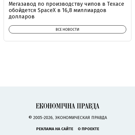
Мегазавод по производству чипов в Техасе
обойдется SpaceX в 16,8 миллиардов
долларов
ВСЕ НОВОСТИ
© 2005-2026, ЭКОНОМИЧЕСКАЯ ПРАВДА
РЕКЛАМА НА САЙТЕ
О ПРОЕКТЕ