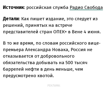
Источник
: российская служба
Радио Свобода
Детали
: Как пишет издание, это следует из
решений, принятых на встрече
представителей стран ОПЕК+ в Вене 4 июня.
В то же время, по словам российского вице-
премьера Александра Новака, Россия не
отказывается от добровольного
обязательства добывать на 500 тысяч
баррелей нефти в день меньше, чем
предусмотрено квотой.
РЕКЛАМА: