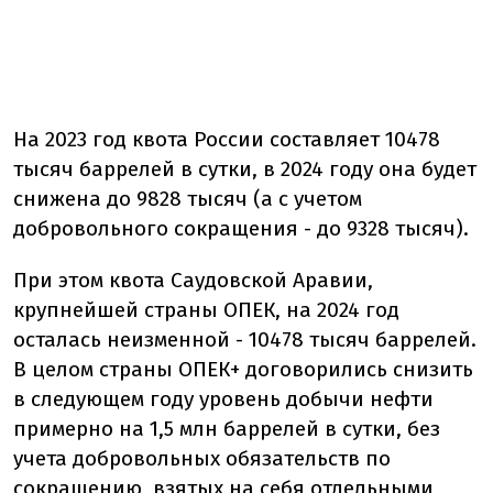
На 2023 год квота России составляет 10478
тысяч баррелей в сутки, в 2024 году она будет
снижена до 9828 тысяч (а с учетом
добровольного сокращения - до 9328 тысяч).
При этом квота Саудовской Аравии,
крупнейшей страны ОПЕК, на 2024 год
осталась неизменной - 10478 тысяч баррелей.
В целом страны ОПЕК+ договорились снизить
в следующем году уровень добычи нефти
примерно на 1,5 млн баррелей в сутки, без
учета добровольных обязательств по
сокращению, взятых на себя отдельными