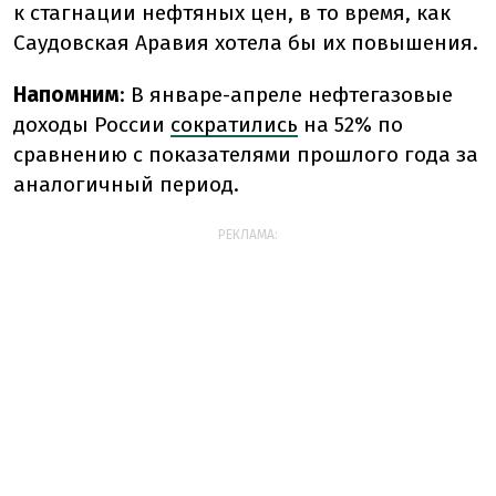
к стагнации нефтяных цен, в то время, как
Саудовская Аравия хотела бы их повышения.
Напомним
: В январе-апреле нефтегазовые
доходы России
сократились
на 52% по
сравнению с показателями прошлого года за
аналогичный период.
РЕКЛАМА: