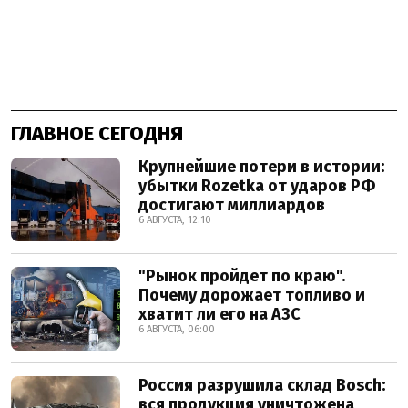
ГЛАВНОЕ СЕГОДНЯ
Крупнейшие потери в истории:
убытки Rozetka от ударов РФ
достигают миллиардов
6 АВГУСТА, 12:10
"Рынок пройдет по краю".
Почему дорожает топливо и
хватит ли его на АЗС
6 АВГУСТА, 06:00
Россия разрушила склад Bosch:
вся продукция уничтожена