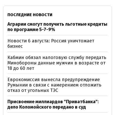
ПОСЛЕДНИЕ НОВОСТИ
Аграрии смогут получить льготные кредиты
по программе 5-7-9%
Новости 6 августа: Россия уничтожает
бизнес
Кабмин обязал налоговую службу передать
Минобороны данные мужчин в возрасте от
18 до 60 лет
Еврокомиссия вынесла предупреждение
Румынии в связи с намерением отложить
отказ от угольных ТЭС
Присвоение миллиардов "Приватбанка":
дело Коломойского передано в суд