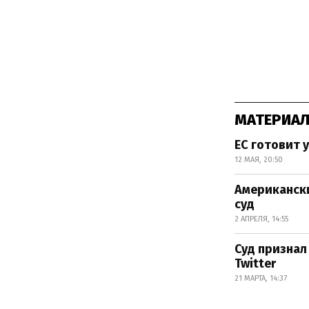
МАТЕРИАЛ
ЕС готовит 
12 МАЯ, 20:50
Американски
суд
2 АПРЕЛЯ, 14:55
Суд признал
Twitter
21 МАРТА, 14:37