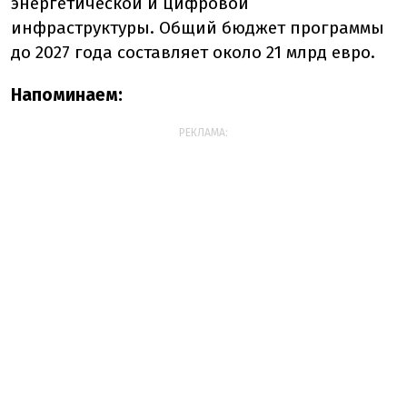
энергетической и цифровой
инфраструктуры. Общий бюджет программы
до 2027 года составляет около 21 млрд евро.
Напоминаем:
РЕКЛАМА: