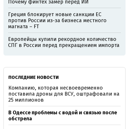
Почему финтех замер перед ИИ
Греция блокирует новые санкции ЕС
против России из-за бизнеса местного
магната – FT
Европейцы купили рекордное количество
СПГ в России перед прекращением импорта
ПОСЛЕДНИЕ НОВОСТИ
Компанию, которая несвоевременно
поставила дроны для ВСУ, оштрафовали на
25 миллионов
В Одессе проблемы с водой и связью после
обстрела