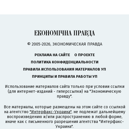
© 2005-2026, ЭКОНОМИЧЕСКАЯ ПРАВДА
РЕКЛАМА НА САЙТЕ
О ПРОЕКТЕ
ПОЛИТИКА КОНФИДЕНЦИАЛЬНОСТИ
ПРАВИЛА ИСПОЛЬЗОВАНИЯ МАТЕРИАЛОВ УП
ПРИНЦИПЫ И ПРАВИЛА РАБОТЫ УП
Использование материалов сайта только при условии ссылки
(для интернет-изданий - гиперссылки) на "Экономическую
правду".
Все материалы, которые размещены на этом сайте со ссылкой
на агентство
"Интерфакс-Украина"
, не подлежат дальнейшему
воспроизведению и/или распространению в любой форме,
иначе как с письменного разрешения агентства "Интерфакс-
Украина".