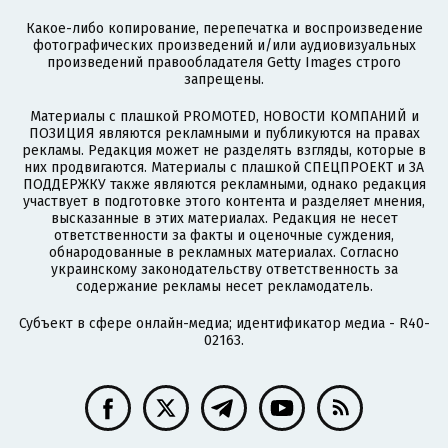
Какое-либо копирование, перепечатка и воспроизведение
фотографических произведений и/или аудиовизуальных
произведений правообладателя Getty Images строго
запрещены.
Материалы с плашкой PROMOTED, НОВОСТИ КОМПАНИЙ и
ПОЗИЦИЯ являются рекламными и публикуются на правах
рекламы. Редакция может не разделять взгляды, которые в
них продвигаются. Материалы с плашкой СПЕЦПРОЕКТ и ЗА
ПОДДЕРЖКУ также являются рекламными, однако редакция
участвует в подготовке этого контента и разделяет мнения,
высказанные в этих материалах. Редакция не несет
ответственности за факты и оценочные суждения,
обнародованные в рекламных материалах. Согласно
украинскому законодательству ответственность за
содержание рекламы несет рекламодатель.
Субъект в сфере онлайн-медиа; идентификатор медиа - R40-
02163.