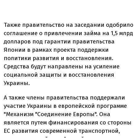
Также правительство на заседании одобрило
соглашение о привлечении займа на 1,5 млрд
долларов под гарантии правительства
Японии в рамках проекта поддержки
политики развития и восстановления.
Средства будут направлены на усиление
социальной защиты и восстановления
Украины.
А также члены правительства поддержали
участие Украины в европейской программе
"Механизм "Соединение Европы". Она
является путем финансирования со стороны
ЕС развития современной транспортной,