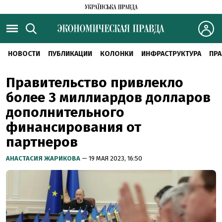
НОВОСТИ
ПУБЛИКАЦИИ
КОЛОНКИ
ИНФРАСТРУКТУРА
ПРА
Правительство привлекло
более 3 миллиардов долларов
дополнительного
финансирования от
партнеров
АНАСТАСИЯ ЖАРИКОВА
— 19 МАЯ 2023, 16:50