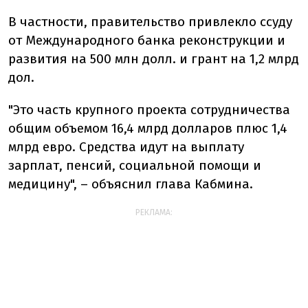
В частности, правительство привлекло ссуду
от Международного банка реконструкции и
развития на 500 млн долл. и грант на 1,2 млрд
дол.
"Это часть крупного проекта сотрудничества
общим объемом 16,4 млрд долларов плюс 1,4
млрд евро. Средства идут на выплату
зарплат, пенсий, социальной помощи и
медицину", – объяснил глава Кабмина.
РЕКЛАМА: