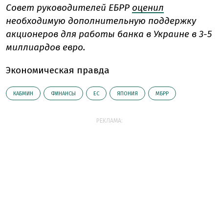
Совет руководителей ЕБРР
оценил
необходимую дополнительную поддержку
акционеров для работы банка в Украине в 3-5
миллиардов евро.
Экономическая правда
КАБМИН
ФИНАНСЫ
ЕС
ЯПОНИЯ
МБРР
РЕКЛАМА: