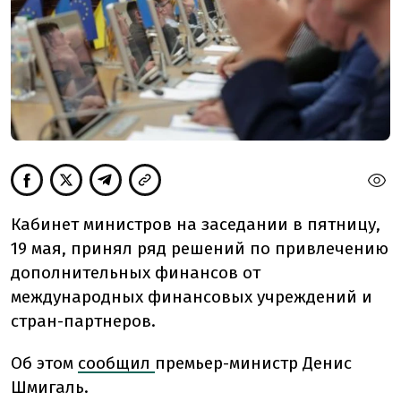
Кабинет министров на заседании в пятницу,
19 мая, принял ряд решений по привлечению
дополнительных финансов от
международных финансовых учреждений и
стран-партнеров.
Об этом
сообщил
премьер-министр Денис
Шмигаль.