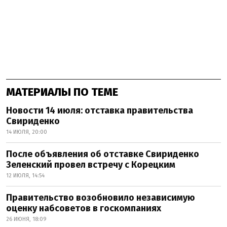
МАТЕРИАЛЫ ПО ТЕМЕ
Новости 14 июля: отставка правительства
Свириденко
14 ИЮЛЯ, 20:00
После объявления об отставке Свириденко
Зеленский провел встречу с Корецким
12 ИЮЛЯ, 14:54
Правительство возобновило независимую
оценку набсоветов в госкомпаниях
26 ИЮНЯ, 18:09