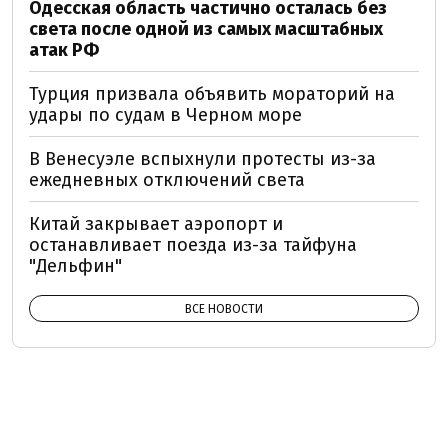
Одесская область частично осталась без
света после одной из самых масштабных
атак РФ
Турция призвала объявить мораторий на
удары по судам в Черном море
В Венесуэле вспыхнули протесты из-за
ежедневных отключений света
Китай закрывает аэропорт и
останавливает поезда из-за тайфуна
"Дельфин"
ВСЕ НОВОСТИ