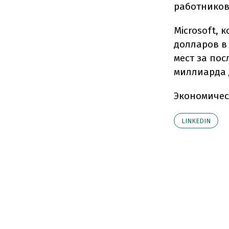
работников,
Microsoft, 
долларов в
мест за пос
миллиарда 
Экономичес
LINKEDIN