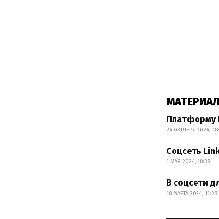
МАТЕРИАЛ
Платформу L
24 ОКТЯБРЯ 2024, 18:
Соцсеть Lin
1 МАЯ 2024, 18:38
В соцсети д
18 МАРТА 2024, 11:28