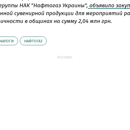
группы НАК "Нафтогаз Украины",
объявило закуп
нной сувенирной продукции для мероприятий р
ичности в общинах на сумму 2,04 млн грн.
НАЛОГИ
НАФТОГАЗ
РЕКЛАМА: