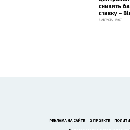
снизить б
ставку – B
6 АВГУСТА, 15:07
РЕКЛАМА НА САЙТЕ
О ПРОЕКТЕ
ПОЛИТИ