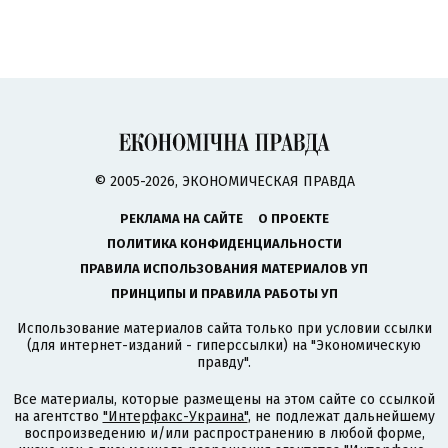
© 2005-2026, ЭКОНОМИЧЕСКАЯ ПРАВДА
РЕКЛАМА НА САЙТЕ
О ПРОЕКТЕ
ПОЛИТИКА КОНФИДЕНЦИАЛЬНОСТИ
ПРАВИЛА ИСПОЛЬЗОВАНИЯ МАТЕРИАЛОВ УП
ПРИНЦИПЫ И ПРАВИЛА РАБОТЫ УП
Использование материалов сайта только при условии ссылки
(для интернет-изданий - гиперссылки) на "Экономическую
правду".
Все материалы, которые размещены на этом сайте со ссылкой
на агентство
"Интерфакс-Украина"
, не подлежат дальнейшему
воспроизведению и/или распространению в любой форме,