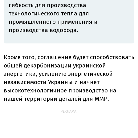
гибкость для производства
технологического тепла для
промышленного применения и
производства водорода.
Кроме того, соглашение будет способствовать
общей декарбонизации украинской
энергетики, усилению энергетической
независимости Украины и начнет
высокотехнологичное производство на
нашей территории деталей для ММР.
РЕКЛАМА: