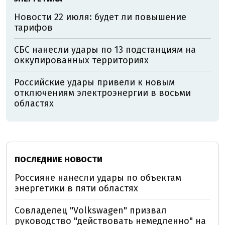
Новости 22 июля: будет ли повышение
тарифов
СБС нанесли удары по 13 подстанциям на
оккупированных территориях
Российские удары привели к новым
отключениям электроэнергии в восьми
областях
ПОСЛЕДНИЕ НОВОСТИ
Россияне нанесли удары по объектам
энергетики в пяти областях
Совладелец "Volkswagen" призвал
руководство "действовать немедленно" на