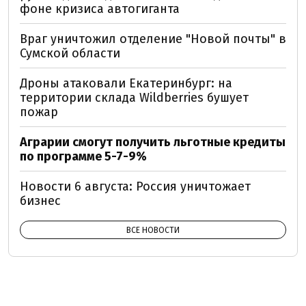
фоне кризиса автогиганта
Враг уничтожил отделение "Новой почты" в
Сумской области
Дроны атаковали Екатеринбург: на
территории склада Wildberries бушует
пожар
Аграрии смогут получить льготные кредиты
по программе 5-7-9%
Новости 6 августа: Россия уничтожает
бизнес
ВСЕ НОВОСТИ