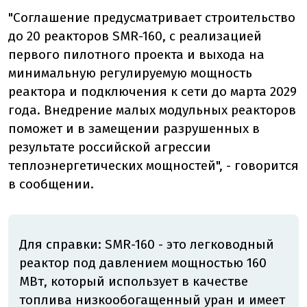
"Соглашение предусматривает строительство
до 20 реакторов SMR-160, с реализацией
первого пилотного проекта и выхода на
минимальную регулируемую мощность
реактора и подключения к сети до марта 2029
года. Внедрение малых модульных реакторов
поможет и в замещении разрушенных в
результате российской агрессии
теплоэнергетических мощностей", - говорится
в сообщении.
Для справки: SMR-160 - это легководный
реактор под давлением мощностью 160
МВт, который использует в качестве
топлива низкообогащенный уран и имеет