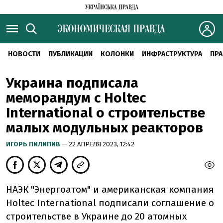
НОВОСТИ
ПУБЛИКАЦИИ
КОЛОНКИ
ИНФРАСТРУКТУРА
ПРА
Украина подписала
меморандум с Holtec
International о строительстве
малых модульных реакторов
ИГОРЬ ПИЛИПИВ
— 22 АПРЕЛЯ 2023, 12:42
НАЭК "Энергоатом" и американская компания
Holtec International подписали соглашение о
строительстве в Украине до 20 атомных