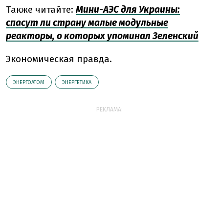
Также читайте:
Мини-АЭС для Украины:
спасут ли страну малые модульные
реакторы, о которых упоминал Зеленский
Экономическая правда.
ЭНЕРГОАТОМ
ЭНЕРГЕТИКА
РЕКЛАМА: