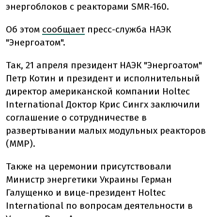
энергоблоков с реакторами SMR-160.
Об этом
сообщает
пресс-служба НАЭК
"Энергоатом".
Так, 21 апреля президент НАЭК "Энергоатом"
Петр Котин и президент и исполнительный
директор американской компании Holtec
International Доктор Крис Сингх заключили
соглашение о сотрудничестве в
развертывании малых модульных реакторов
(ММР).
Также на церемонии присутствовали
Министр энергетики Украины Герман
Галущенко и вице-президент Holtec
International по вопросам деятельности в