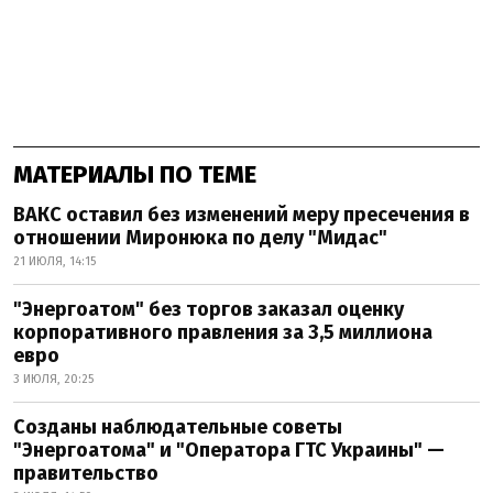
МАТЕРИАЛЫ ПО ТЕМЕ
ВАКС оставил без изменений меру пресечения в
отношении Миронюка по делу "Мидас"
21 ИЮЛЯ, 14:15
"Энергоатом" без торгов заказал оценку
корпоративного правления за 3,5 миллиона
евро
3 ИЮЛЯ, 20:25
Созданы наблюдательные советы
"Энергоатома" и "Оператора ГТС Украины" —
правительство