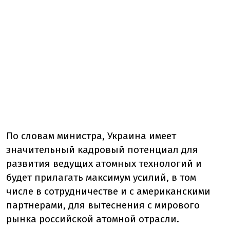
По словам министра, Украина имеет
значительный кадровый потенциал для
развития ведущих атомных технологий и
будет прилагать максимум усилий, в том
числе в сотрудничестве и с американскими
партнерами, для вытеснения с мирового
рынка российской атомной отрасли.