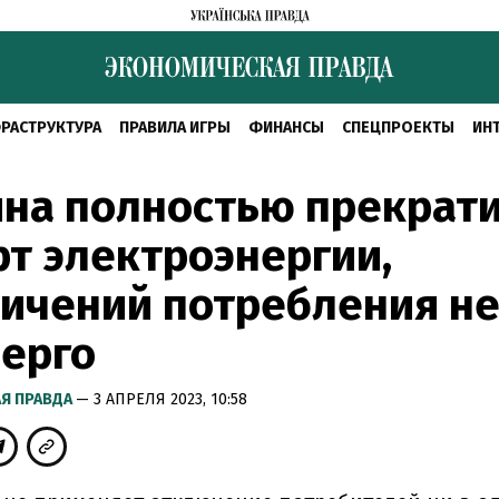
РАСТРУКТУРА
ПРАВИЛА ИГРЫ
ФИНАНСЫ
СПЕЦПРОЕКТЫ
ИН
ина полностью прекрат
т электроэнергии,
ичений потребления не
ерго
Я ПРАВДА
— 3 АПРЕЛЯ 2023, 10:58