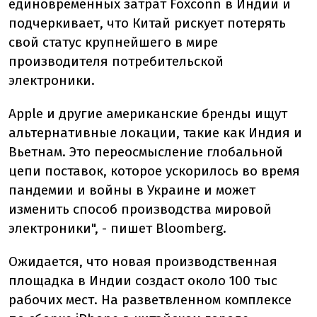
единовременных затрат Foxconn в Индии и
подчеркивает, что Китай рискует потерять
свой статус крупнейшего в мире
производителя потребительской
электроники.
Apple и другие американские бренды ищут
альтернативные локации, такие как Индия и
Вьетнам. Это переосмысление глобальной
цепи поставок, которое ускорилось во время
пандемии и войны в Украине и может
изменить способ производства мировой
электроники", - пишет Bloomberg.
Ожидается, что новая производственная
площадка в Индии создаст около 100 тыс
рабочих мест. На разветвленном комплексе