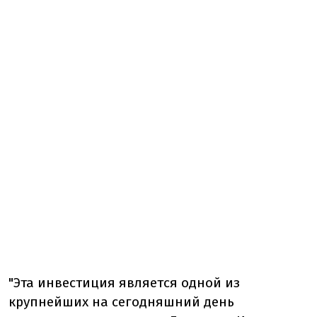
"Эта инвестиция является одной из
крупнейших на сегодняшний день