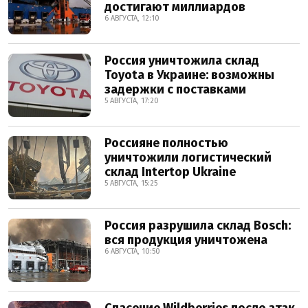
достигают миллиардов
6 АВГУСТА, 12:10
Россия уничтожила склад
Toyota в Украине: возможны
задержки с поставками
5 АВГУСТА, 17:20
Россияне полностью
уничтожили логистический
склад Intertop Ukraine
5 АВГУСТА, 15:25
Россия разрушила склад Bosch:
вся продукция уничтожена
6 АВГУСТА, 10:50