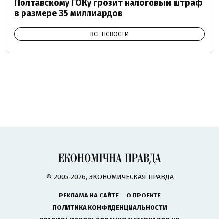
Полтавскому ГОКу грозит налоговый штраф
в размере 35 миллиардов
ВСЕ НОВОСТИ
© 2005-2026, ЭКОНОМИЧЕСКАЯ ПРАВДА
РЕКЛАМА НА САЙТЕ
О ПРОЕКТЕ
ПОЛИТИКА КОНФИДЕНЦИАЛЬНОСТИ