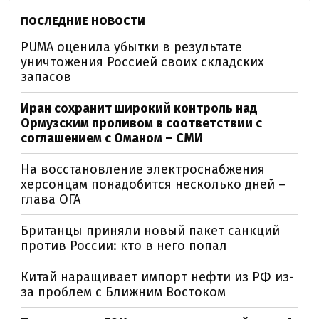
ПОСЛЕДНИЕ НОВОСТИ
PUMA оценила убытки в результате
уничтожения Россией своих складских
запасов
Иран сохранит широкий контроль над
Ормузским проливом в соответствии с
соглашением с Оманом – СМИ
На восстановление электроснабжения
херсонцам понадобится несколько дней –
глава ОГА
Британцы приняли новый пакет санкций
против России: кто в него попал
Китай наращивает импорт нефти из РФ из-
за проблем с Ближним Востоком