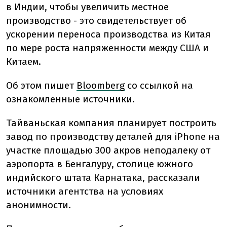
в Индии, чтобы увеличить местное
производство - это свидетельствует об
ускорении переноса производства из Китая
по мере роста напряженности между США и
Китаем.
Об этом пишет
Bloomberg
со ссылкой на
ознакомленные источники.
Тайваньская компания планирует построить
завод по производству деталей для iPhone на
участке площадью 300 акров неподалеку от
аэропорта в Бенгалуру, столице южного
индийского штата Карнатака, рассказали
источники агентства на условиях
анонимности.