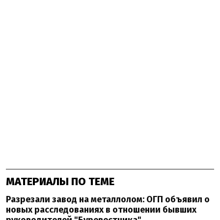
МАТЕРИАЛЫ ПО ТЕМЕ
Разрезали завод на металлолом: ОГП объявил о
новых расследованиях в отношении бывших