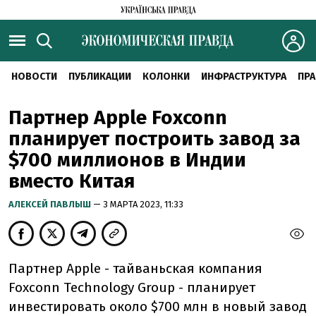
НОВОСТИ
ПУБЛИКАЦИИ
КОЛОНКИ
ИНФРАСТРУКТУРА
ПРА
Партнер Apple Foxconn
планирует построить завод за
$700 миллионов в Индии
вместо Китая
АЛЕКСЕЙ ПАВЛЫШ
— 3 МАРТА 2023, 11:33
Партнер Apple - тайваньская компания
Foxconn Technology Group - планирует
инвестировать около $700 млн в новый завод