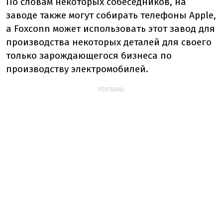
По словам некоторых собеседников, на
заводе также могут собирать телефоны Apple,
а Foxconn может использовать этот завод для
производства некоторых деталей для своего
только зарождающегося бизнеса по
производству электромобилей.
РЕКЛАМА: