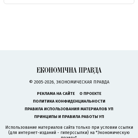
© 2005-2026, ЭКОНОМИЧЕСКАЯ ПРАВДА
РЕКЛАМА НА САЙТЕ
О ПРОЕКТЕ
ПОЛИТИКА КОНФИДЕНЦИАЛЬНОСТИ
ПРАВИЛА ИСПОЛЬЗОВАНИЯ МАТЕРИАЛОВ УП
ПРИНЦИПЫ И ПРАВИЛА РАБОТЫ УП
Использование материалов сайта только при условии ссылки
(для интернет-изданий - гиперссылки) на "Экономическую
правду".