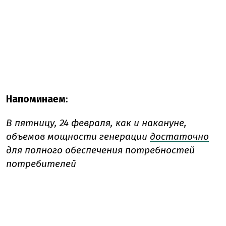
Напоминаем
:
В пятницу, 24 февраля, как и накануне,
объемов мощности генерации
достаточно
для полного обеспечения потребностей
потребителей