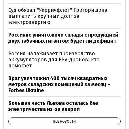
Суд обязал "Укрричфлот" Григоришина
выплатить крупный долг за
электроэнергию
Россияне уничтожили склады с продукцией
двух табачных гигантов: будет ли дефицит
Россия налаживает производство
аккумуляторов для FPV-дронов: кто
помогает
Враг уничтожил 400 тысяч квадратных
метров складских помещений за месяц –
Forbes Ukraine
Большая часть Львова осталась без
электричества из-за аварии
ВСЕ НОВОСТИ