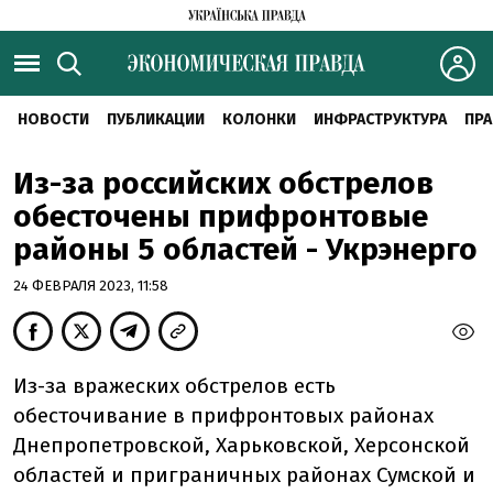
НОВОСТИ
ПУБЛИКАЦИИ
КОЛОНКИ
ИНФРАСТРУКТУРА
ПРА
Из-за российских обстрелов
обесточены прифронтовые
районы 5 областей - Укрэнерго
24 ФЕВРАЛЯ 2023, 11:58
Из-за вражеских обстрелов есть
обесточивание в прифронтовых районах
Днепропетровской, Харьковской, Херсонской
областей и приграничных районах Сумской и