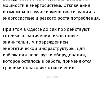
мощности в энергосистеме. Отключения
возможны в случае изменения ситуации в
энергосистеме и резкого роста потребления.
При этом в Одессе до сих пор действуют
сетевые ограничения, вызванные
значительным повреждением
энергетической инфраструктуры. Для
избежания перегрузки оборудования,
которое осталось в работе, применяются
графики почасовых отключений.
РЕКЛАМА: