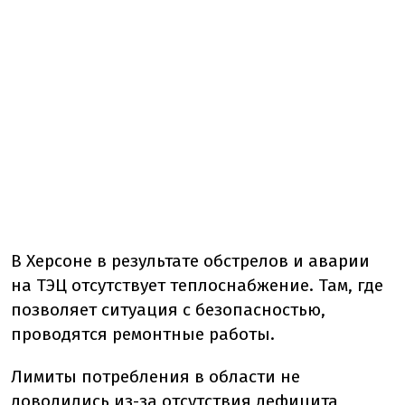
В Херсоне в результате обстрелов и аварии
на ТЭЦ отсутствует теплоснабжение. Там, где
позволяет ситуация с безопасностью,
проводятся ремонтные работы.
Лимиты потребления в области не
доводились из-за отсутствия дефицита