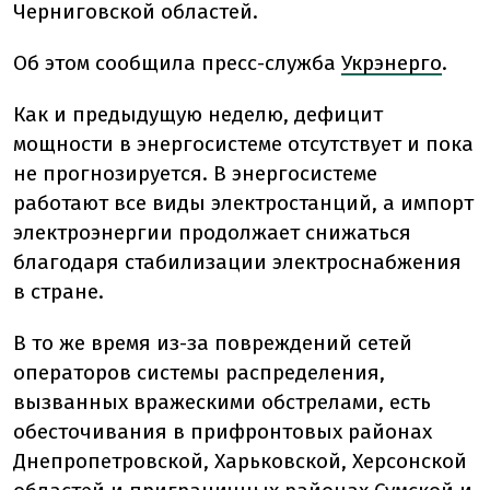
Черниговской областей.
Об этом сообщила пресс-служба
Укрэнерго
.
Как и предыдущую неделю, дефицит
мощности в энергосистеме отсутствует и пока
не прогнозируется. В энергосистеме
работают все виды электростанций, а импорт
электроэнергии продолжает снижаться
благодаря стабилизации электроснабжения
в стране.
В то же время из-за повреждений сетей
операторов системы распределения,
вызванных вражескими обстрелами, есть
обесточивания в прифронтовых районах
Днепропетровской, Харьковской, Херсонской