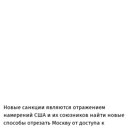
Новые санкции являются отражением
намерений США и их союзников найти новые
способы отрезать Москву от доступа к