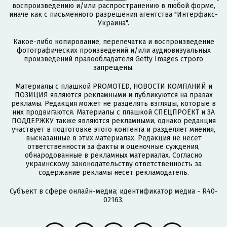
воспроизведению и/или распространению в любой форме,
иначе как с письменного разрешения агентства "Интерфакс-
Украина".
Какое-либо копирование, перепечатка и воспроизведение
фотографических произведений и/или аудиовизуальных
произведений правообладателя Getty Images строго
запрещены.
Материалы с плашкой PROMOTED, НОВОСТИ КОМПАНИЙ и
ПОЗИЦИЯ являются рекламными и публикуются на правах
рекламы. Редакция может не разделять взгляды, которые в
них продвигаются. Материалы с плашкой СПЕЦПРОЕКТ и ЗА
ПОДДЕРЖКУ также являются рекламными, однако редакция
участвует в подготовке этого контента и разделяет мнения,
высказанные в этих материалах. Редакция не несет
ответственности за факты и оценочные суждения,
обнародованные в рекламных материалах. Согласно
украинскому законодательству ответственность за
содержание рекламы несет рекламодатель.
Субъект в сфере онлайн-медиа; идентификатор медиа - R40-
02163.