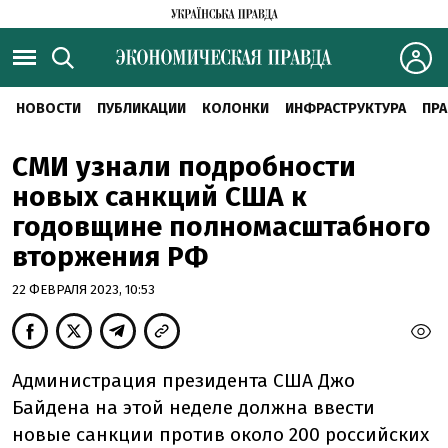
НОВОСТИ
ПУБЛИКАЦИИ
КОЛОНКИ
ИНФРАСТРУКТУРА
ПРА
СМИ узнали подробности
новых санкций США к
годовщине полномасштабного
вторжения РФ
22 ФЕВРАЛЯ 2023, 10:53
Администрация президента США Джо
Байдена на этой неделе должна ввести
новые санкции против около 200 российских