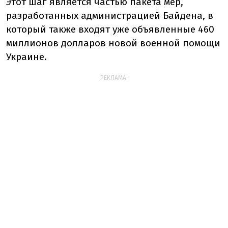
Этот шаг является частью пакета мер,
разработанных администрацией Байдена, в
который также входят уже объявленные 460
миллионов долларов новой военной помощи
Украине.
РЕКЛАМА: