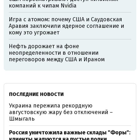
компаний к чипам Nvidia
Игра с атомом: почему США и Саудовская
Аравия заключили ядерное соглашение и
кому это угрожает
Нефть дорожает на фоне
неопределенности в отношении
переговоров между США и Ираном
ПОСЛЕДНИЕ НОВОСТИ
Украина пережила рекордную
августовскую жару без отключений –
Шмыгаль
Россия уничтожила важные склады "Форы":
клиенты жалуются на пустые полки