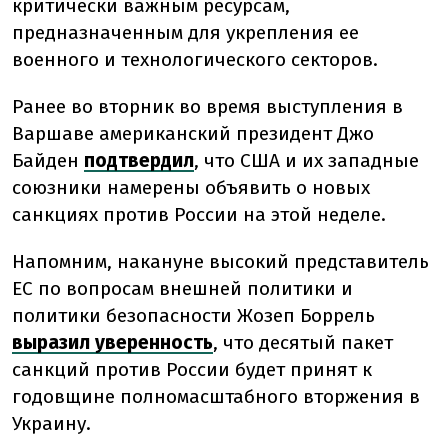
критически важным ресурсам,
предназначенным для укрепления ее
военного и технологического секторов.
Ранее во вторник во время выступления в
Варшаве американский президент Джо
Байден
подтвердил
, что США и их западные
союзники намерены объявить о новых
санкциях против России на этой неделе.
Напомним, накануне высокий представитель
ЕС по вопросам внешней политики и
политики безопасности Жозеп Боррель
выразил уверенность
, что десятый пакет
санкций против России будет принят к
годовщине полномасштабного вторжения в
Украину.