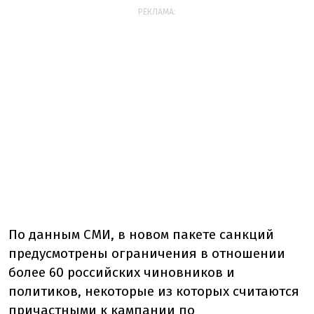
РЕКЛАМА:
По данным СМИ, в новом пакете санкций
предусмотрены ограничения в отношении
более 60 российских чиновников и
политиков, некоторые из которых считаются
причастными к кампании по