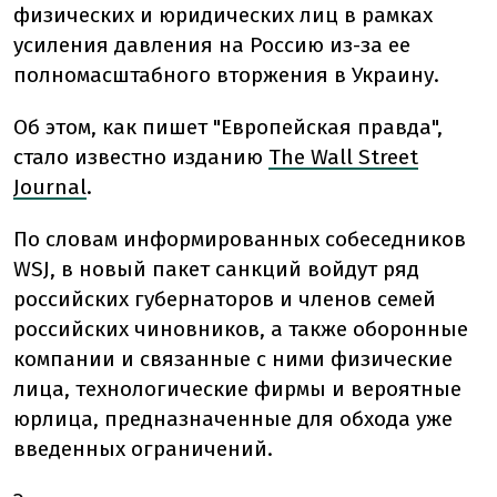
физических и юридических лиц в рамках
усиления давления на Россию из-за ее
полномасштабного вторжения в Украину.
Об этом, как пишет "Европейская правда",
стало известно изданию
The Wall Street
Journal
.
По словам информированных собеседников
WSJ, в новый пакет санкций войдут ряд
российских губернаторов и членов семей
российских чиновников, а также оборонные
компании и связанные с ними физические
лица, технологические фирмы и вероятные
юрлица, предназначенные для обхода уже
введенных ограничений.