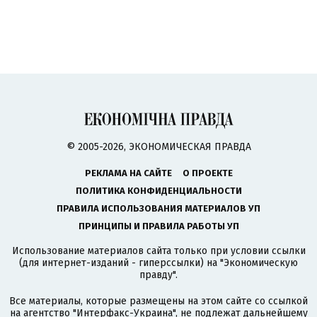
© 2005-2026, ЭКОНОМИЧЕСКАЯ ПРАВДА
РЕКЛАМА НА САЙТЕ
О ПРОЕКТЕ
ПОЛИТИКА КОНФИДЕНЦИАЛЬНОСТИ
ПРАВИЛА ИСПОЛЬЗОВАНИЯ МАТЕРИАЛОВ УП
ПРИНЦИПЫ И ПРАВИЛА РАБОТЫ УП
Использование материалов сайта только при условии ссылки
(для интернет-изданий - гиперссылки) на "Экономическую
правду".
Все материалы, которые размещены на этом сайте со ссылкой
на агентство
"Интерфакс-Украина"
, не подлежат дальнейшему