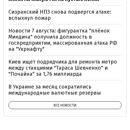
Сизранский НПЗ снова подвергся атаке:
вспыхнул пожар
Новости 7 августа: фигурантка "плёнок
Миндича" получила должность в
госпредприятии, массированная атака РФ
на "Укрнафту"
Киев ищет подрядчика для ремонта метро
между станциями "Тараса Шевченко" и
"Почайна" за 1,76 миллиарда
В Украине за месяц сократились
международные валютные резервы
ВСЕ НОВОСТИ