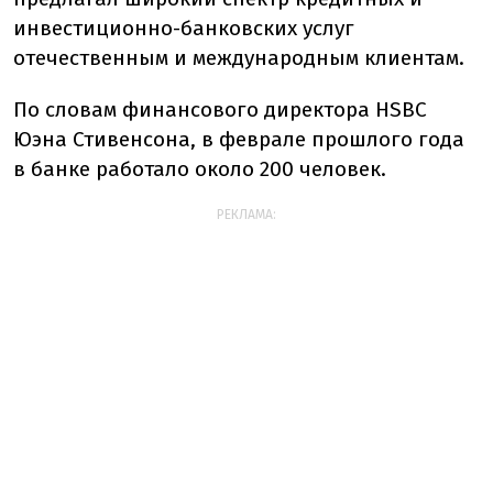
инвестиционно-банковских услуг
отечественным и международным клиентам.
По словам финансового директора HSBC
Юэна Стивенсона, в феврале прошлого года
в банке работало около 200 человек.
РЕКЛАМА: