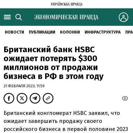
НОВОСТИ
ПУБЛИКАЦИИ
КОЛОНКИ
ИНФРАСТРУКТУРА
ПРА
Британский банк HSBC
ожидает потерять $300
миллионов от продажи
бизнеса в РФ в этом году
21 ФЕВРАЛЯ 2023, 11:59
Британский конгломерат HSBC заявил, что
ожидает завершить продажу своего
российского бизнеса в первой половине 2023