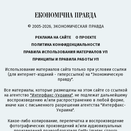
© 2005-2026, ЭКОНОМИЧЕСКАЯ ПРАВДА
РЕКЛАМА НА САЙТЕ
О ПРОЕКТЕ
ПОЛИТИКА КОНФИДЕНЦИАЛЬНОСТИ
ПРАВИЛА ИСПОЛЬЗОВАНИЯ МАТЕРИАЛОВ УП
ПРИНЦИПЫ И ПРАВИЛА РАБОТЫ УП
Использование материалов сайта только при условии ссылки
(для интернет-изданий - гиперссылки) на "Экономическую
правду".
Все материалы, которые размещены на этом сайте со ссылкой
на агентство
"Интерфакс-Украина"
, не подлежат дальнейшему
воспроизведению и/или распространению в любой форме,
иначе как с письменного разрешения агентства "Интерфакс-
Украина".
Какое-либо копирование, перепечатка и воспроизведение
фотографических произведений и/или аудиовизуальных
произведений правообладателя Getty Images строго