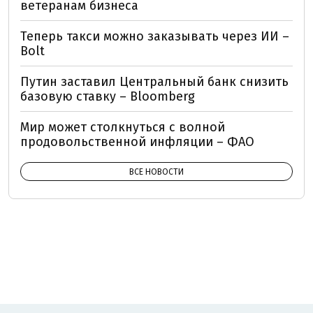
ветеранам бизнеса
Теперь такси можно заказывать через ИИ –
Bolt
Путин заставил Центральный банк снизить
базовую ставку – Bloomberg
Мир может столкнуться с волной
продовольственной инфляции – ФАО
ВСЕ НОВОСТИ