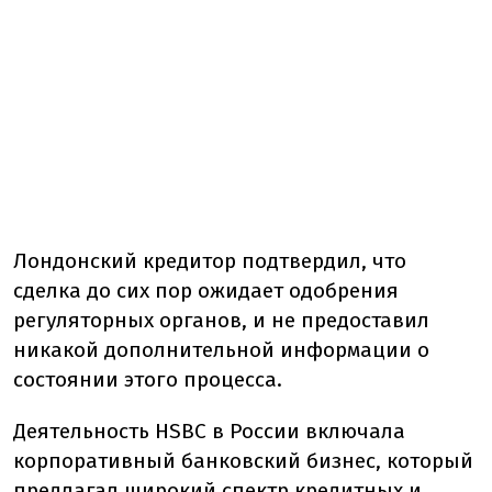
Лондонский кредитор подтвердил, что
сделка до сих пор ожидает одобрения
регуляторных органов, и не предоставил
никакой дополнительной информации о
состоянии этого процесса.
Деятельность HSBC в России включала
корпоративный банковский бизнес, который
предлагал широкий спектр кредитных и