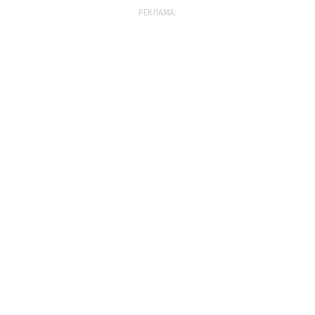
РЕКЛАМА: