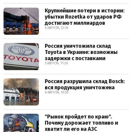
Крупнейшие потери в истории:
убытки Rozetka от ударов РФ
достигают миллиардов
6 АВГУСТА, 12:10
Россия уничтожила склад
Toyota в Украине: возможны
задержки с поставками
5 АВГУСТА, 17:20
Россия разрушила склад Bosch:
вся продукция уничтожена
6 АВГУСТА, 10:50
"Рынок пройдет по краю".
Почему дорожает топливо и
хватит ли его на АЗС