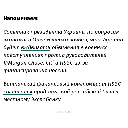
Напоминаем
:
Советник президента Украины по вопросам
экономики Олег Устенко заявил, что Украина
будет
выдвигать
обвинения в военных
преступлениях против руководителей
JPMorgan Chase, Citi и HSBC из-за
финансирования России.
Британский финансовый конгломерат HSBC
согласился
продать свой российский бизнес
местному Экспобанку.
РЕКЛАМА: