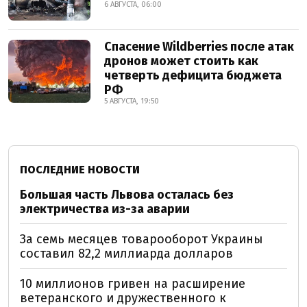
6 АВГУСТА, 06:00
Спасение Wildberries после атак
дронов может стоить как
четверть дефицита бюджета
РФ
5 АВГУСТА, 19:50
ПОСЛЕДНИЕ НОВОСТИ
Большая часть Львова осталась без
электричества из-за аварии
За семь месяцев товарооборот Украины
составил 82,2 миллиарда долларов
10 миллионов гривен на расширение
ветеранского и дружественного к