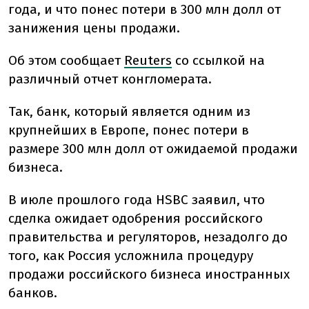
года, и что понес потери в 300 млн долл от
занижения цены продажи.
Об этом сообщает
Reuters
со ссылкой на
различный отчет конгломерата.
Так, банк, который является одним из
крупнейших в Европе, понес потери в
размере 300 млн долл от ожидаемой продажи
бизнеса.
В июле прошлого года HSBC заявил, что
сделка ожидает одобрения российского
правительства и регуляторов, незадолго до
того, как Россия усложнила процедуру
продажи российского бизнеса иностранных
банков.