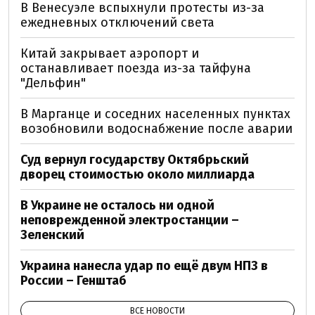
В Венесуэле вспыхнули протесты из-за
ежедневных отключений света
Китай закрывает аэропорт и
останавливает поезда из-за тайфуна
"Дельфин"
В Марганце и соседних населенных пунктах
возобновили водоснабжение после аварии
Суд вернул государству Октябрьский
дворец стоимостью около миллиарда
В Украине не осталось ни одной
неповрежденной электростанции –
Зеленский
Украина нанесла удар по ещё двум НПЗ в
России – Генштаб
ВСЕ НОВОСТИ