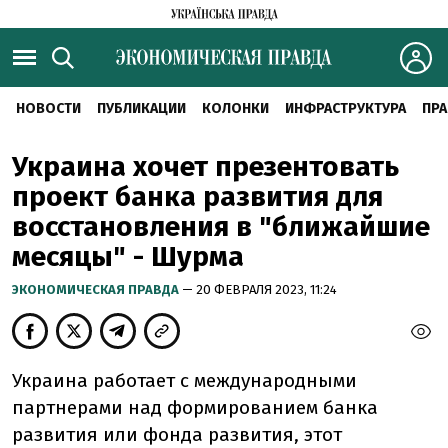
НОВОСТИ
ПУБЛИКАЦИИ
КОЛОНКИ
ИНФРАСТРУКТУРА
ПРА
Украина хочет презентовать
проект банка развития для
восстановления в "ближайшие
месяцы" - Шурма
ЭКОНОМИЧЕСКАЯ ПРАВДА
— 20 ФЕВРАЛЯ 2023, 11:24
Украина работает с международными
партнерами над формированием банка
развития или фонда развития, этот