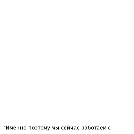
"Именно поэтому мы сейчас работаем с