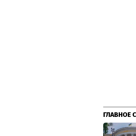
ГЛАВНОЕ 