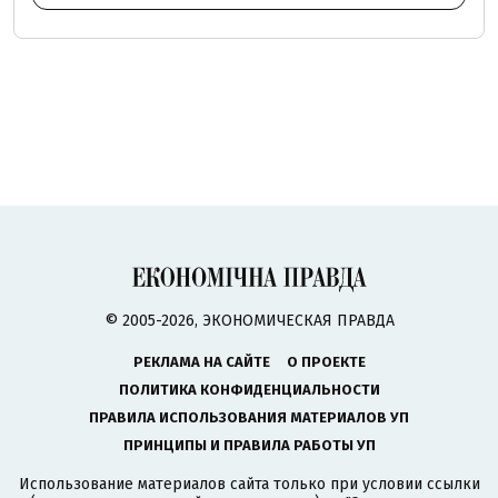
© 2005-2026, ЭКОНОМИЧЕСКАЯ ПРАВДА
РЕКЛАМА НА САЙТЕ
О ПРОЕКТЕ
ПОЛИТИКА КОНФИДЕНЦИАЛЬНОСТИ
ПРАВИЛА ИСПОЛЬЗОВАНИЯ МАТЕРИАЛОВ УП
ПРИНЦИПЫ И ПРАВИЛА РАБОТЫ УП
Использование материалов сайта только при условии ссылки