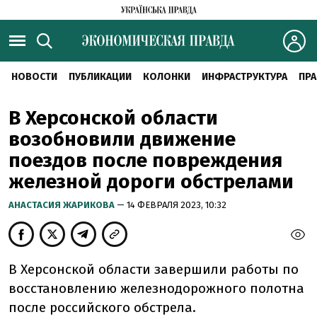
НОВОСТИ
ПУБЛИКАЦИИ
КОЛОНКИ
ИНФРАСТРУКТУРА
ПРА
В Херсонской области
возобновили движение
поездов после повреждения
железной дороги обстрелами
АНАСТАСИЯ ЖАРИКОВА
— 14 ФЕВРАЛЯ 2023, 10:32
В Херсонской области завершили работы по
восстановлению железнодорожного полотна
после российского обстрела.