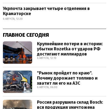
Укрпочта закрывает четыре отделения в
Краматорске
6 АВГУСТА, 12:20
ГЛАВНОЕ СЕГОДНЯ
Крупнейшие потери в истории:
убытки Rozetka от ударов РФ
достигают миллиардов
6 АВГУСТА, 12:10
"Рынок пройдет по краю".
Почему дорожает топливо и
хватит ли его на АЗС
6 АВГУСТА, 06:00
Россия разрушила склад Bosch:
вся продукция уничтожена