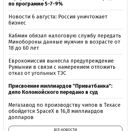
по программе 5-7-9%
Новости 6 августа: Россия уничтожает
бизнес
Кабмин обязал налоговую службу передать
Минобороны данные мужчин в возрасте от
18 до 60 лет
Еврокомиссия вынесла предупреждение
Румынии в связи с намерением отложить
отказ от угольных ТЭС
Присвоение миллиардов "Приватбанка":
дело Коломойского передано в суд
Мегазавод по производству чипов в Техасе
обойдется SpaceX в 16,8 миллиардов
долларов
ВСЕ НОВОСТИ