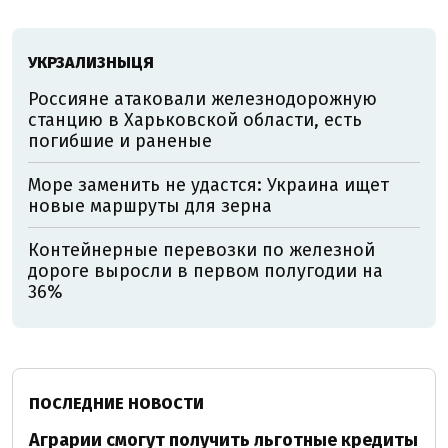
УКРЗАЛИЗНЫЦЯ
Россияне атаковали железнодорожную
станцию в Харьковской области, есть
погибшие и раненые
Море заменить не удастся: Украина ищет
новые маршруты для зерна
Контейнерные перевозки по железной
дороге выросли в первом полугодии на
36%
ПОСЛЕДНИЕ НОВОСТИ
Аграрии смогут получить льготные кредиты