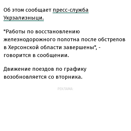
Об этом сообщает
пресс-служба
Укрзализныци.
"Работы по восстановлению
железнодорожного полотна после обстрелов
в Херсонской области завершены", -
говорится в сообщении.
Движение поездов по графику
возобновляется со вторника.
РЕКЛАМА: