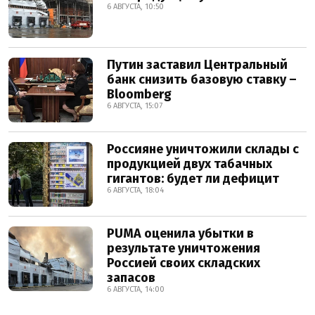
6 АВГУСТА, 10:50
Путин заставил Центральный
банк снизить базовую ставку –
Bloomberg
6 АВГУСТА, 15:07
Россияне уничтожили склады с
продукцией двух табачных
гигантов: будет ли дефицит
6 АВГУСТА, 18:04
PUMA оценила убытки в
результате уничтожения
Россией своих складских
запасов
6 АВГУСТА, 14:00