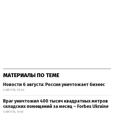
МАТЕРИАЛЫ ПО ТЕМЕ
Новости 6 августа: Россия уничтожает бизнес
6 АВГУСТА, 20:00
Враг уничтожил 400 тысяч квадратных метров
складских помещений за месяц – Forbes Ukraine
6 АВГУСТА, 16:50