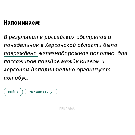
Напоминаем:
В результате российских обстрелов в
понедельник в Херсонской области было
повреждено
железнодорожное полотно, для
пассажиров поездов между Киевом и
Херсоном дополнительно организуют
автобус.
ВОЙНА
УКРЗАЛИЗНЫЦЯ
РЕКЛАМА: