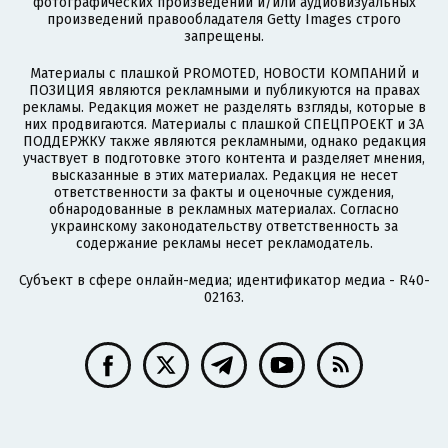
фотографических произведений и/или аудиовизуальных
произведений правообладателя Getty Images строго
запрещены.
Материалы с плашкой PROMOTED, НОВОСТИ КОМПАНИЙ и
ПОЗИЦИЯ являются рекламными и публикуются на правах
рекламы. Редакция может не разделять взгляды, которые в
них продвигаются. Материалы с плашкой СПЕЦПРОЕКТ и ЗА
ПОДДЕРЖКУ также являются рекламными, однако редакция
участвует в подготовке этого контента и разделяет мнения,
высказанные в этих материалах. Редакция не несет
ответственности за факты и оценочные суждения,
обнародованные в рекламных материалах. Согласно
украинскому законодательству ответственность за
содержание рекламы несет рекламодатель.
Субъект в сфере онлайн-медиа; идентификатор медиа - R40-
02163.