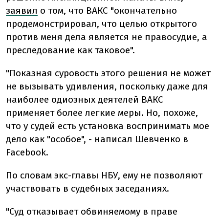
заявил
о том, что ВАКС "окончательно
продемонстрировал, что целью открытого
против меня дела является не правосудие, а
преследование как таковое".
"Показная суровость этого решения не может
не вызывать удивления, поскольку даже для
наиболее одиозных деятелей ВАКС
применяет более легкие меры. Но, похоже,
что у судей есть установка воспринимать мое
дело как "особое", - написал Шевченко в
Facebook.
По словам экс-главы НБУ, ему не позволяют
участвовать в судебных заседаниях.
"Суд отказывает обвиняемому в праве