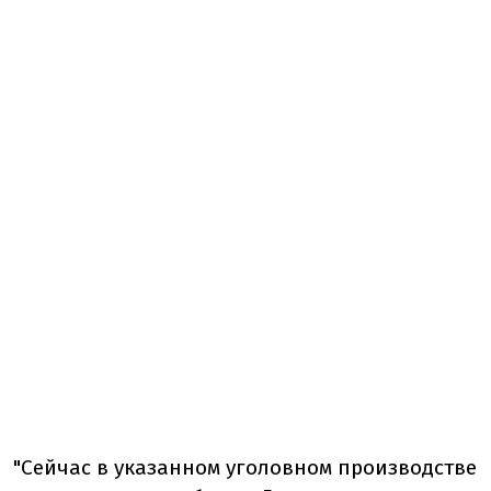
"Сейчас в указанном уголовном производстве