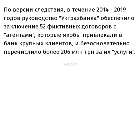
По версии следствия, в течение 2014 - 2019
годов руководство "Укгразбанка" обеспечило
заключение 52 фиктивных договоров с
"агентами", которые якобы привлекали в
банк крупных клиентов, и безосновательно
перечислило более 206 млн грн за их "услуги".
РЕКЛАМА: