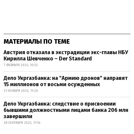
МАТЕРИАЛЫ ПО ТЕМЕ
Австрия отказала в экстрадиции экс-главы НБУ
Кирилла Шевченко – Der Standard
7 ФЕВРАЛЯ 2024, 10:52
Дело Укргазбанка: на "Армию дронов" направят
15 миллионов от восьми осужденных
21 НОЯБРЯ 2023, 11:20
Дело Укргазбанка: следствие о присвоении
бывшими должностными лицами банка 206 млн
завершили
28 СЕНТЯБРЯ 2023, 17:54