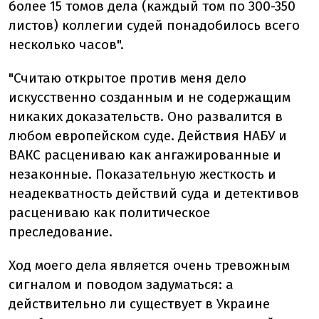
более 15 томов дела (каждый том по 300-350
листов) коллегии судей понадобилось всего
несколько часов".
"Считаю открытое против меня дело
искусственно созданным и не содержащим
никаких доказательств. Оно развалится в
любом европейском суде. Действия НАБУ и
ВАКС расцениваю как ангажированные и
незаконные. Показательную жесткость и
неадекватность действий суда и детективов
расцениваю как политическое
преследование.
Ход моего дела является очень тревожным
сигналом и поводом задуматься: а
действительно ли существует в Украине