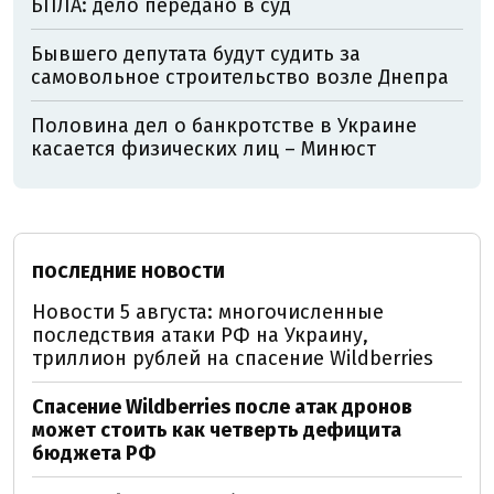
БПЛА: дело передано в суд
Бывшего депутата будут судить за
самовольное строительство возле Днепра
Половина дел о банкротстве в Украине
касается физических лиц – Минюст
ПОСЛЕДНИЕ НОВОСТИ
Новости 5 августа: многочисленные
последствия атаки РФ на Украину,
триллион рублей на спасение Wildberries
Спасение Wildberries после атак дронов
может стоить как четверть дефицита
бюджета РФ