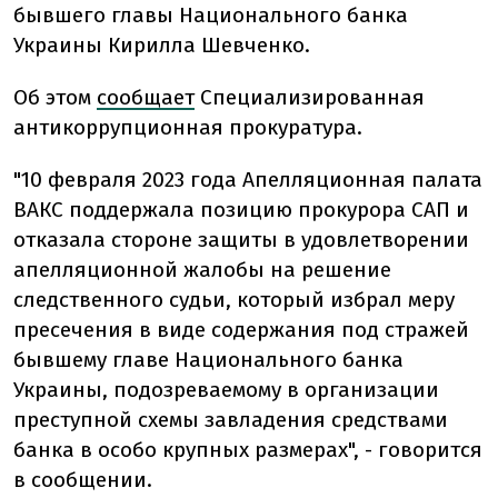
бывшего главы Национального банка
Украины Кирилла Шевченко.
Об этом
сообщает
Специализированная
антикоррупционная прокуратура.
"10 февраля 2023 года Апелляционная палата
ВАКС поддержала позицию прокурора САП и
отказала стороне защиты в удовлетворении
апелляционной жалобы на решение
следственного судьи, который избрал меру
пресечения в виде содержания под стражей
бывшему главе Национального банка
Украины, подозреваемому в организации
преступной схемы завладения средствами
банка в особо крупных размерах", - говорится
в сообщении.