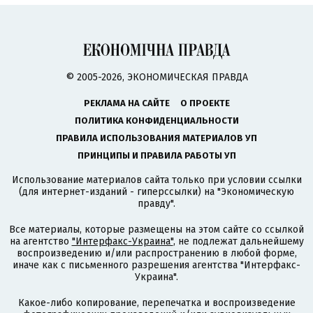
© 2005-2026, ЭКОНОМИЧЕСКАЯ ПРАВДА
РЕКЛАМА НА САЙТЕ
О ПРОЕКТЕ
ПОЛИТИКА КОНФИДЕНЦИАЛЬНОСТИ
ПРАВИЛА ИСПОЛЬЗОВАНИЯ МАТЕРИАЛОВ УП
ПРИНЦИПЫ И ПРАВИЛА РАБОТЫ УП
Использование материалов сайта только при условии ссылки
(для интернет-изданий - гиперссылки) на "Экономическую
правду".
Все материалы, которые размещены на этом сайте со ссылкой
на агентство
"Интерфакс-Украина"
, не подлежат дальнейшему
воспроизведению и/или распространению в любой форме,
иначе как с письменного разрешения агентства "Интерфакс-
Украина".
Какое-либо копирование, перепечатка и воспроизведение