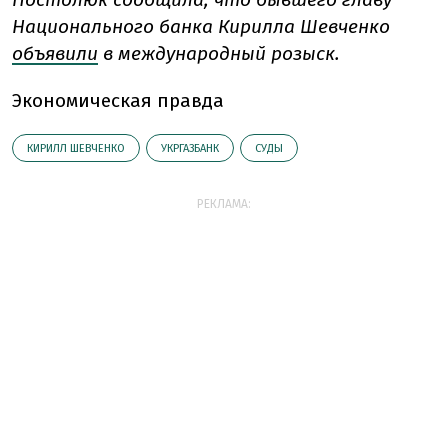
Национального банка Кирилла Шевченко
объявили
в международный розыск.
Экономическая правда
КИРИЛЛ ШЕВЧЕНКО
УКРГАЗБАНК
СУДЫ
РЕКЛАМА: