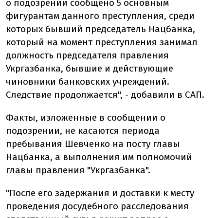
о подозрении сообщено 5 основным
фигурантам данного преступления, среди
которых бывший председатель Нацбанка,
который на момент преступления занимал
должность председателя правления
Укргазбанка, бывшие и действующие
чиновники банковских учреждений.
Следствие продолжается", - добавили в САП.
Факты, изложенные в сообщении о
подозрении, не касаются периода
пребывания Шевченко на посту главы
Нацбанка, а выполнения им полномочий
главы правления "Укргазбанка".
"После его задержания и доставки к месту
проведения досудебного расследования