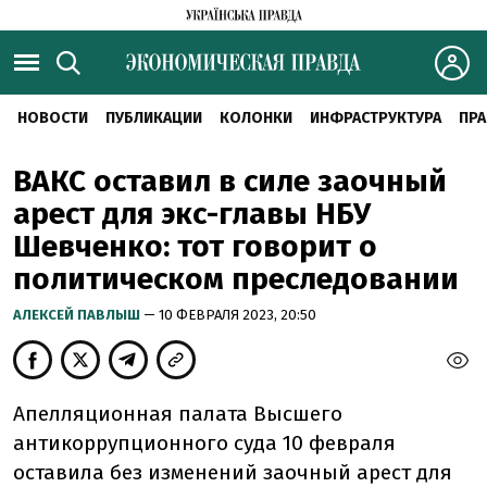
НОВОСТИ
ПУБЛИКАЦИИ
КОЛОНКИ
ИНФРАСТРУКТУРА
ПРА
ВАКС оставил в силе заочный
арест для экс-главы НБУ
Шевченко: тот говорит о
политическом преследовании
АЛЕКСЕЙ ПАВЛЫШ
— 10 ФЕВРАЛЯ 2023, 20:50
Апелляционная палата Высшего
антикоррупционного суда 10 февраля
оставила без изменений заочный арест для