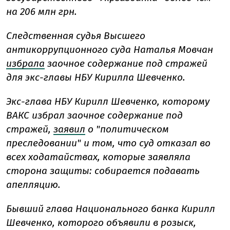
на 206 млн грн.
Следственная судья Высшего
антикоррупционного суда Наталья Мовчан
избрала
заочное содержание под стражей
для экс-главы НБУ Кирилла Шевченко.
Экс-глава НБУ Кирилл Шевченко, которому
ВАКС избрал заочное содержание под
стражей,
заявил
о "политическом
преследовании" и том, что суд отказал во
всех ходатайствах, которые заявляла
сторона защиты: собирается подавать
апелляцию.
Бывший глава Национального банка Кирилл
Шевченко, которого объявили в розыск,