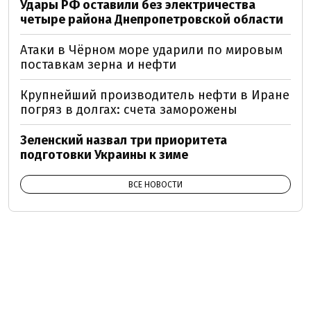
Удары РФ оставили без электричества
четыре района Днепропетровской области
Атаки в Чёрном море ударили по мировым
поставкам зерна и нефти
Крупнейший производитель нефти в Иране
погряз в долгах: счета заморожены
Зеленский назвал три приоритета
подготовки Украины к зиме
ВСЕ НОВОСТИ