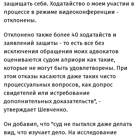
защищать себя. Ходатайство о моем участии в
процессе в режиме видеоконференции -
отклонены.
Отклонено также более 40 ходатайств и
заявлений защиты - то есть все без
исключения обращения моих адвокатов
оцениваются судом априори как такие,
которые не могут быть удовлетворены. При
этом отказы касаются даже таких чисто
процессуальных вопросов, как допрос
свидетелей или истребование
дополнительных доказательств", -
утверждает Шевченко.
Он добавил, что "суд не пытался даже делать
вид, что изучает дело. На исследование