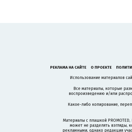
РЕКЛАМА НА САЙТЕ
О ПРОЕКТЕ
ПОЛИТИ
Использование материалов сайт
Все материалы, которые разм
воспроизведению и/или распро
Какое-либо копирование, пере
Материалы с плашкой PROMOTED, 
может не разделять взгляды, 
рекламными, однако редакция учас