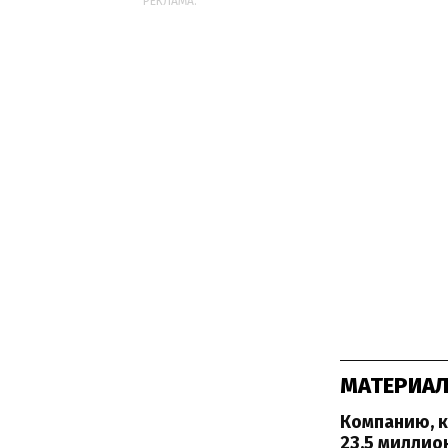
РЕКЛАМА:
МАТЕРИАЛ
Компанию, к
23,5 миллио