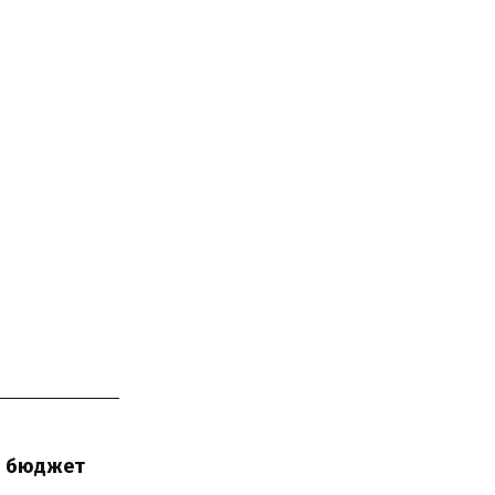
в бюджет