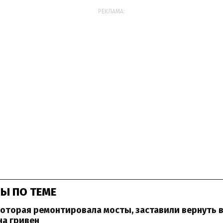
РЕКЛАМА:
Ы ПО ТЕМЕ
оторая ремонтировала мосты, заставили вернуть 
на гривен