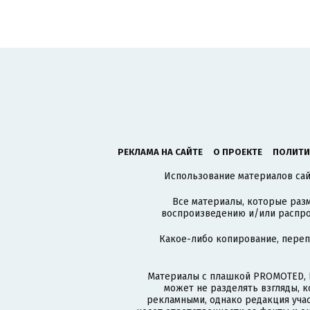
РЕКЛАМА НА САЙТЕ
О ПРОЕКТЕ
ПОЛИТИ
Использование материалов сайт
Все материалы, которые разм
воспроизведению и/или распро
Какое-либо копирование, пере
Материалы с плашкой PROMOTED, 
может не разделять взгляды, 
рекламными, однако редакция учас