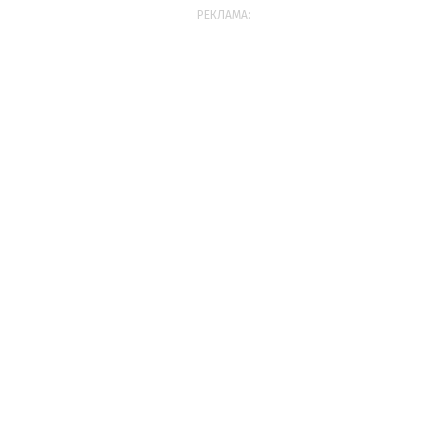
РЕКЛАМА: