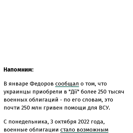
Напомним:
В январе Федоров
сообщал
о том, что
украинцы приобрели в "Дії" более 250 тысяч
военных облигаций - по его словам, это
почти 250 млн гривен помощи для ВСУ.
С понедельника, 3 октября 2022 года,
военные облигации
стало возможным