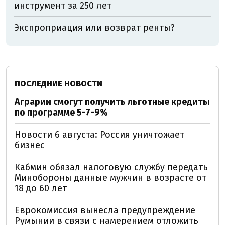
инструмент за 250 лет
Экспроприация или возврат ренты?
ПОСЛЕДНИЕ НОВОСТИ
Аграрии смогут получить льготные кредиты
по программе 5-7-9%
Новости 6 августа: Россия уничтожает
бизнес
Кабмин обязал налоговую службу передать
Минобороны данные мужчин в возрасте от
18 до 60 лет
Еврокомиссия вынесла предупреждение
Румынии в связи с намерением отложить