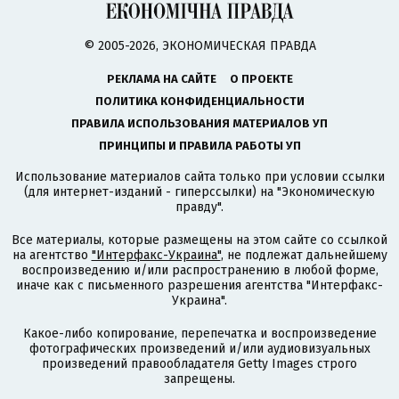
© 2005-2026, ЭКОНОМИЧЕСКАЯ ПРАВДА
РЕКЛАМА НА САЙТЕ
О ПРОЕКТЕ
ПОЛИТИКА КОНФИДЕНЦИАЛЬНОСТИ
ПРАВИЛА ИСПОЛЬЗОВАНИЯ МАТЕРИАЛОВ УП
ПРИНЦИПЫ И ПРАВИЛА РАБОТЫ УП
Использование материалов сайта только при условии ссылки
(для интернет-изданий - гиперссылки) на "Экономическую
правду".
Все материалы, которые размещены на этом сайте со ссылкой
на агентство
"Интерфакс-Украина"
, не подлежат дальнейшему
воспроизведению и/или распространению в любой форме,
иначе как с письменного разрешения агентства "Интерфакс-
Украина".
Какое-либо копирование, перепечатка и воспроизведение
фотографических произведений и/или аудиовизуальных
произведений правообладателя Getty Images строго
запрещены.