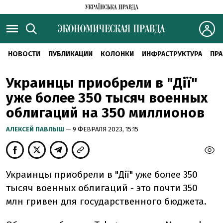
НОВОСТИ
ПУБЛИКАЦИИ
КОЛОНКИ
ИНФРАСТРУКТУРА
ПРА
Украинцы приобрели в "Дії"
уже более 350 тысяч военных
облигаций на 350 миллионов
АЛЕКСЕЙ ПАВЛЫШ
— 9 ФЕВРАЛЯ 2023, 15:15
Украинцы приобрели в "Дії" уже более 350
тысяч военных облигаций - это почти 350
млн гривен для государственного бюджета.