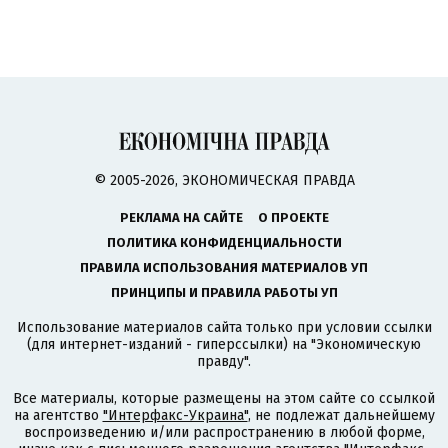
© 2005-2026, ЭКОНОМИЧЕСКАЯ ПРАВДА
РЕКЛАМА НА САЙТЕ
О ПРОЕКТЕ
ПОЛИТИКА КОНФИДЕНЦИАЛЬНОСТИ
ПРАВИЛА ИСПОЛЬЗОВАНИЯ МАТЕРИАЛОВ УП
ПРИНЦИПЫ И ПРАВИЛА РАБОТЫ УП
Использование материалов сайта только при условии ссылки
(для интернет-изданий - гиперссылки) на "Экономическую
правду".
Все материалы, которые размещены на этом сайте со ссылкой
на агентство
"Интерфакс-Украина"
, не подлежат дальнейшему
воспроизведению и/или распространению в любой форме,