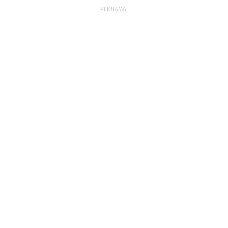
РЕКЛАМА: