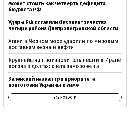
может стоить как четверть дефицита
бюджета РФ
Удары РФ оставили без электричества
четыре района Днепропетровской области
Атаки в Чёрном море ударили по мировым
поставкам зерна и нефти
Крупнейший производитель нефти в Иране
погряз в долгах: счета заморожены
Зеленский назвал три приоритета
подготовки Украины к зиме
ВСЕ НОВОСТИ