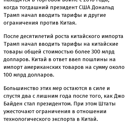
когда тогдашний президент США Дональд
Трамп начал вводить тарифы и другие
ограничения против Китая.
После десятилетий роста китайского импорта
Трамп начал вводить тарифы на китайские
товары общей стоимостью более 300 млрд
долларов. Китай в ответ ввел пошлины на
импорт американских товаров на сумму около
100 млрд долларов.
Большинство этих мер остаются в силе и
спустя два с лишним года после того, как Джо
Байден стал президентом. При этом Штаты
ужесточают ограничения в отношении
технологического экспорта в Китай.