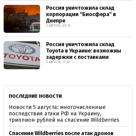
Россия уничтожила склад
корпорации "Биосфера" в
Днепре
5 АВГУСТА, 09:15
Россия уничтожила склад
Toyota в Украине: возможны
задержки с поставками
5 АВГУСТА, 17:20
ПОСЛЕДНИЕ НОВОСТИ
Новости 5 августа: многочисленные
последствия атаки РФ на Украину,
триллион рублей на спасение Wildberries
Спасение Wildberries после атак дронов