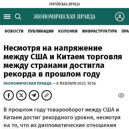
НОВОСТИ
ПУБЛИКАЦИИ
КОЛОНКИ
ИНФРАСТРУКТУРА
ПРА
Несмотря на напряжение
между США и Китаем торговля
между странами достигла
рекорда в прошлом году
ЭКОНОМИЧЕСКАЯ ПРАВДА
— 8 ФЕВРАЛЯ 2023, 10:56
В прошлом году товарооборот между США и
Китаем достиг рекордного уровня, несмотря
на то, что их дипломатические отношения