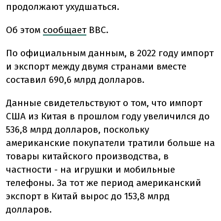
продолжают ухудшаться.
Об этом
сообщает
BBC.
По официальным данным, в 2022 году импорт
и экспорт между двумя странами вместе
составил 690,6 млрд долларов.
Данные свидетельствуют о том, что импорт
США из Китая в прошлом году увеличился до
536,8 млрд долларов, поскольку
американские покупатели тратили больше на
товары китайского производства, в
частности - на игрушки и мобильные
телефоны. За тот же период американский
экспорт в Китай вырос до 153,8 млрд
долларов.