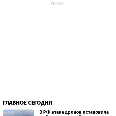
РЕКЛАМА:
ГЛАВНОЕ СЕГОДНЯ
В РФ атака дронов остановила