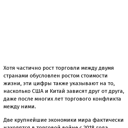
Хотя частично рост торговли между двумя
странами обусловлен ростом стоимости
жизни, эти цифры также указывают на то,
насколько США и Китай зависят друг от друга,
даже после многих лет торгового конфликта
между ними.
Две крупнейшие экономики мира фактически
находятся в торговой войне с 2018 года,