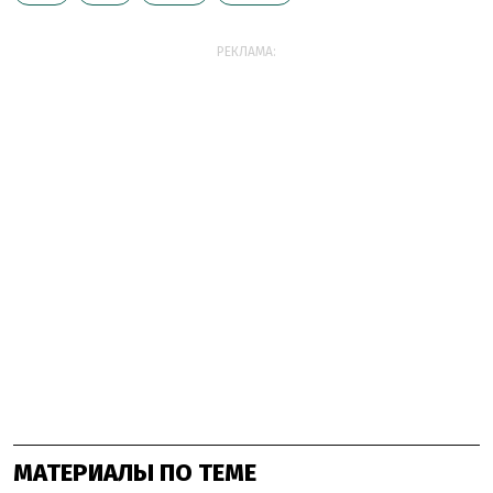
РЕКЛАМА:
МАТЕРИАЛЫ ПО ТЕМЕ