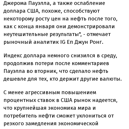
Джерома Пауэлла, а также ослабление
доллара США, похоже, способствуют
некоторому росту цен на нефть после того,
как с конца января они демонстрировали
неутешительные результаты", - отмечает
рыночный аналитик IG Еп Джун Ронг.
Индекс доллара немного снизился в среду,
продолжив потери после комментариев
Пауэлла во вторник, что сделало нефть
дешевле для тех, кто держит другие валюты.
С менее агрессивным повышением
процентных ставок в США рынок надеется,
что крупнейшая экономика мира и
потребитель нефти сможет уклониться от
резкого замедления экономической