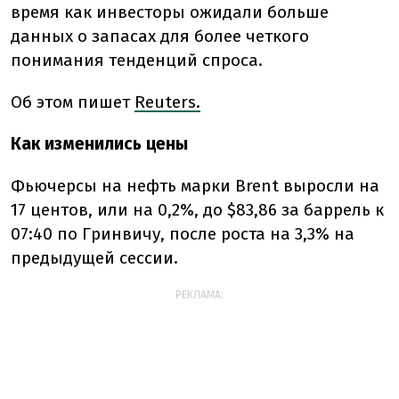
время как инвесторы ожидали больше
данных о запасах для более четкого
понимания тенденций спроса.
Об этом пишет
Reuters.
Как изменились цены
Фьючерсы на нефть марки Brent выросли на
17 центов, или на 0,2%, до $83,86 за баррель к
07:40 по Гринвичу, после роста на 3,3% на
предыдущей сессии.
РЕКЛАМА: