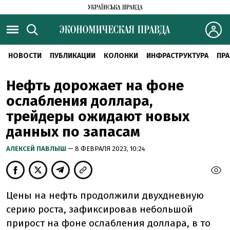
НОВОСТИ
ПУБЛИКАЦИИ
КОЛОНКИ
ИНФРАСТРУКТУРА
ПРА
Нефть дорожает на фоне
ослабления доллара,
трейдеры ожидают новых
данных по запасам
АЛЕКСЕЙ ПАВЛЫШ
— 8 ФЕВРАЛЯ 2023, 10:24
Цены на нефть продолжили двухдневную
серию роста, зафиксировав небольшой
прирост на фоне ослабления доллара, в то