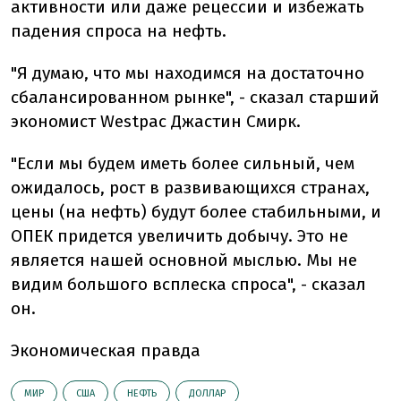
активности или даже рецессии и избежать
падения спроса на нефть.
"Я думаю, что мы находимся на достаточно
сбалансированном рынке", - сказал старший
экономист Westpac Джастин Смирк.
"Если мы будем иметь более сильный, чем
ожидалось, рост в развивающихся странах,
цены (на нефть) будут более стабильными, и
ОПЕК придется увеличить добычу. Это не
является нашей основной мыслью. Мы не
видим большого всплеска спроса", - сказал
он.
Экономическая правда
МИР
США
НЕФТЬ
ДОЛЛАР