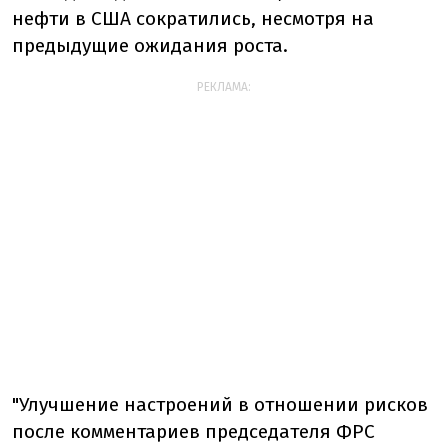
нефти в США сократились, несмотря на
предыдущие ожидания роста.
РЕКЛАМА:
"Улучшение настроений в отношении рисков
после комментариев председателя ФРС