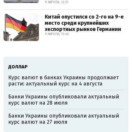
9 АВГУСТА, 12:31
Китай опустился со 2-го на 9-е
место среди крупнейших
экспортных рынков Германии
9 АВГУСТА, 13:46
ДОЛЛАР
Курс валют в банках Украины продолжает
расти: актуальный курс на 4 августа
Банки Украины опубликовали актуальный
курс валют на 28 июля
Банки Украины опубликовали актуальный
курс валют на 27 июля