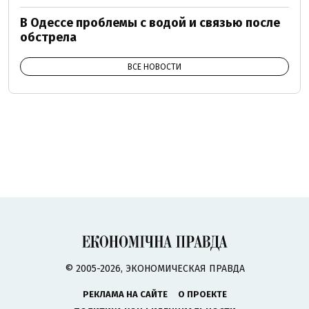
В Одессе проблемы с водой и связью после
обстрела
ВСЕ НОВОСТИ
© 2005-2026, ЭКОНОМИЧЕСКАЯ ПРАВДА
РЕКЛАМА НА САЙТЕ
О ПРОЕКТЕ