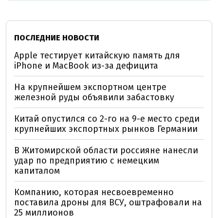
ПОСЛЕДНИЕ НОВОСТИ
Apple тестирует китайскую память для
iPhone и MacBook из-за дефицита
На крупнейшем экспортном центре
железной руды объявили забастовку
Китай опустился со 2-го на 9-е место среди
крупнейших экспортных рынков Германии
В Житомирской области россияне нанесли
удар по предприятию с немецким
капиталом
Компанию, которая несвоевременно
поставила дроны для ВСУ, оштрафовали на
25 миллионов