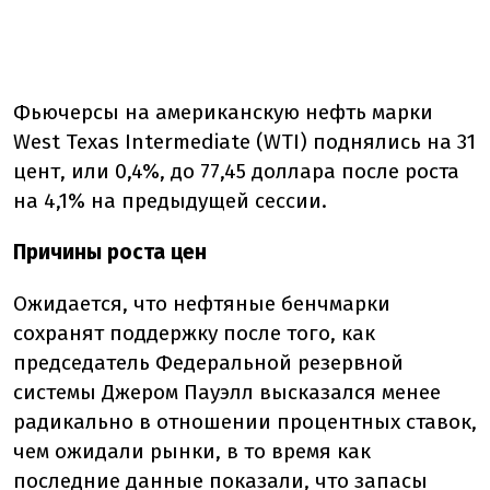
Фьючерсы на американскую нефть марки
West Texas Intermediate (WTI) поднялись на 31
цент, или 0,4%, до 77,45 доллара после роста
на 4,1% на предыдущей сессии.
Причины роста цен
Ожидается, что нефтяные бенчмарки
сохранят поддержку после того, как
председатель Федеральной резервной
системы Джером Пауэлл высказался менее
радикально в отношении процентных ставок,
чем ожидали рынки, в то время как
последние данные показали, что запасы