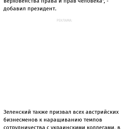
верховенства права и прав человека", -
добавил президент.
РЕКЛАМА:
Зеленский также призвал всех австрийских
бизнесменов к наращиванию темпов
сотрудничества с украинскими коллегами, в