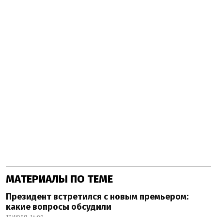
МАТЕРИАЛЫ ПО ТЕМЕ
Президент встретился с новым премьером:
какие вопросы обсудили