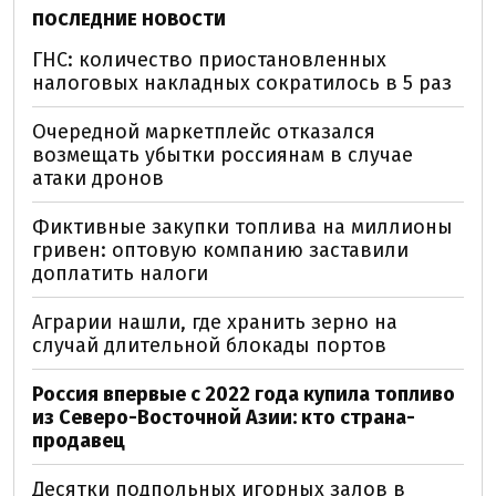
ПОСЛЕДНИЕ НОВОСТИ
ГНС: количество приостановленных
налоговых накладных сократилось в 5 раз
Очередной маркетплейс отказался
возмещать убытки россиянам в случае
атаки дронов
Фиктивные закупки топлива на миллионы
гривен: оптовую компанию заставили
доплатить налоги
Аграрии нашли, где хранить зерно на
случай длительной блокады портов
Россия впервые с 2022 года купила топливо
из Северо-Восточной Азии: кто страна-
продавец
Десятки подпольных игорных залов в