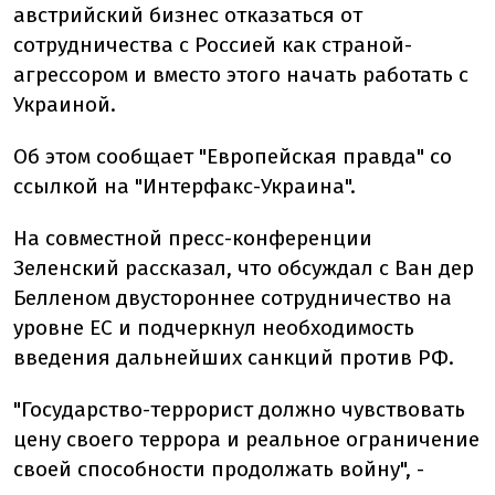
австрийский бизнес отказаться от
сотрудничества с Россией как страной-
агрессором и вместо этого начать работать с
Украиной.
Об этом сообщает "Европейская правда" со
ссылкой на "Интерфакс-Украина".
На совместной пресс-конференции
Зеленский рассказал, что обсуждал с Ван дер
Белленом двустороннее сотрудничество на
уровне ЕС и подчеркнул необходимость
введения дальнейших санкций против РФ.
"Государство-террорист должно чувствовать
цену своего террора и реальное ограничение
своей способности продолжать войну", -