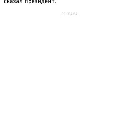
сказал президент.
РЕКЛАМА: