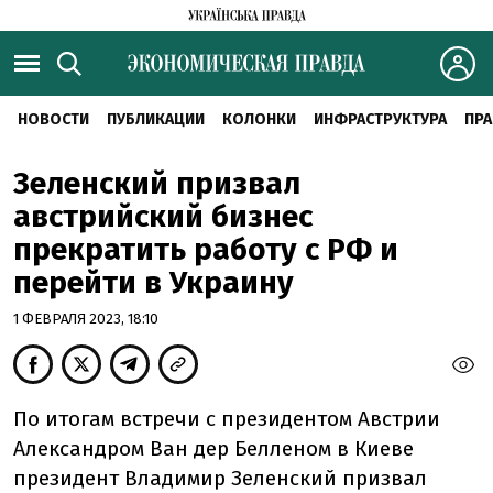
НОВОСТИ
ПУБЛИКАЦИИ
КОЛОНКИ
ИНФРАСТРУКТУРА
ПРА
Зеленский призвал
австрийский бизнес
прекратить работу с РФ и
перейти в Украину
1 ФЕВРАЛЯ 2023, 18:10
По итогам встречи с президентом Австрии
Александром Ван дер Белленом в Киеве
президент Владимир Зеленский призвал