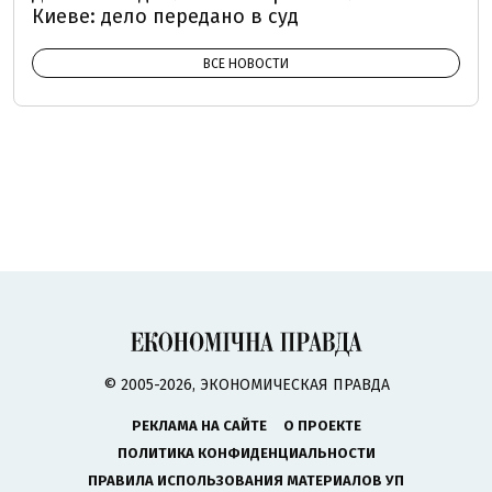
Киеве: дело передано в суд
ВСЕ НОВОСТИ
© 2005-2026, ЭКОНОМИЧЕСКАЯ ПРАВДА
РЕКЛАМА НА САЙТЕ
О ПРОЕКТЕ
ПОЛИТИКА КОНФИДЕНЦИАЛЬНОСТИ
ПРАВИЛА ИСПОЛЬЗОВАНИЯ МАТЕРИАЛОВ УП