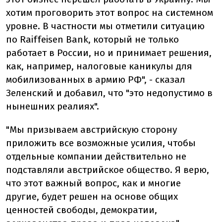
хотим проговорить этот вопрос на системном
уровне. В частности мы отметили ситуацию
по Raiffeisen Bank, который не только
работает в России, но и принимает решения,
как, например, налоговые каникулы для
мобилизованных в армию РФ", - сказал
Зеленский и добавил, что "это недопустимо в
нынешних реалиях".
"Мы призываем австрийскую сторону
приложить все возможные усилия, чтобы
отдельные компании действительно не
подставляли австрийское общество. Я верю,
что этот важный вопрос, как и многие
другие, будет решен на основе общих
ценностей свободы, демократии,