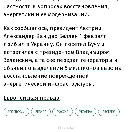
частности в вопросах восстановления,
энергетики и ее модернизации.
Как сообщалось, президент Австрии
Александер Ван дер Беллен 1 февраля
прибыл в Украину. Он посетил Бучу и
встретился с президентом Владимиром
Зеленским, а также передал генераторы и
объявил о
выделении 5 миллионов евро
на
восстановление поврежденной
энергетической инфраструктуры.
Европейская правда
ЗЕЛЕНСКИЙ
БИЗНЕС
РОССИЯ
УКРАИНА
АВСТРИЯ
РЕКЛАМА: