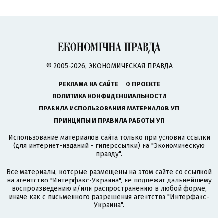
© 2005-2026, ЭКОНОМИЧЕСКАЯ ПРАВДА
РЕКЛАМА НА САЙТЕ
О ПРОЕКТЕ
ПОЛИТИКА КОНФИДЕНЦИАЛЬНОСТИ
ПРАВИЛА ИСПОЛЬЗОВАНИЯ МАТЕРИАЛОВ УП
ПРИНЦИПЫ И ПРАВИЛА РАБОТЫ УП
Использование материалов сайта только при условии ссылки
(для интернет-изданий - гиперссылки) на "Экономическую
правду".
Все материалы, которые размещены на этом сайте со ссылкой
на агентство
"Интерфакс-Украина"
, не подлежат дальнейшему
воспроизведению и/или распространению в любой форме,
иначе как с письменного разрешения агентства "Интерфакс-
Украина".