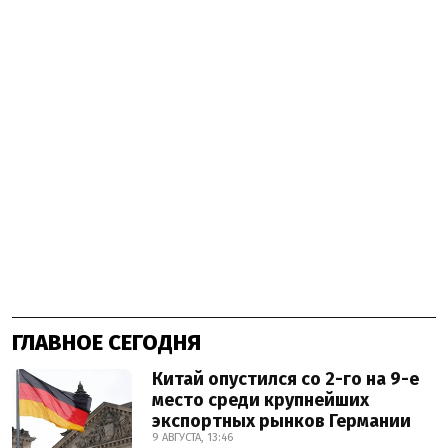
ГЛАВНОЕ СЕГОДНЯ
Китай опустился со 2-го на 9-е
место среди крупнейших
экспортных рынков Германии
9 АВГУСТА, 13:46