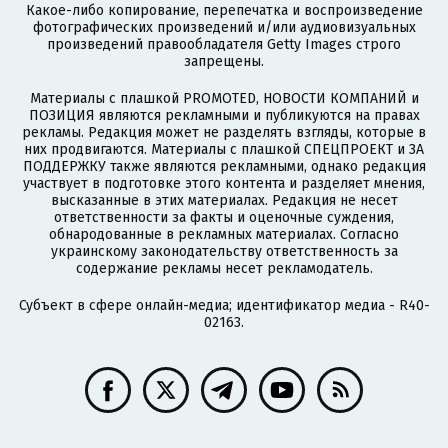
Какое-либо копирование, перепечатка и воспроизведение
фотографических произведений и/или аудиовизуальных
произведений правообладателя Getty Images строго
запрещены.
Материалы с плашкой PROMOTED, НОВОСТИ КОМПАНИЙ и
ПОЗИЦИЯ являются рекламными и публикуются на правах
рекламы. Редакция может не разделять взгляды, которые в
них продвигаются. Материалы с плашкой СПЕЦПРОЕКТ и ЗА
ПОДДЕРЖКУ также являются рекламными, однако редакция
участвует в подготовке этого контента и разделяет мнения,
высказанные в этих материалах. Редакция не несет
ответственности за факты и оценочные суждения,
обнародованные в рекламных материалах. Согласно
украинскому законодательству ответственность за
содержание рекламы несет рекламодатель.
Субъект в сфере онлайн-медиа; идентификатор медиа - R40-
02163.