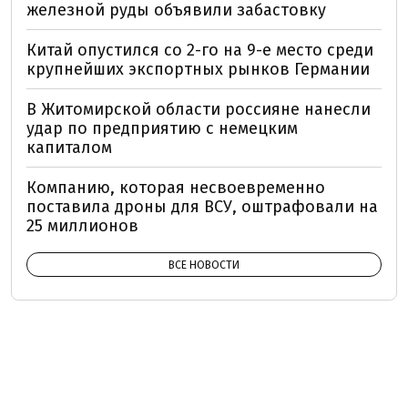
железной руды объявили забастовку
Китай опустился со 2-го на 9-е место среди
крупнейших экспортных рынков Германии
В Житомирской области россияне нанесли
удар по предприятию с немецким
капиталом
Компанию, которая несвоевременно
поставила дроны для ВСУ, оштрафовали на
25 миллионов
ВСЕ НОВОСТИ