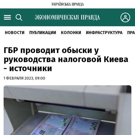
НОВОСТИ
ПУБЛИКАЦИИ
КОЛОНКИ
ИНФРАСТРУКТУРА
ПРА
ГБР проводит обыски у
руководства налоговой Киева
- источники
1 ФЕВРАЛЯ 2023, 09:00