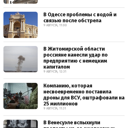
В Одессе проблемы с водой и
связью после обстрела
9 АВГУСТА, 11:00
В Житомирской области
россияне нанесли удар по
предприятию с немецким
капиталом
9 АВГУСТА, 12:31
Компанию, которая
несвоевременно поставила
дроны для ВСУ, оштрафовали на
25 миллионов
9 АВГУСТА, 11:31
В Венесуэле вспыхнули