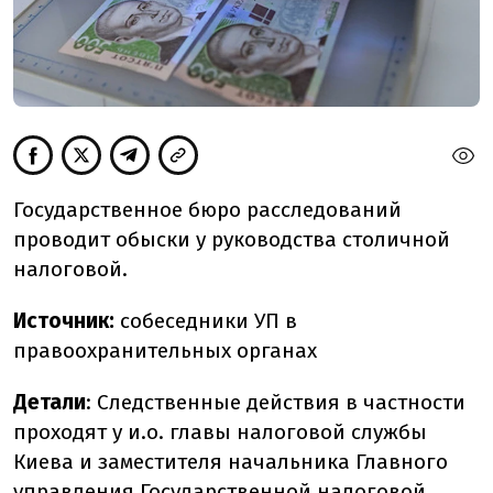
Государственное бюро расследований
проводит обыски у руководства столичной
налоговой.
Источник:
собеседники УП в
правоохранительных органах
Детали
: Следственные действия в частности
проходят у и.о. главы налоговой службы
Киева и заместителя начальника Главного
управления Государственной налоговой