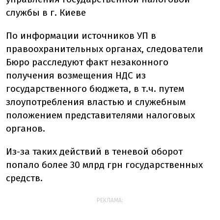
службы в г. Киеве
По информации источников УП в
правоохранительных органах, следователи
Бюро расследуют факт незаконного
получения возмещения НДС из
государственного бюджета, в т.ч. путем
злоупотребления властью и служебным
положением представителями налоговых
органов.
Из-за таких действий в теневой оборот
попало более 30 млрд грн государственных
средств.
РЕКЛАМА: