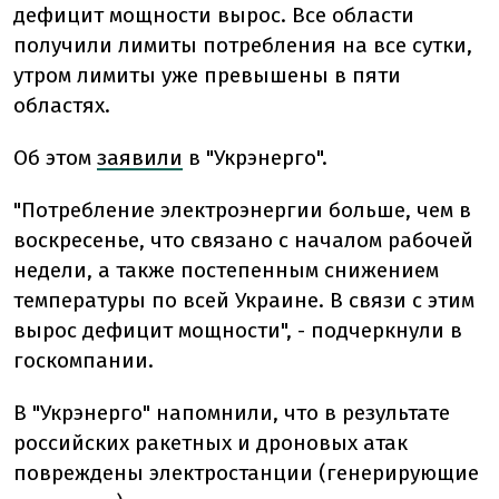
дефицит мощности вырос. Все области
получили лимиты потребления на все сутки,
утром лимиты уже превышены в пяти
областях.
Об этом
заявили
в "Укрэнерго".
"Потребление электроэнергии больше, чем в
воскресенье, что связано с началом рабочей
недели, а также постепенным снижением
температуры по всей Украине. В связи с этим
вырос дефицит мощности", - подчеркнули в
госкомпании.
В "Укрэнерго" напомнили, что в результате
российских ракетных и дроновых атак
повреждены электростанции (генерирующие