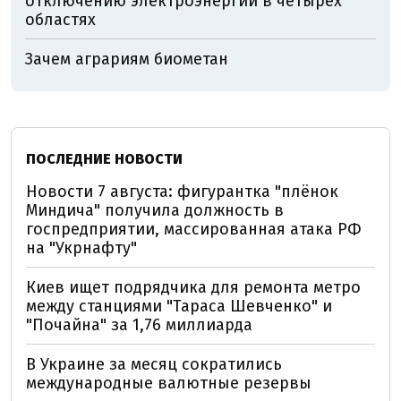
отключению электроэнергии в четырёх
областях
Зачем аграриям биометан
ПОСЛЕДНИЕ НОВОСТИ
Новости 7 августа: фигурантка "плёнок
Миндича" получила должность в
госпредприятии, массированная атака РФ
на "Укрнафту"
Киев ищет подрядчика для ремонта метро
между станциями "Тараса Шевченко" и
"Почайна" за 1,76 миллиарда
В Украине за месяц сократились
международные валютные резервы