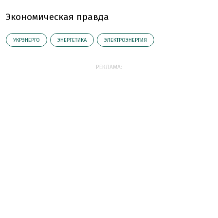
Экономическая правда
УКРЭНЕРГО
ЭНЕРГЕТИКА
ЭЛЕКТРОЭНЕРГИЯ
РЕКЛАМА: