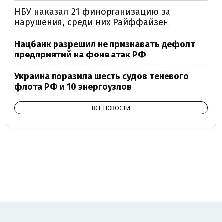
НБУ наказал 21 финорганизацию за
нарушения, среди них Райффайзен
Нацбанк разрешил не признавать дефолт
предприятий на фоне атак РФ
Украина поразила шесть судов теневого
флота РФ и 10 энергоузлов
ВСЕ НОВОСТИ