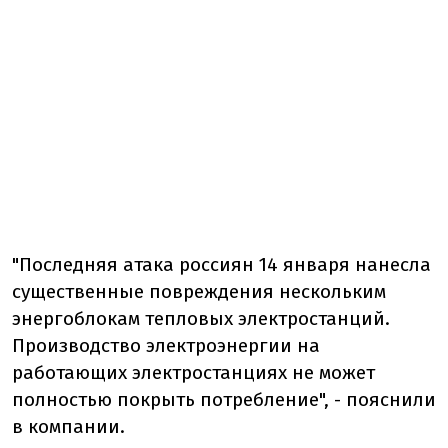
"Последняя атака россиян 14 января нанесла
существенные повреждения нескольким
энергоблокам тепловых электростанций.
Производство электроэнергии на
работающих электростанциях не может
полностью покрыть потребление", - пояснили
в компании.