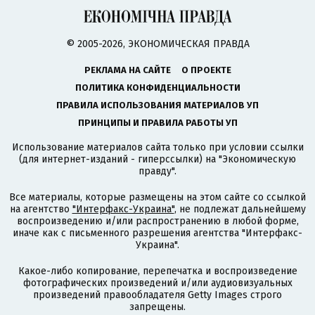
© 2005-2026, ЭКОНОМИЧЕСКАЯ ПРАВДА
РЕКЛАМА НА САЙТЕ
О ПРОЕКТЕ
ПОЛИТИКА КОНФИДЕНЦИАЛЬНОСТИ
ПРАВИЛА ИСПОЛЬЗОВАНИЯ МАТЕРИАЛОВ УП
ПРИНЦИПЫ И ПРАВИЛА РАБОТЫ УП
Использование материалов сайта только при условии ссылки
(для интернет-изданий - гиперссылки) на "Экономическую
правду".
Все материалы, которые размещены на этом сайте со ссылкой
на агентство
"Интерфакс-Украина"
, не подлежат дальнейшему
воспроизведению и/или распространению в любой форме,
иначе как с письменного разрешения агентства "Интерфакс-
Украина".
Какое-либо копирование, перепечатка и воспроизведение
фотографических произведений и/или аудиовизуальных
произведений правообладателя Getty Images строго
запрещены.