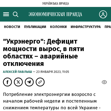
НОВОСТИ
ПУБЛИКАЦИИ
КОЛОНКИ
ИНФРАСТРУКТУРА
ПРА
"Укрэнерго": Дефицит
мощности вырос, в пяти
областях – аварийные
отключения
АЛЕКСЕЙ ПАВЛЫШ
— 23 ЯНВАРЯ 2023, 11:05
Потребление электроэнергии возросло с
началом рабочей недели и постепенным
снижением температуры по всей Украине -