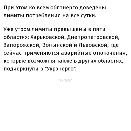
При этом ко всем облэнерго доведены
лимиты потребления на все сутки.
Уже утром лимиты превышены в пяти
областях: Харьковской, Днепропетровской,
Запорожской, Волынской и Львовской, где
сейчас применяются аварийные отключения,
которые возможны также в других областях,
подчеркнули в "Укрэнерго".
РЕКЛАМА: