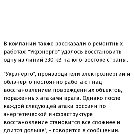
В компании также рассказали о ремонтных
работах: "Укрэнерго" удалось восстановить
одну из линий 330 кВ на юго-востоке страны.
"Укрэнерго", производители электроэнергии и
облэнерго постоянно работают над
восстановлением поврежденных объектов,
пораженных атаками врага. Однако после
каждой следующей атаки россиян по
энергетической инфраструктуре
восстановление становится все сложнее и
длится дольше", - говорится в сообщении.