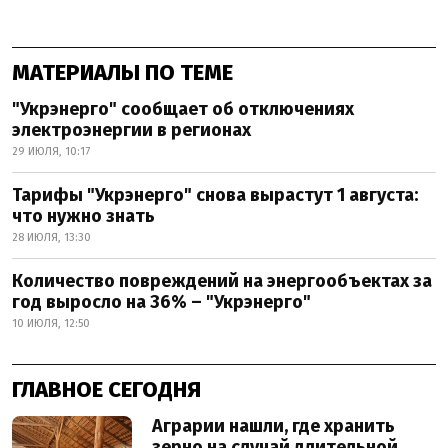
МАТЕРИАЛЫ ПО ТЕМЕ
"Укрэнерго" сообщает об отключениях
электроэнергии в регионах
29 ИЮЛЯ, 10:17
Тарифы "Укрэнерго" снова вырастут 1 августа:
что нужно знать
28 ИЮЛЯ, 13:30
Количество повреждений на энергообъектах за
год выросло на 36% – "Укрэнерго"
10 ИЮЛЯ, 12:50
ГЛАВНОЕ СЕГОДНЯ
Аграрии нашли, где хранить
зерно на случай длительной