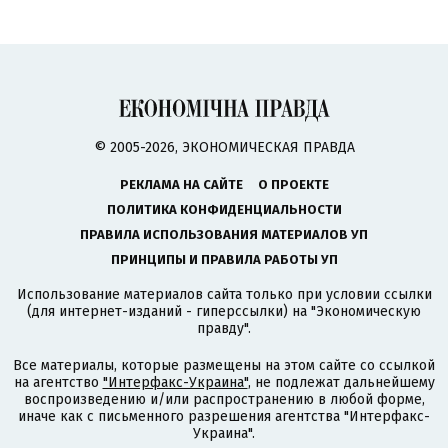
© 2005-2026, ЭКОНОМИЧЕСКАЯ ПРАВДА
РЕКЛАМА НА САЙТЕ
О ПРОЕКТЕ
ПОЛИТИКА КОНФИДЕНЦИАЛЬНОСТИ
ПРАВИЛА ИСПОЛЬЗОВАНИЯ МАТЕРИАЛОВ УП
ПРИНЦИПЫ И ПРАВИЛА РАБОТЫ УП
Использование материалов сайта только при условии ссылки
(для интернет-изданий - гиперссылки) на "Экономическую
правду".
Все материалы, которые размещены на этом сайте со ссылкой
на агентство
"Интерфакс-Украина"
, не подлежат дальнейшему
воспроизведению и/или распространению в любой форме,
иначе как с письменного разрешения агентства "Интерфакс-
Украина".