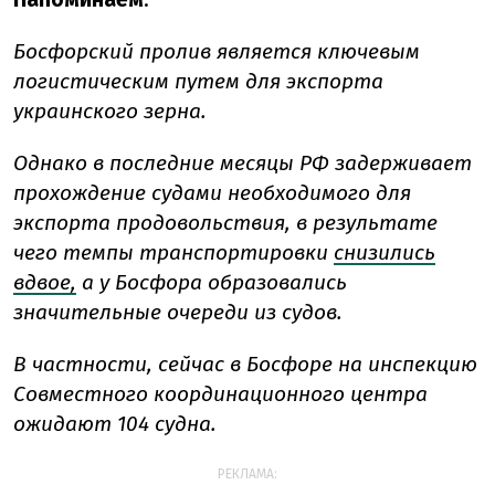
Босфорский пролив является ключевым
логистическим путем для экспорта
украинского зерна.
Однако в последние месяцы РФ задерживает
прохождение судами необходимого для
экспорта продовольствия, в результате
чего темпы транспортировки
снизились
вдвое,
а у Босфора образовались
значительные очереди из судов.
В частности, сейчас в Босфоре на инспекцию
Совместного координационного центра
ожидают 104 судна.
РЕКЛАМА: