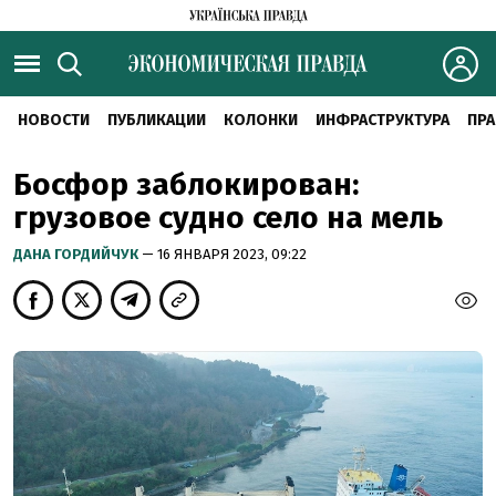
НОВОСТИ
ПУБЛИКАЦИИ
КОЛОНКИ
ИНФРАСТРУКТУРА
ПРА
Босфор заблокирован:
грузовое судно село на мель
ДАНА ГОРДИЙЧУК
— 16 ЯНВАРЯ 2023, 09:22