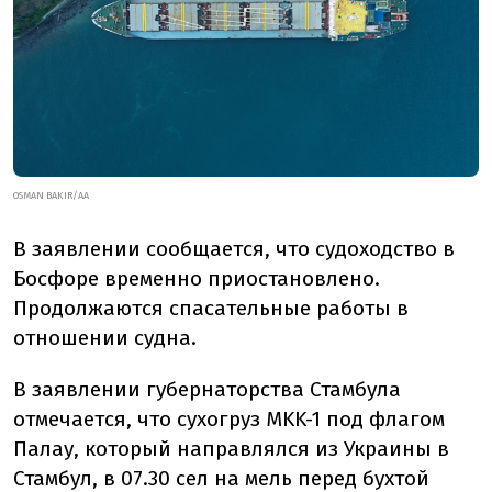
OSMAN BAKIR/AA
В заявлении сообщается, что судоходство в
Босфоре временно приостановлено.
Продолжаются спасательные работы в
отношении судна.
В заявлении губернаторства Стамбула
отмечается, что сухогруз MKK-1 под флагом
Палау, который направлялся из Украины в
Стамбул, в 07.30 сел на мель перед бухтой