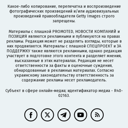
Какое-либо копирование, перепечатка и воспроизведение
фотографических произведений и/или аудиовизуальных
произведений правообладателя Getty Images строго
запрещены.
Материалы с плашкой PROMOTED, НОВОСТИ КОМПАНИЙ и
ПОЗИЦИЯ являются рекламными и публикуются на правах
рекламы. Редакция может не разделять взгляды, которые в
них продвигаются. Материалы с плашкой СПЕЦПРОЕКТ и ЗА
ПОДДЕРЖКУ также являются рекламными, однако редакция
участвует в подготовке этого контента и разделяет мнения,
высказанные в этих материалах. Редакция не несет
ответственности за факты и оценочные суждения,
обнародованные в рекламных материалах. Согласно
украинскому законодательству ответственность за
содержание рекламы несет рекламодатель.
Субъект в сфере онлайн-медиа; идентификатор медиа - R40-
02163.