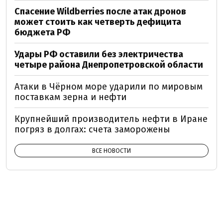
Спасение Wildberries после атак дронов
может стоить как четверть дефицита
бюджета РФ
Удары РФ оставили без электричества
четыре района Днепропетровской области
Атаки в Чёрном море ударили по мировым
поставкам зерна и нефти
Крупнейший производитель нефти в Иране
погряз в долгах: счета заморожены
ВСЕ НОВОСТИ