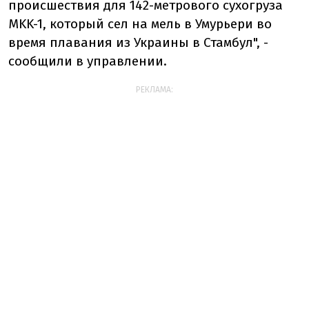
происшествия для 142-метрового сухогруза
MKK-1, который сел на мель в Умурьери во
время плавания из Украины в Стамбул", -
сообщили в управлении.
РЕКЛАМА: