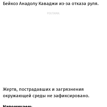
Бейкоз Анадолу Каваджи из-за отказа руля.
РЕКЛАМА:
Жертв, пострадавших и загрязнения
окружающей среды не зафиксировано.
Напоминаем
: