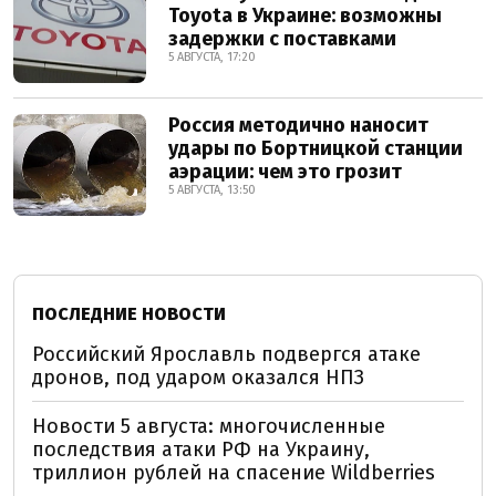
Toyota в Украине: возможны
задержки с поставками
5 АВГУСТА, 17:20
Россия методично наносит
удары по Бортницкой станции
аэрации: чем это грозит
5 АВГУСТА, 13:50
ПОСЛЕДНИЕ НОВОСТИ
Российский Ярославль подвергся атаке
дронов, под ударом оказался НПЗ
Новости 5 августа: многочисленные
последствия атаки РФ на Украину,
триллион рублей на спасение Wildberries