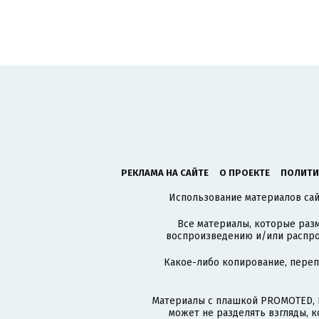
РЕКЛАМА НА САЙТЕ
О ПРОЕКТЕ
ПОЛИТИ
Использование материалов сайт
Все материалы, которые разм
воспроизведению и/или распро
Какое-либо копирование, пере
Материалы с плашкой PROMOTED, 
может не разделять взгляды, 